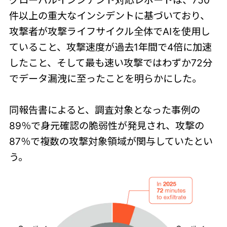
グローバルインシデント対応レポートは、750
件以上の重大なインシデントに基づいており、
攻撃者が攻撃ライフサイクル全体でAIを使用し
ていること、攻撃速度が過去1年間で4倍に加速
したこと、そして最も速い攻撃ではわずか72分
でデータ漏洩に至ったことを明らかにした。
同報告書によると、調査対象となった事例の
89％で身元確認の脆弱性が発見され、攻撃の
87％で複数の攻撃対象領域が関与していたとい
う。