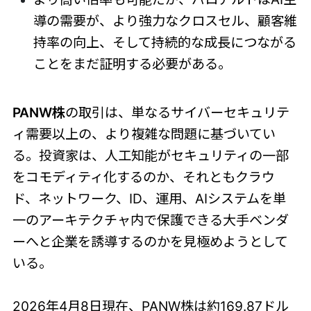
導の需要が、より強力なクロスセル、顧客維
持率の向上、そして持続的な成長につながる
ことをまだ証明する必要がある。
PANW株
の取引は、単なるサイバーセキュリテ
ィ需要以上の、より複雑な問題に基づいてい
る。投資家は、人工知能がセキュリティの一部
をコモディティ化するのか、それともクラウ
ド、ネットワーク、ID、運用、AIシステムを単
一のアーキテクチャ内で保護できる大手ベンダ
ーへと企業を誘導するのかを見極めようとして
いる。
2026年4月8日現在、PANW株は約169.87ドル