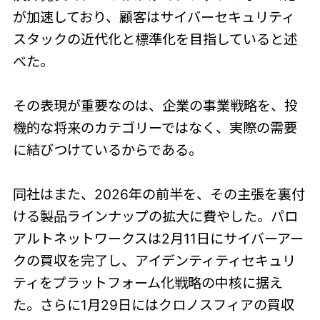
が加速しており、顧客はサイバーセキュリティ
スタックの近代化と標準化を目指していると述
べた。
その表現が重要なのは、企業の事業戦略を、投
機的な将来のカテゴリーではなく、実際の需要
に結びつけているからである。
同社はまた、2026年の前半を、その主張を裏付
ける製品ラインナップの拡大に費やした。パロ
アルトネットワークスは2月11日にサイバーアー
クの買収を完了し、アイデンティティセキュリ
ティをプラットフォーム化戦略の中核に据え
た。さらに1月29日にはクロノスフィアの買収