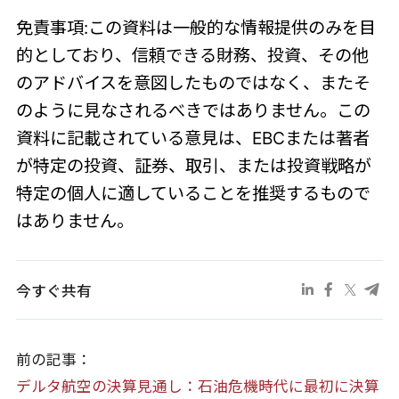
免責事項:この資料は一般的な情報提供のみを目
的としており、信頼できる財務、投資、その他
のアドバイスを意図したものではなく、またそ
のように見なされるべきではありません。この
資料に記載されている意見は、EBCまたは著者
が特定の投資、証券、取引、または投資戦略が
特定の個人に適していることを推奨するもので
はありません。
今すぐ共有
前の記事：
デルタ航空の決算見通し：石油危機時代に最初に決算