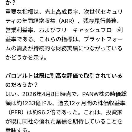
か？
重要な指標は、売上高成長率、次世代セキュリ
ティの年間経常収益（ARR）、残存履行義務、
営業利益率、およびフリーキャッシュフロー利
益率である。これらの指標は、プラットフォー
ムの需要が持続的な財務実績につながっている
かどうかを示す。
パロアルトは既に割高な評価で取引されている
のだろうか？
はい。2026年4月8日時点で、PANW株の時価総
額は約1233億ドル、過去12ヶ月間の株価収益率
（PER）は約96.2倍であった。これは、投資家
が既に同社の優れた業績を期待していることを
意味する。