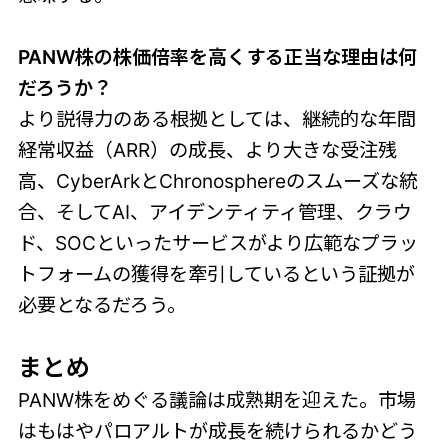
PANW株の株価倍率を高くする正当な理由は何
だろうか？
より説得力のある根拠としては、継続的な年間
経常収益（ARR）の成長、より大きな受注残
高、CyberArkとChronosphereのスムーズな統
合、そしてAI、アイデンティティ管理、クラウ
ド、SOCといったサービスがより広範なプラッ
トフォームの獲得を牽引しているという証拠が
必要となるだろう。
まとめ
PANW株をめぐる議論は成熟期を迎えた。市場
はもはやパロアルトが成長を続けられるかどう