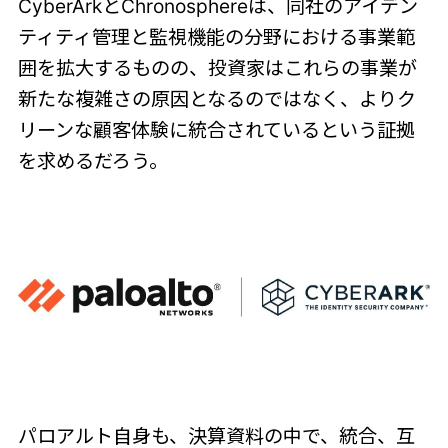
CyberArkとChronosphereは、同社のアイデン
ティティ管理と監視機能の分野における事業範
囲を拡大するものの、投資家はこれらの事業が
新たな複雑さの原因となるのではなく、よりク
リーンな顧客体験に統合されているという証拠
を求めるだろう。
パロアルト自身も、決算資料の中で、統合、互