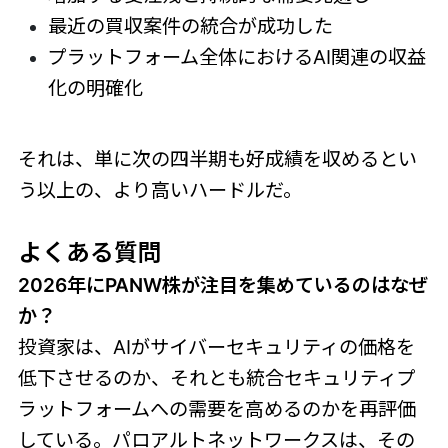
最近の買収案件の統合が成功した
プラットフォーム全体におけるAI関連の収益
化の明確化
それは、単に次の四半期も好成績を収めるとい
う以上の、より高いハードルだ。
よくある質問
2026年にPANW株が注目を集めているのはなぜ
か？
投資家は、AIがサイバーセキュリティの価格を
低下させるのか、それとも統合セキュリティプ
ラットフォームへの需要を高めるのかを再評価
している。パロアルトネットワークスは、その