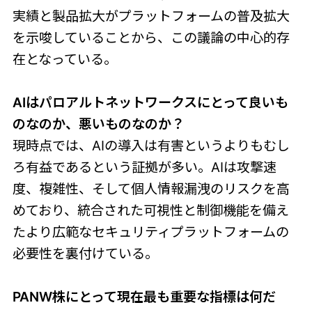
実績と製品拡大がプラットフォームの普及拡大
を示唆していることから、この議論の中心的存
在となっている。
AIはパロアルトネットワークスにとって良いも
のなのか、悪いものなのか？
現時点では、AIの導入は有害というよりもむし
ろ有益であるという証拠が多い。AIは攻撃速
度、複雑性、そして個人情報漏洩のリスクを高
めており、統合された可視性と制御機能を備え
たより広範なセキュリティプラットフォームの
必要性を裏付けている。
PANW株にとって現在最も重要な指標は何だ