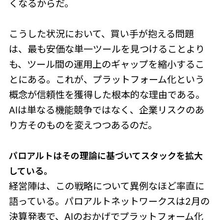
くなるからだ。
こうした状況において、買い手が抱える問題
は、最も安価な単一ツールを見つけることより
も、ツール間の運用上のギャップを縮小するこ
とにある。これが、プラットフォーム化という
概念が信頼性を獲得した根本的な理由である。
AIは単なる機能競争ではなく、企業リスクのあ
り方そのものを変えつつあるのだ。
パロアルトはその理論に基づいてスタックを拡大
している。
経営陣は、この戦略について異例なほど率直に
語っている。パロアルトネットワークスは2月の
決算発表で、AIのおかげでプラットフォーム化