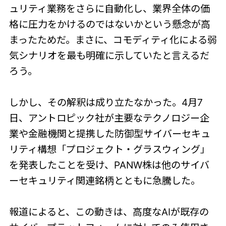
ュリティ業務をさらに自動化し、業界全体の価
格に圧力をかけるのではないかという懸念が高
まったためだ。まさに、コモディティ化による弱
気シナリオを最も明確に示していたと言えるだ
ろう。
しかし、その解釈は成り立たなかった。4月7
日、アントロピック社が主要なテクノロジー企
業や金融機関と提携した防御型サイバーセキュ
リティ構想「プロジェクト・グラスウィング」
を発表したことを受け、PANW株は他のサイバ
ーセキュリティ関連銘柄とともに急騰した。
報道によると、この動きは、高度なAIが既存の