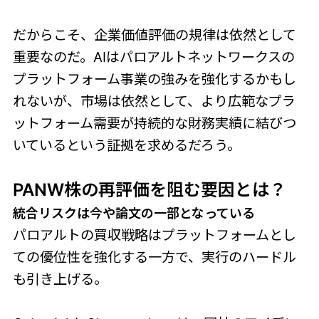
だからこそ、企業価値評価の規律は依然として
重要なのだ。AIはパロアルトネットワークスの
プラットフォーム事業の強みを強化するかもし
れないが、市場は依然として、より広範なプラ
ットフォーム需要が持続的な財務実績に結びつ
いているという証拠を求めるだろう。
PANW株の再評価を阻む要因とは？
統合リスクは今や論文の一部となっている
パロアルトの買収戦略はプラットフォームとし
ての優位性を強化する一方で、実行のハードル
も引き上げる。