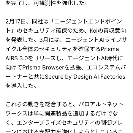
を完了し、可観測性を強化した。
2月17日、同社は「エージェントエンドポイン
ト」のセキュリティ確保のため、Koiの買収意向
を発表した。3月には、エージェントAIライフサ
イクル全体のセキュリティを確保するPrisma
AIRS 3.0をリリースし、エージェントAI時代に
向けてPrisma Browserを拡張、エコシステムパ
ートナーと共にSecure by Design AI Factories
を導入した。
これらの動きを総合すると、パロアルトネット
ワークスは単に関連製品を追加するだけでな
く、エンタープライズセキュリティの制御プレ
ーンにおける支配力を強化しようとしているこ