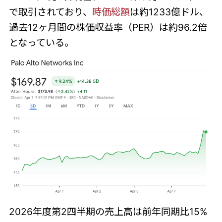
で取引されており、
時価総額
は約1233億ドル、
過去12ヶ月間の株価収益率（PER）は約96.2倍
となっている。
2026年度第2四半期の売上高は前年同期比15%