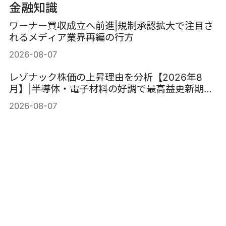
金融知識
ワーナー買収成立へ前進|規制承認拡大で注目さ
れるメディア業界再編の行方
2026-08-07
レゾナック株価の上昇理由を分析【2026年8
月】|半導体・電子材料の好調で最高益更新期待
が高まる
2026-08-07