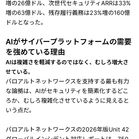
増の26億ドル、次世代セキュリティARRは33%
増の63億ドル、残存履行義務は23%増の160億
ドルとなった。
AIがサイバープラットフォームの需要
を強めている理由
AIは複雑さを軽減するのではなく、むしろ増大さ
せている。
パロアルトネットワークスを支持する最も有力
な論拠は、AIがセキュリティを簡素化するどこ
ろか、むしろ複雑化させているように見えると
いう点だ。
パロアルトネットワークスの2026年版Unit 42