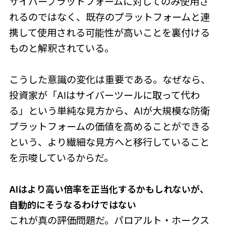
サイバープラットフォームに対してのみ使用さ
れるのではなく、既存のプラットフォームと連
携して使用される可能性が高いことを裏付ける
ものと解釈されている。
こうした意識の変化は重要である。なぜなら、
投資家が「AIはサイバーツールに取って代わ
る」という単純な見方から、AIが大規模な防衛
プラットフォームの価値を高めることができる
という、より繊細な見方へと移行していること
を示唆しているからだ。
AIはより高い倍率を正当化するかもしれないが、
自動的にそうなるわけではない
これが真の評価問題だ。パロアルト・ホークス