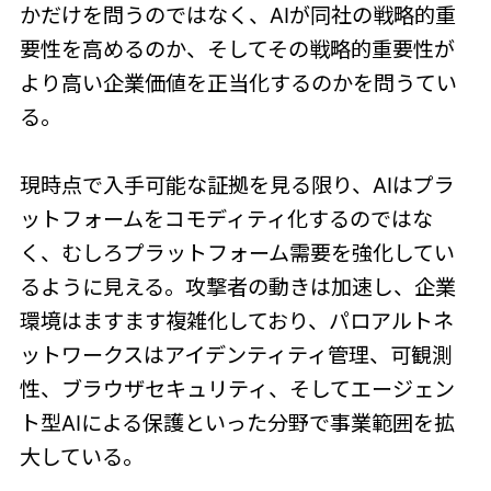
かだけを問うのではなく、AIが同社の戦略的重
要性を高めるのか、そしてその戦略的重要性が
より高い企業価値を正当化するのかを問うてい
る。
現時点で入手可能な証拠を見る限り、AIはプラ
ットフォームをコモディティ化するのではな
く、むしろプラットフォーム需要を強化してい
るように見える。攻撃者の動きは加速し、企業
環境はますます複雑化しており、パロアルトネ
ットワークスはアイデンティティ管理、可観測
性、ブラウザセキュリティ、そしてエージェン
ト型AIによる保護といった分野で事業範囲を拡
大している。