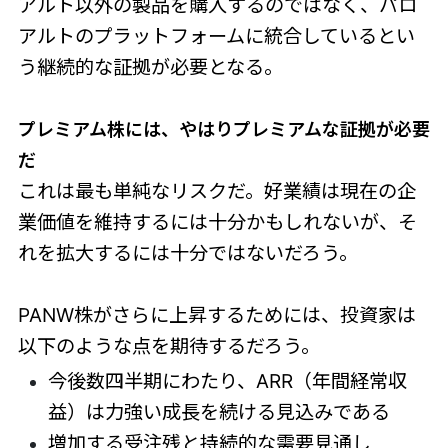
アルト以外の製品を購入するのではなく、パロ
アルトのプラットフォームに統合しているとい
う継続的な証拠が必要となる。
プレミアム株には、やはりプレミアムな証拠が必要
だ
これは最も単純なリスクだ。好業績は現在の企
業価値を維持するには十分かもしれないが、そ
れを拡大するには十分ではないだろう。
PANW株がさらに上昇するためには、投資家は
以下のような点を期待するだろう。
今後数四半期にわたり、ARR（年間経常収
益）は力強い成長を続ける見込みである
増加する受注残と持続的な需要見通し