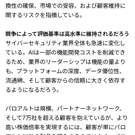
換性の確保、市場での受容、および顧客維持に
関するリスクを指摘している。
競争によって評価基準は高水準に維持されるだろう
サイバーセキュリティ業界全体も急速に変化し
ている。AIは一部の機能開発コストを削減でき
るため、業界のリーダーシップは機能の量より
も、プラットフォームの深度、データ優位性、
流通網、そして顧客からの信頼に大きく依存す
るようになるだろう。
パロアルトは規模、パートナーネットワーク、
そして7万社を超える顧客を抱えているが、より
高い株価倍率を実現するには、顧客が単にパロ