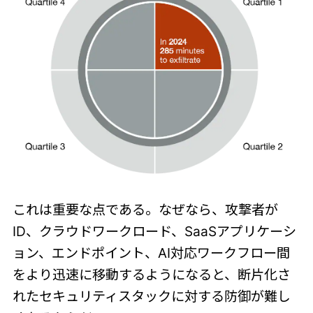
これは重要な点である。なぜなら、攻撃者が
ID、クラウドワークロード、SaaSアプリケーシ
ョン、エンドポイント、AI対応ワークフロー間
をより迅速に移動するようになると、断片化さ
れたセキュリティスタックに対する防御が難し