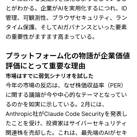
とがわかる。企業がAIを実用化するにつれ、ID
管理、可観測性、ブラウザセキュリティ、ラン
タイム保護、そしてAIガバナンスといった要素
の重要性がますます高まっている。
プラットフォーム化の物語が企業価値
評価にとって重要な理由
市場はすでに弱気シナリオを試した
今年の市場の反応は、なぜ株価収益率（PER）
に関する議論が今や中心的なテーマとなってい
るのかを如実に示している。2月には、
Anthropic社がClaude Code Securityを発表し
たことを受け、投資家はサイバーセキュリティ
関連株を売却した。これは、最先端のAIがセキ