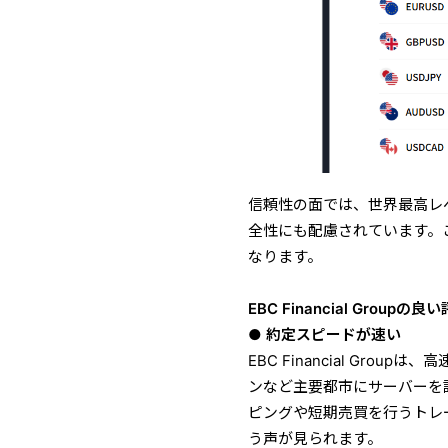
信頼性の面では、世界最高レ
全性にも配慮されています。
なります。
EBC Financial Grou
● 約定スピードが速い
EBC Financial Gr
ンなど主要都市にサーバーを
ピングや短期売買を行うトレ
う声が見られます。