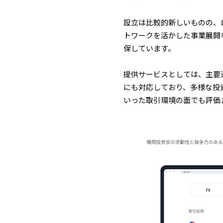
設立は比較的新しいものの、
トワークを活かした事業展開
保しています。
提供サービスとしては、主要
にも対応しており、多様な投
いった取引環境の面でも評価