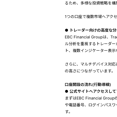
るため、多様な投資戦略を構
1つの口座で複数市場へアク
● トレーダー向けの高度な
EBC Financial Gro
ル分析を重視するトレーダー
ト、複数インジケーター表示
さらに、マルチデバイス対応
の高さにつながっています。
口座開設の流れ(行動導線)
● 公式サイトへアクセスし
まずはEBC Financial
や電話番号、ログインパスワ
す。