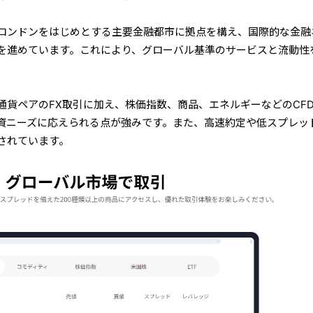
ロンドンをはじめとする主要金融都市に拠点を構え、国際的な金融
を進めています。これにより、グローバル基準のサービスと流動性
通貨ペアのFX取引に加え、株価指数、商品、エネルギーなどのCF
資ニーズに応えられる点が強みです。また、高速約定や低スプレッ
されています。