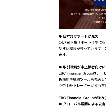
● 日本語サポートが充実
24/7日本語サポート体制に
やすい環境が整っています。
ます。
● 取引環境が中上級者向けに
EBC Financial Gro
析機能や補助ツールも充実し
う中上級トレーダーからも支
EBC Financial Group
● グローバル展開による安定