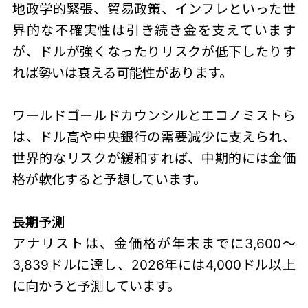
地政学的緊張、貿易政策、インフレといった世
界的な不確実性は引き続き金を支えています
が、ドルが強くなったりリスクが低下したりす
れば勢いは衰える可能性があります。
ワールドゴールドカウンシルとエコノミストら
は、ドル高や中央銀行の需要減少に支えられ、
世界的なリスクが緩和すれば、中期的には金価
格が軟化すると予想しています。
長期予測
アナリストは、金価格が年末までに3,600〜
3,839ドルに達し、2026年には4,000ドル以上
に向かうと予測しています。