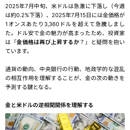
2025年7月中旬、米ドルは急激に下落し（今週
は約0.2%下落）、2025年7月15日には金価格が
1オンスあたり3,360ドルを超えて急騰しまし
た。ドル安で金の魅力が高まったため、投資家
は「
金価格は再び上昇するか
？」と疑問を抱い
ています。
通貨の動向、中央銀行の行動、地政学的な混乱
の相互作用を理解することが、金の次の動きを
予測する鍵となる。
金と米ドルの逆相関関係を理解する