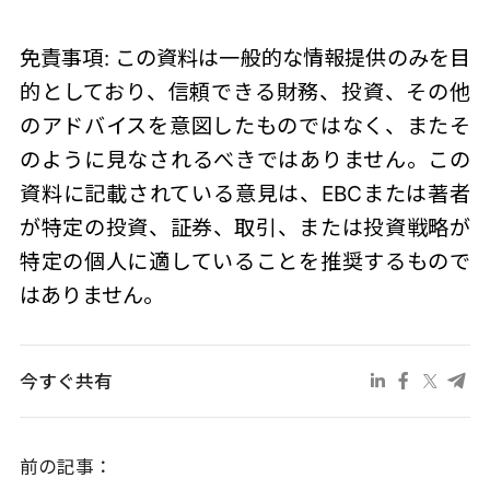
免責事項: この資料は一般的な情報提供のみを目
的としており、信頼できる財務、投資、その他
のアドバイスを意図したものではなく、またそ
のように見なされるべきではありません。この
資料に記載されている意見は、EBCまたは著者
が特定の投資、証券、取引、または投資戦略が
特定の個人に適していることを推奨するもので
はありません。
今すぐ共有
前の記事：