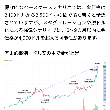
保守的なベースケースシナリオでは、金価格は
3,100ドルから3,500ドルの間で落ち着くと予想
されていますが、スタグフレーションや脱ドル
化による強気シナリオでは、6～9カ月以内に金
価格が4,000ドルを超える可能性があります。
歴史的事例：ドル安の中で金が上昇