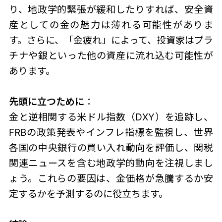
り、地政学的緊張が緩和したりすれば、安全資
産としての金の魅力は薄れる可能性がありま
す。さらに、「金疲れ」によって、投資家はプラ
チナや銀といった他の資産に流れ込む可能性が
あります。
先頭に立つために
：
金と逆相関する米ドル指数（DXY）を追跡し、
FRBの政策発表やインフレ指標を監視し、世界
各国の中央銀行の買い入れ動向を評価し、関税
関連ニュースを含む地政学的動向を注視しまし
ょう。これらの要因は、金価格が急騰するか安
定するかを予測するのに役立ちます。