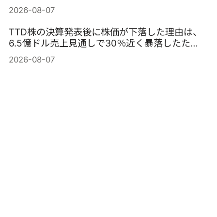
2026-08-07
TTD株の決算発表後に株価が下落した理由は、
6.5億ドル売上見通しで30％近く暴落したた
め。
2026-08-07