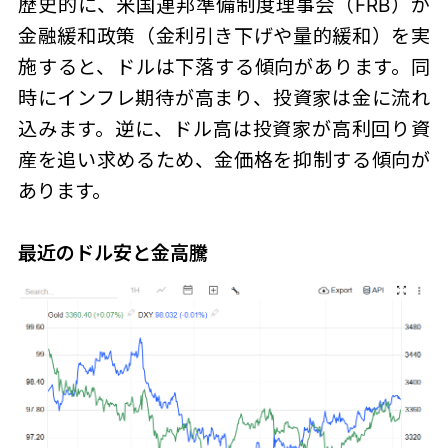
歴史的に、米国連邦準備制度理事会（FRB）が
金融緩和政策（金利引き下げや量的緩和）を実
施すると、ドルは下落する傾向があります。同
時にインフレ期待が高まり、投資家は金に流れ
込みます。逆に、ドル高は投資家が高利回り資
産を追い求めるため、金価格を抑制する傾向が
あります。
最近のドル安と金高騰