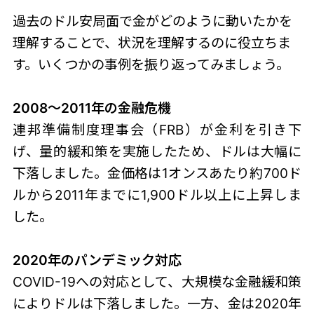
過去のドル安局面で金がどのように動いたかを
理解することで、状況を理解するのに役立ちま
す。いくつかの事例を振り返ってみましょう。
2008～2011年の金融危機
連邦準備制度理事会（FRB）が金利を引き下
げ、量的緩和策を実施したため、ドルは大幅に
下落しました。金価格は1オンスあたり約700ド
ルから2011年までに1,900ドル以上に上昇しま
した。
2020年のパンデミック対応
COVID-19への対応として、大規模な金融緩和策
によりドルは下落しました。一方、金は2020年