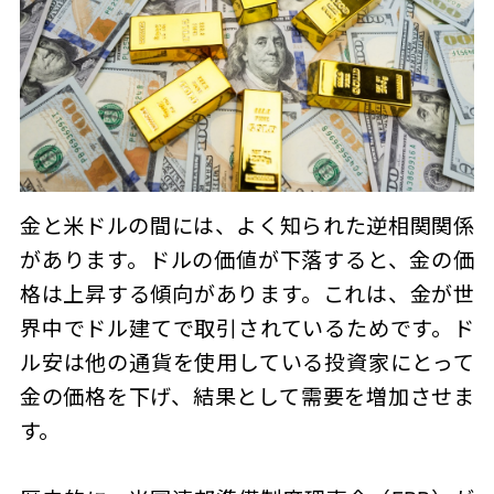
金と米ドルの間には、よく知られた逆相関関係
があります。ドルの価値が下落すると、金の価
格は上昇する傾向があります。これは、金が世
界中でドル建てで取引されているためです。ド
ル安は他の通貨を使用している投資家にとって
金の価格を下げ、結果として需要を増加させま
す。