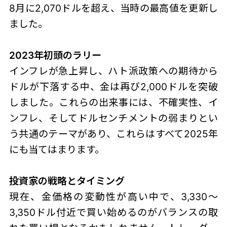
8月に2,070ドルを超え、当時の最高値を更新し
ました。
2023年初頭のラリー
インフレが急上昇し、ハト派政策への期待から
ドルが下落する中、金は再び2,000ドルを突破
しました。これらの出来事には、不確実性、イ
ンフレ、そしてドルセンチメントの弱まりとい
う共通のテーマがあり、これらはすべて2025年
にも当てはまります。
投資家の戦略とタイミング
現在、金価格の変動性が高い中で、3,330～
3,350ドル付近で買い始めるのがバランスの取