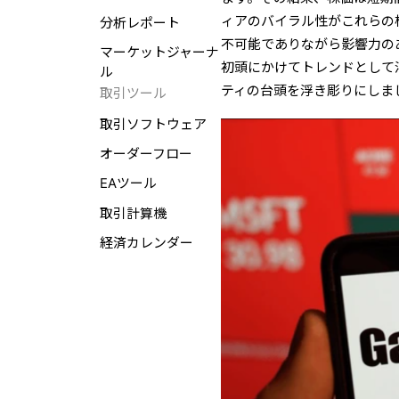
ィアのバイラル性がこれらの
分析レポート
不可能でありながら影響力のあ
マーケットジャーナ
初頭にかけてトレンドとして
ル
ティの台頭を浮き彫りにしま
取引ツール
取引ソフトウェア
オーダーフロー
EAツール
取引計算機
経済カレンダー