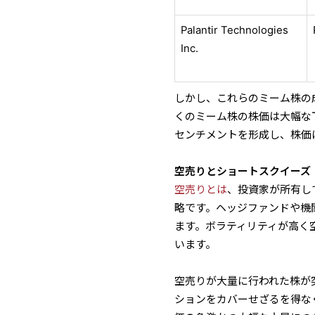
Palantir Technologies
Inc.
しかし、これらのミーム株の
くのミーム株の株価は大幅な
センチメントを形成し、株価
空売りとショートスクイーズ
空売りとは
、投資家が所有し
略です。ヘッジファンドや機
ます。ボラティリティが高く
います。
空売りが大量に行われた株が
ションをカバーせざるを得な