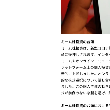
ミーム株投資の台頭
ミーム株投資は、新型コロナ
頭に後押しされます。インタ
ミームやオンラインコミュニテ
ラットフォーム上の個人投資家
発的に上昇しました。オンラインコ
的な株式選択について話し合
ました。この個人主導の動きにより、
式が前例のない急騰を遂げ、
ミーム株投資の台頭における