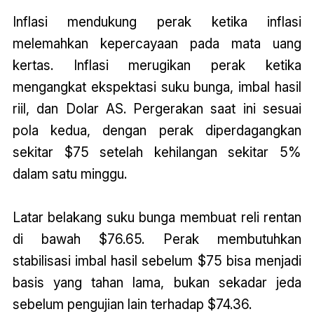
Inflasi mendukung perak ketika inflasi
melemahkan kepercayaan pada mata uang
kertas. Inflasi merugikan perak ketika
mengangkat ekspektasi suku bunga, imbal hasil
riil, dan Dolar AS. Pergerakan saat ini sesuai
pola kedua, dengan perak diperdagangkan
sekitar $75 setelah kehilangan sekitar 5%
dalam satu minggu.
Latar belakang suku bunga membuat reli rentan
di bawah $76.65. Perak membutuhkan
stabilisasi imbal hasil sebelum $75 bisa menjadi
basis yang tahan lama, bukan sekadar jeda
sebelum pengujian lain terhadap $74.36.