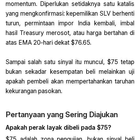
momentum. Diperlukan setidaknya satu katalis
yang mengkonfirmasi: kepemilikan SLV berhenti
turun, permintaan impor India kembali, imbal
hasil Treasury merosot, atau harga bertahan di
atas EMA 20-hari dekat $76.65.
Sampai salah satu sinyal itu muncul, $75 tetap
bukan sekadar kesempatan beli melainkan uji
apakah pembeli akan mempertahankan taruhan
kekurangan pasokan.
Pertanyaan yang Sering Diajukan
Apakah perak layak dibeli pada $75?
$75 adalah zona pengujian, bukan sinyal beli