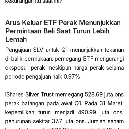
kekurangan itu saat ini?"
Arus Keluar ETF Perak Menunjukkan
Permintaan Beli Saat Turun Lebih
Lemah
Pengajuan SLV untuk Q1 menunjukkan tekanan
di balik permukaan: pemegang ETF mengurangi
eksposur perak meskipun harga perak selama
periode pengajuan naik 0.97%.
iShares Silver Trust memegang 528.69 juta ons
perak batangan pada awal Q1. Pada 31 Maret,
kepemilikan turun menjadi 490.99 juta ons,
penurunan sekitar 37.7 juta ons. Jumlah saham