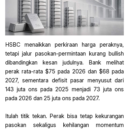
HSBC menaikkan perkiraan harga peraknya,
tetapi jalur pasokan-permintaan kurang bullish
dibandingkan kesan judulnya. Bank melihat
perak rata-rata $75 pada 2026 dan $68 pada
2027, sementara defisit pasar menyusut dari
143 juta ons pada 2025 menjadi 73 juta ons
pada 2026 dan 25 juta ons pada 2027.
Itulah titik tekan. Perak bisa tetap kekurangan
pasokan sekaligus kehilangan momentum