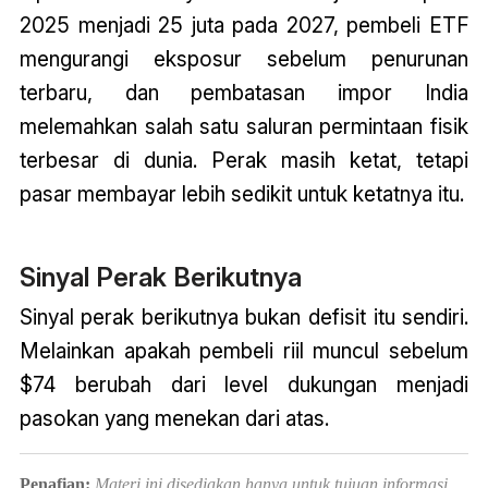
2025 menjadi 25 juta pada 2027, pembeli ETF
mengurangi eksposur sebelum penurunan
terbaru, dan pembatasan impor India
melemahkan salah satu saluran permintaan fisik
terbesar di dunia. Perak masih ketat, tetapi
pasar membayar lebih sedikit untuk ketatnya itu.
Sinyal Perak Berikutnya
Sinyal perak berikutnya bukan defisit itu sendiri.
Melainkan apakah pembeli riil muncul sebelum
$74 berubah dari level dukungan menjadi
pasokan yang menekan dari atas.
Penafian:
Materi ini disediakan hanya untuk tujuan informasi