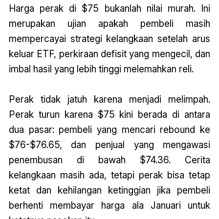
Harga perak di $75 bukanlah nilai murah. Ini
merupakan ujian apakah pembeli masih
mempercayai strategi kelangkaan setelah arus
keluar ETF, perkiraan defisit yang mengecil, dan
imbal hasil yang lebih tinggi melemahkan reli.
Perak tidak jatuh karena menjadi melimpah.
Perak turun karena $75 kini berada di antara
dua pasar: pembeli yang mencari rebound ke
$76-$76.65, dan penjual yang mengawasi
penembusan di bawah $74.36. Cerita
kelangkaan masih ada, tetapi perak bisa tetap
ketat dan kehilangan ketinggian jika pembeli
berhenti membayar harga ala Januari untuk