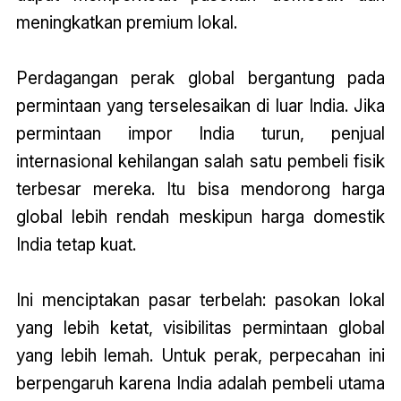
meningkatkan premium lokal.
Perdagangan perak global bergantung pada
permintaan yang terselesaikan di luar India. Jika
permintaan impor India turun, penjual
internasional kehilangan salah satu pembeli fisik
terbesar mereka. Itu bisa mendorong harga
global lebih rendah meskipun harga domestik
India tetap kuat.
Ini menciptakan pasar terbelah: pasokan lokal
yang lebih ketat, visibilitas permintaan global
yang lebih lemah. Untuk perak, perpecahan ini
berpengaruh karena India adalah pembeli utama