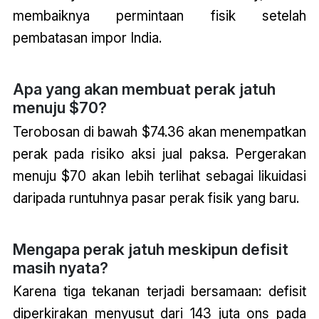
membaiknya permintaan fisik setelah
pembatasan impor India.
Apa yang akan membuat perak jatuh
menuju $70?
Terobosan di bawah $74.36 akan menempatkan
perak pada risiko aksi jual paksa. Pergerakan
menuju $70 akan lebih terlihat sebagai likuidasi
daripada runtuhnya pasar perak fisik yang baru.
Mengapa perak jatuh meskipun defisit
masih nyata?
Karena tiga tekanan terjadi bersamaan: defisit
diperkirakan menyusut dari 143 juta ons pada