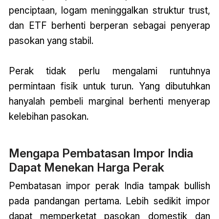
penciptaan, logam meninggalkan struktur trust,
dan ETF berhenti berperan sebagai penyerap
pasokan yang stabil.
Perak tidak perlu mengalami runtuhnya
permintaan fisik untuk turun. Yang dibutuhkan
hanyalah pembeli marginal berhenti menyerap
kelebihan pasokan.
Mengapa Pembatasan Impor India
Dapat Menekan Harga Perak
Pembatasan impor perak India tampak bullish
pada pandangan pertama. Lebih sedikit impor
dapat memperketat pasokan domestik dan