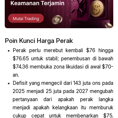
Poin Kunci Harga Perak
Perak perlu merebut kembali $76 hingga
$76.65 untuk stabil; penembusan di bawah
$74.36 membuka zona likuidasi di awal $70-
an.
Defisit yang mengecil dari 143 juta ons pada
2025 menjadi 25 juta pada 2027 mengubah
pertanyaan dari apakah perak langka
menjadi apakah kelangkaan itu memburuk
cukup cepat untuk membenarkan $75.