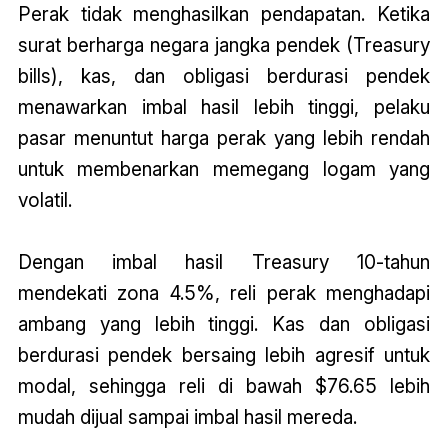
Perak tidak menghasilkan pendapatan. Ketika
surat berharga negara jangka pendek (Treasury
bills), kas, dan obligasi berdurasi pendek
menawarkan imbal hasil lebih tinggi, pelaku
pasar menuntut harga perak yang lebih rendah
untuk membenarkan memegang logam yang
volatil.
Dengan imbal hasil Treasury 10-tahun
mendekati zona 4.5%, reli perak menghadapi
ambang yang lebih tinggi. Kas dan obligasi
berdurasi pendek bersaing lebih agresif untuk
modal, sehingga reli di bawah $76.65 lebih
mudah dijual sampai imbal hasil mereda.