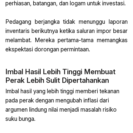
perhiasan, batangan, dan logam untuk investasi.
Pedagang berjangka tidak menunggu laporan
inventaris berikutnya ketika saluran impor besar
melambat. Mereka pertama-tama memangkas
ekspektasi dorongan permintaan.
Imbal Hasil Lebih Tinggi Membuat
Perak Lebih Sulit Dipertahankan
Imbal hasil yang lebih tinggi memberi tekanan
pada perak dengan mengubah inflasi dari
argumen lindung nilai menjadi masalah risiko
suku bunga.