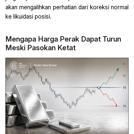
akan mengalihkan perhatian dari koreksi normal
ke likuidasi posisi.
Mengapa Harga Perak Dapat Turun
Meski Pasokan Ketat