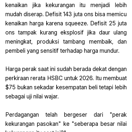
kenaikan jika kekurangan itu menjadi lebih
mudah diserap. Defisit 143 juta ons bisa memicu
kenaikan harga karena squeeze. Defisit 25 juta
ons tampak kurang eksplosif jika daur ulang
meningkat, produksi tambang membaik, dan
pembeli yang sensitif terhadap harga mundur.
Harga perak saat ini sudah berada dekat dengan
perkiraan rerata HSBC untuk 2026. Itu membuat
$75 bukan sekadar kesempatan beli tetapi lebih
sebagai uji nilai wajar.
Perdagangan telah bergeser dari "perak
kekurangan pasokan" ke "seberapa besar nilai