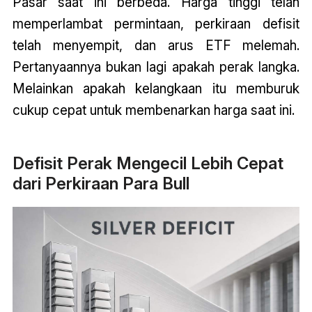
Pasar saat ini berbeda. Harga tinggi telah
memperlambat permintaan, perkiraan defisit
telah menyempit, dan arus ETF melemah.
Pertanyaannya bukan lagi apakah perak langka.
Melainkan apakah kelangkaan itu memburuk
cukup cepat untuk membenarkan harga saat ini.
Defisit Perak Mengecil Lebih Cepat
dari Perkiraan Para Bull