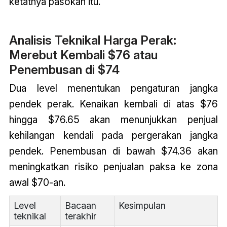
ketatnya pasokan itu.
Analisis Teknikal Harga Perak:
Merebut Kembali $76 atau
Penembusan di $74
Dua level menentukan pengaturan jangka
pendek perak. Kenaikan kembali di atas $76
hingga $76.65 akan menunjukkan penjual
kehilangan kendali pada pergerakan jangka
pendek. Penembusan di bawah $74.36 akan
meningkatkan risiko penjualan paksa ke zona
awal $70-an.
Level
Bacaan
Kesimpulan
teknikal
terakhir