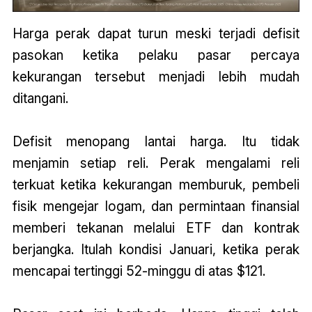
Harga perak dapat turun meski terjadi defisit
pasokan ketika pelaku pasar percaya
kekurangan tersebut menjadi lebih mudah
ditangani.
Defisit menopang lantai harga. Itu tidak
menjamin setiap reli. Perak mengalami reli
terkuat ketika kekurangan memburuk, pembeli
fisik mengejar logam, dan permintaan finansial
memberi tekanan melalui ETF dan kontrak
berjangka. Itulah kondisi Januari, ketika perak
mencapai tertinggi 52-minggu di atas $121.