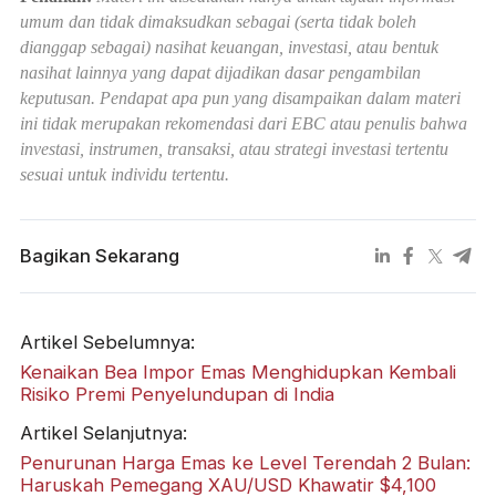
umum dan tidak dimaksudkan sebagai (serta tidak boleh
dianggap sebagai) nasihat keuangan, investasi, atau bentuk
nasihat lainnya yang dapat dijadikan dasar pengambilan
keputusan. Pendapat apa pun yang disampaikan dalam materi
ini tidak merupakan rekomendasi dari EBC atau penulis bahwa
investasi, instrumen, transaksi, atau strategi investasi tertentu
sesuai untuk individu tertentu.
Bagikan Sekarang
Artikel Sebelumnya:
Kenaikan Bea Impor Emas Menghidupkan Kembali
Risiko Premi Penyelundupan di India
Artikel Selanjutnya:
Penurunan Harga Emas ke Level Terendah 2 Bulan:
Haruskah Pemegang XAU/USD Khawatir $4,100