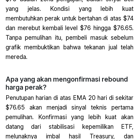
yang jelas. Kondisi yang lebih kuat
membutuhkan perak untuk bertahan di atas $74
dan merebut kembali level $76 hingga $76.65.
Tanpa pemulihan itu, pembeli masuk sebelum
grafik membuktikan bahwa tekanan jual telah
mereda.
Apa yang akan mengonfirmasi rebound
harga perak?
Penutupan harian di atas EMA 20 hari di sekitar
$76.65 akan menjadi sinyal teknis pertama
pemulihan. Konfirmasi yang lebih kuat akan
datang dari stabilisasi kepemilikan ETF,
melunaknya imbal hasil Treasury, dan