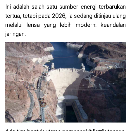
Ini adalah salah satu sumber energi terbarukan
tertua, tetapi pada 2026, ia sedang ditinjau ulang
melalui lensa yang lebih modern: keandalan
jaringan.