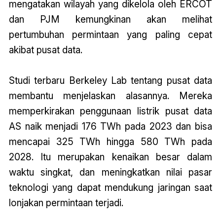
mengatakan wilayah yang dikelola oleh ERCOT
dan PJM kemungkinan akan melihat
pertumbuhan permintaan yang paling cepat
akibat pusat data.
Studi terbaru Berkeley Lab tentang pusat data
membantu menjelaskan alasannya. Mereka
memperkirakan penggunaan listrik pusat data
AS naik menjadi 176 TWh pada 2023 dan bisa
mencapai 325 TWh hingga 580 TWh pada
2028. Itu merupakan kenaikan besar dalam
waktu singkat, dan meningkatkan nilai pasar
teknologi yang dapat mendukung jaringan saat
lonjakan permintaan terjadi.