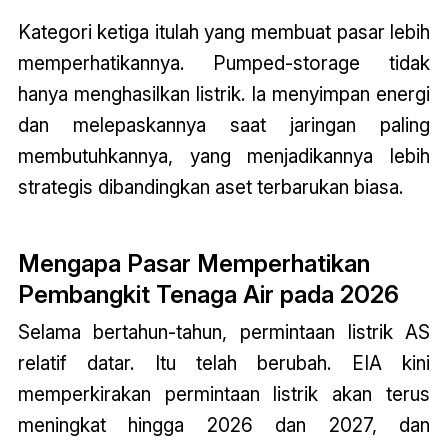
Kategori ketiga itulah yang membuat pasar lebih
memperhatikannya. Pumped-storage tidak
hanya menghasilkan listrik. Ia menyimpan energi
dan melepaskannya saat jaringan paling
membutuhkannya, yang menjadikannya lebih
strategis dibandingkan aset terbarukan biasa.
Mengapa Pasar Memperhatikan
Pembangkit Tenaga Air pada 2026
Selama bertahun-tahun, permintaan listrik AS
relatif datar. Itu telah berubah. EIA kini
memperkirakan permintaan listrik akan terus
meningkat hingga 2026 dan 2027, dan