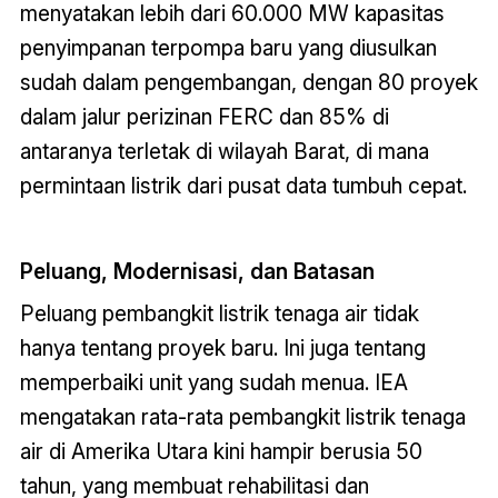
menyatakan lebih dari 60.000 MW kapasitas
penyimpanan terpompa baru yang diusulkan
sudah dalam pengembangan, dengan 80 proyek
dalam jalur perizinan FERC dan 85% di
antaranya terletak di wilayah Barat, di mana
permintaan listrik dari pusat data tumbuh cepat.
Peluang, Modernisasi, dan Batasan
Peluang pembangkit listrik tenaga air tidak
hanya tentang proyek baru. Ini juga tentang
memperbaiki unit yang sudah menua. IEA
mengatakan rata-rata pembangkit listrik tenaga
air di Amerika Utara kini hampir berusia 50
tahun, yang membuat rehabilitasi dan