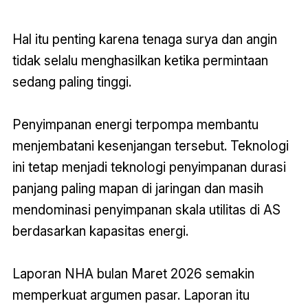
Hal itu penting karena tenaga surya dan angin
tidak selalu menghasilkan ketika
permintaan
sedang paling tinggi.
Penyimpanan energi terpompa membantu
menjembatani kesenjangan tersebut. Teknologi
ini tetap menjadi teknologi penyimpanan durasi
panjang paling mapan di jaringan dan masih
mendominasi penyimpanan skala utilitas di AS
berdasarkan kapasitas energi.
Laporan NHA bulan Maret 2026 semakin
memperkuat argumen pasar. Laporan itu