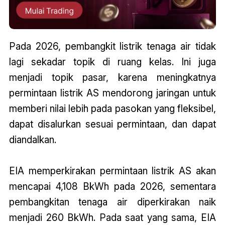
Pada 2026, pembangkit listrik tenaga air tidak
lagi sekadar topik di ruang kelas. Ini juga
menjadi topik pasar, karena meningkatnya
permintaan listrik AS mendorong jaringan untuk
memberi nilai lebih pada pasokan yang fleksibel,
dapat disalurkan sesuai permintaan, dan dapat
diandalkan.
EIA memperkirakan permintaan listrik AS akan
mencapai 4,108 BkWh pada 2026, sementara
pembangkitan tenaga air diperkirakan naik
menjadi 260 BkWh. Pada saat yang sama, EIA