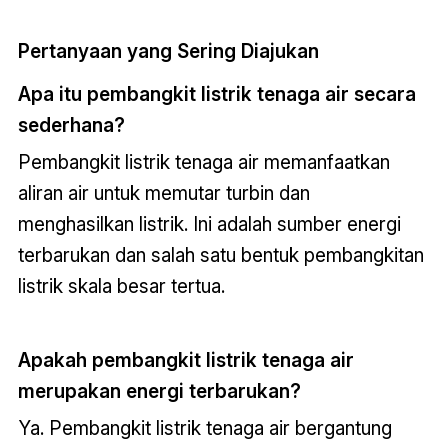
Pertanyaan yang Sering Diajukan
Apa itu pembangkit listrik tenaga air secara
sederhana?
Pembangkit listrik tenaga air memanfaatkan
aliran air untuk memutar turbin dan
menghasilkan listrik. Ini adalah sumber energi
terbarukan dan salah satu bentuk pembangkitan
listrik skala besar tertua.
Apakah pembangkit listrik tenaga air
merupakan energi terbarukan?
Ya. Pembangkit listrik tenaga air bergantung