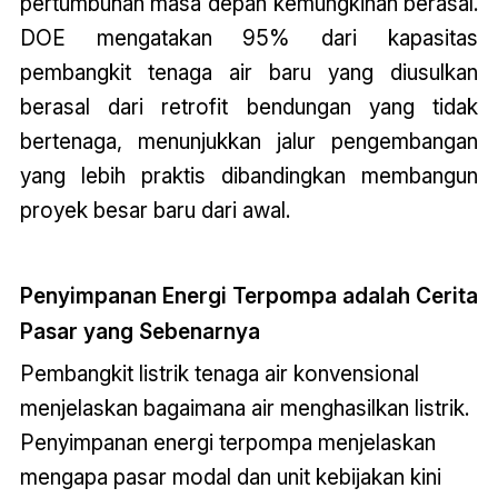
pertumbuhan masa depan kemungkinan berasal.
DOE mengatakan 95% dari kapasitas
pembangkit tenaga air baru yang diusulkan
berasal dari retrofit bendungan yang tidak
bertenaga, menunjukkan jalur pengembangan
yang lebih praktis dibandingkan membangun
proyek besar baru dari awal.
Penyimpanan Energi Terpompa adalah Cerita
Pasar yang Sebenarnya
Pembangkit listrik tenaga air konvensional
menjelaskan bagaimana air menghasilkan listrik.
Penyimpanan energi terpompa menjelaskan
mengapa pasar modal dan unit kebijakan kini