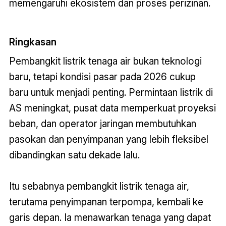
memengaruhi ekosistem dan proses perizinan.
Ringkasan
Pembangkit listrik tenaga air bukan teknologi
baru, tetapi kondisi pasar pada 2026 cukup
baru untuk menjadi penting. Permintaan listrik di
AS meningkat, pusat data memperkuat proyeksi
beban, dan operator jaringan membutuhkan
pasokan dan penyimpanan yang lebih fleksibel
dibandingkan satu dekade lalu.
Itu sebabnya pembangkit listrik tenaga air,
terutama penyimpanan terpompa, kembali ke
garis depan. Ia menawarkan tenaga yang dapat