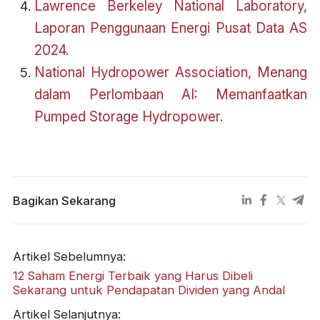
Lawrence Berkeley National Laboratory,
Laporan Penggunaan Energi Pusat Data AS
2024.
National Hydropower Association, Menang
dalam Perlombaan AI: Memanfaatkan
Pumped Storage Hydropower.
Bagikan Sekarang
Artikel Sebelumnya:
12 Saham Energi Terbaik yang Harus Dibeli
Sekarang untuk Pendapatan Dividen yang Andal
Artikel Selanjutnya: