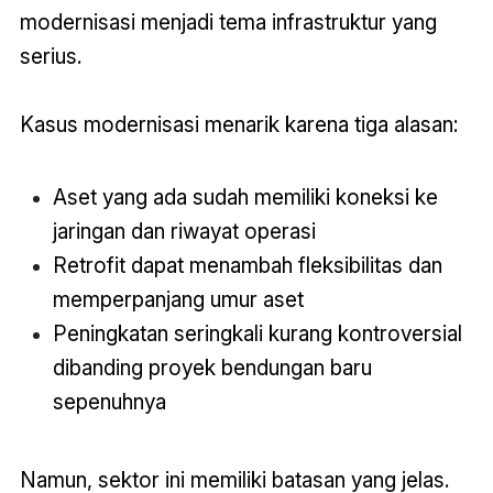
modernisasi menjadi tema infrastruktur yang
serius.
Kasus modernisasi menarik karena tiga alasan:
Aset yang ada sudah memiliki koneksi ke
jaringan dan riwayat operasi
Retrofit dapat menambah fleksibilitas dan
memperpanjang umur aset
Peningkatan seringkali kurang kontroversial
dibanding proyek bendungan baru
sepenuhnya
Namun, sektor ini memiliki batasan yang jelas.