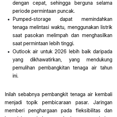
dengan cepat, sehingga berguna selama
periode permintaan puncak.
Pumped-storage dapat memindahkan
tenaga melintasi waktu, menggunakan listrik
saat pasokan melimpah dan menghasilkan
saat permintaan lebih tinggi.
Outlook air untuk 2026 lebih baik daripada
yang dikhawatirkan, yang mendukung
pemulihan pembangkitan tenaga air tahun
ini.
Inilah sebabnya pembangkit tenaga air kembali
menjadi topik pembicaraan pasar. Jaringan
memberi penghargaan pada fleksibilitas dan