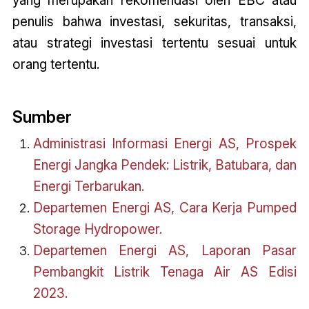
yang merupakan rekomendasi oleh EBC atau
penulis bahwa investasi, sekuritas, transaksi,
atau strategi investasi tertentu sesuai untuk
orang tertentu.
Sumber
Administrasi Informasi Energi AS, Prospek
Energi Jangka Pendek: Listrik, Batubara, dan
Energi Terbarukan.
Departemen Energi AS, Cara Kerja Pumped
Storage Hydropower.
Departemen Energi AS, Laporan Pasar
Pembangkit Listrik Tenaga Air AS Edisi
2023.