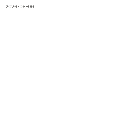
2026-08-06