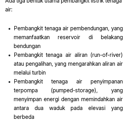
Ada tiga bentuk utama pembangkit listrik tenaga
air:
Pembangkit tenaga air pembendungan, yang
memanfaatkan reservoir di belakang
bendungan
Pembangkit tenaga air aliran (run-of-river)
atau pengalihan, yang mengarahkan aliran air
melalui turbin
Pembangkit tenaga air penyimpanan
terpompa (pumped-storage), yang
menyimpan energi dengan memindahkan air
antara dua waduk pada elevasi yang
berbeda