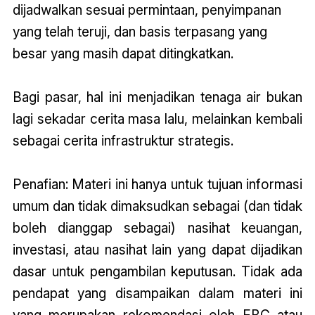
dijadwalkan sesuai permintaan, penyimpanan
yang telah teruji, dan basis terpasang yang
besar yang masih dapat ditingkatkan.
Bagi pasar, hal ini menjadikan tenaga air bukan
lagi sekadar cerita masa lalu, melainkan kembali
sebagai cerita infrastruktur strategis.
Penafian: Materi ini hanya untuk tujuan informasi
umum dan tidak dimaksudkan sebagai (dan tidak
boleh dianggap sebagai) nasihat keuangan,
investasi, atau nasihat lain yang dapat dijadikan
dasar untuk pengambilan keputusan. Tidak ada
pendapat yang disampaikan dalam materi ini