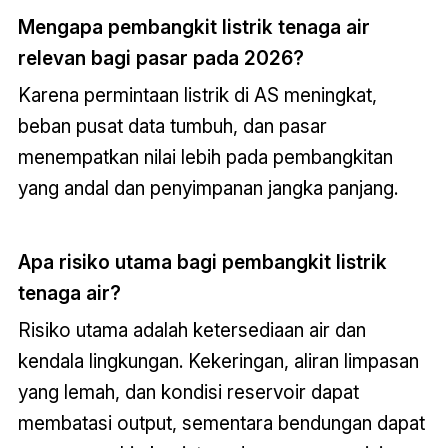
Mengapa pembangkit listrik tenaga air
relevan bagi pasar pada 2026?
Karena permintaan listrik di AS meningkat,
beban pusat data tumbuh, dan pasar
menempatkan nilai lebih pada pembangkitan
yang andal dan penyimpanan jangka panjang.
Apa risiko utama bagi pembangkit listrik
tenaga air?
Risiko utama adalah ketersediaan air dan
kendala lingkungan. Kekeringan, aliran limpasan
yang lemah, dan kondisi reservoir dapat
membatasi output, sementara bendungan dapat