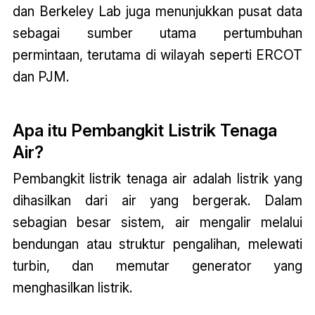
dan Berkeley Lab juga menunjukkan pusat data
sebagai sumber utama pertumbuhan
permintaan, terutama di wilayah seperti ERCOT
dan PJM.
Apa itu Pembangkit Listrik Tenaga
Air?
Pembangkit listrik tenaga air adalah listrik yang
dihasilkan dari air yang bergerak. Dalam
sebagian besar sistem, air mengalir melalui
bendungan atau struktur pengalihan, melewati
turbin, dan memutar generator yang
menghasilkan listrik.