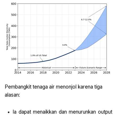
Pembangkit tenaga air menonjol karena tiga
alasan:
Ia dapat menaikkan dan menurunkan output