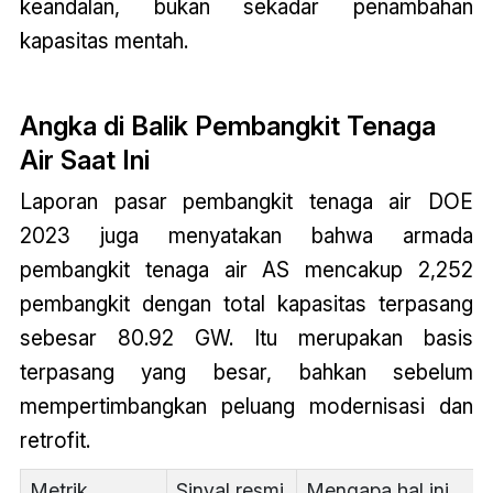
keandalan, bukan sekadar penambahan
kapasitas mentah.
Angka di Balik Pembangkit Tenaga
Air Saat Ini
Laporan pasar pembangkit tenaga air DOE
2023 juga menyatakan bahwa armada
pembangkit tenaga air AS mencakup 2,252
pembangkit dengan total kapasitas terpasang
sebesar 80.92 GW. Itu merupakan basis
terpasang yang besar, bahkan sebelum
mempertimbangkan peluang modernisasi dan
retrofit.
Metrik
Sinyal resmi
Mengapa hal ini