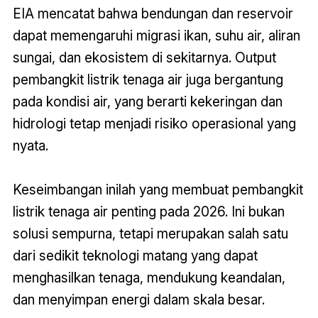
EIA mencatat bahwa bendungan dan reservoir
dapat memengaruhi migrasi ikan, suhu air, aliran
sungai, dan ekosistem di sekitarnya. Output
pembangkit listrik tenaga air juga bergantung
pada kondisi air, yang berarti kekeringan dan
hidrologi tetap menjadi risiko operasional yang
nyata.
Keseimbangan inilah yang membuat pembangkit
listrik tenaga air penting pada 2026. Ini bukan
solusi sempurna, tetapi merupakan salah satu
dari sedikit teknologi matang yang dapat
menghasilkan tenaga, mendukung keandalan,
dan menyimpan energi dalam skala besar.