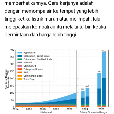
memperhatikannya. Cara kerjanya adalah
dengan memompa air ke tempat yang lebih
tinggi ketika listrik murah atau melimpah, lalu
melepaskan kembali air itu melalui turbin ketika
permintaan dan harga lebih tinggi.