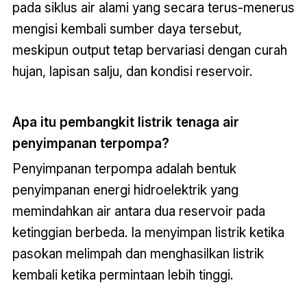
pada siklus air alami yang secara terus-menerus
mengisi kembali sumber daya tersebut,
meskipun output tetap bervariasi dengan curah
hujan, lapisan salju, dan kondisi reservoir.
Apa itu pembangkit listrik tenaga air
penyimpanan terpompa?
Penyimpanan terpompa adalah bentuk
penyimpanan energi hidroelektrik yang
memindahkan air antara dua reservoir pada
ketinggian berbeda. Ia menyimpan listrik ketika
pasokan melimpah dan menghasilkan listrik
kembali ketika permintaan lebih tinggi.