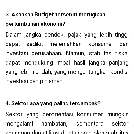
Budget
3. Akankah
tersebut merugikan
pertumbuhan ekonomi?
Dalam jangka pendek, pajak yang lebih tinggi
dapat sedikit melemahkan konsumsi dan
investasi perusahaan. Namun, stabilitas fiskal
dapat mendukung imbal hasil jangka panjang
yang lebih rendah, yang menguntungkan kondisi
investasi dan pinjaman.
4. Sektor apa yang paling terdampak?
Sektor yang berorientasi konsumen mungkin
mengalami hambatan, sementara sektor
keuangan dan utilitas diuntungkan oleh stabilitas