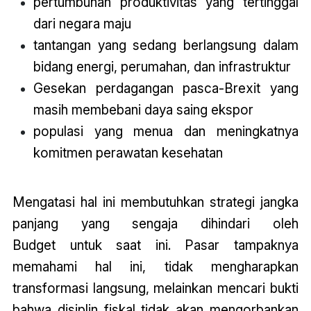
pertumbuhan produktivitas yang tertinggal
dari negara maju
tantangan yang sedang berlangsung dalam
bidang energi, perumahan, dan infrastruktur
Gesekan perdagangan pasca-Brexit yang
masih membebani daya saing ekspor
populasi yang menua dan meningkatnya
komitmen perawatan kesehatan
Mengatasi hal ini membutuhkan strategi jangka
panjang yang sengaja dihindari oleh
Budget
untuk saat ini. Pasar tampaknya
memahami hal ini, tidak mengharapkan
transformasi langsung, melainkan mencari bukti
bahwa disiplin fiskal tidak akan mengorbankan