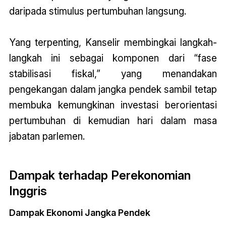
daripada stimulus pertumbuhan langsung.
Yang terpenting, Kanselir membingkai langkah-
langkah ini sebagai komponen dari “fase
stabilisasi fiskal,” yang menandakan
pengekangan dalam jangka pendek sambil tetap
membuka kemungkinan investasi berorientasi
pertumbuhan di kemudian hari dalam masa
jabatan parlemen.
Dampak terhadap Perekonomian
Inggris
Dampak Ekonomi Jangka Pendek