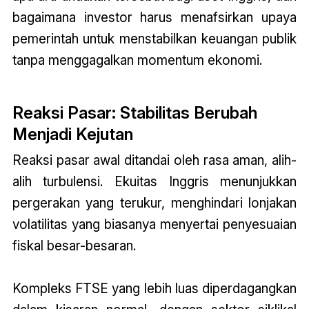
bagaimana investor harus menafsirkan upaya
pemerintah untuk menstabilkan keuangan publik
tanpa menggagalkan momentum ekonomi.
Reaksi Pasar: Stabilitas Berubah
Menjadi Kejutan
Reaksi pasar awal ditandai oleh rasa aman, alih-
alih turbulensi. Ekuitas Inggris menunjukkan
pergerakan yang terukur, menghindari lonjakan
volatilitas yang biasanya menyertai penyesuaian
fiskal besar-besaran.
Kompleks FTSE yang lebih luas diperdagangkan