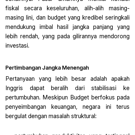
fiskal secara keseluruhan, alih-alih masing-
masing lini, dan budget yang kredibel seringkali
mendukung imbal hasil jangka panjang yang
lebih rendah, yang pada gilirannya mendorong
investasi.
Pertimbangan Jangka Menengah
Pertanyaan yang lebih besar adalah apakah
Inggris dapat beralih dari stabilisasi ke
pertumbuhan. Meskipun
Budget
berfokus pada
penyeimbangan keuangan, negara ini terus
bergulat dengan masalah struktural: