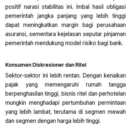
positif narasi stabilitas ini. Imbal hasil obligasi
pemerintah jangka panjang yang lebih tinggi
dapat meningkatkan margin bagi perusahaan
asuransi, sementara kejelasan seputar pinjaman
pemerintah mendukung model risiko bagi bank.
Konsumen Diskresioner dan Ritel
Sektor-sektor ini lebih rentan. Dengan kenaikan
pajak yang memengaruhi rumah tangga
berpenghasilan tinggi, bisnis ritel dan perhotelan
mungkin menghadapi pertumbuhan permintaan
yang lebih lambat, terutama di segmen mewah
dan segmen dengan harga lebih tinggi.