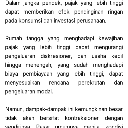
Dalam jangka pendek, pajak yang lebih tinggi
dapat memberikan efek pendinginan ringan
pada konsumsi dan investasi perusahaan.
Rumah tangga yang menghadapi kewajiban
pajak yang lebih tinggi dapat mengurangi
pengeluaran diskresioner, dan usaha kecil
hingga menengah, yang sudah menghadapi
biaya pembiayaan yang lebih tinggi, dapat
menyesuaikan rencana perekrutan dan
pengeluaran modal.
Namun, dampak-dampak ini kemungkinan besar
tidak akan bersifat kontraksioner dengan
sendirinya. Pasar umumnya menilai kondisi