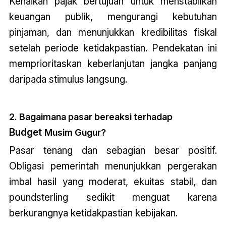
Kenaikan pajak bertujuan untuk menstabilkan
keuangan publik, mengurangi kebutuhan
pinjaman, dan menunjukkan kredibilitas fiskal
setelah periode ketidakpastian. Pendekatan ini
memprioritaskan keberlanjutan jangka panjang
daripada stimulus langsung.
2. Bagaimana pasar bereaksi terhadap
Budget
Musim Gugur?
Pasar tenang dan sebagian besar positif.
Obligasi pemerintah menunjukkan pergerakan
imbal hasil yang moderat, ekuitas stabil, dan
poundsterling sedikit menguat karena
berkurangnya ketidakpastian kebijakan.