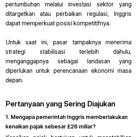
pertumbuhan melalui investasi sektor yang
ditargetkan atau perbaikan regulasi, Inggris
dapat memperkuat posisi kompetitifnya.
Untuk saat ini, pasar tampaknya menerima
strategi stabilisasi terlebih dahulu,
menganggapnya sebagai landasan yang
diperlukan untuk perencanaan ekonomi masa
depan.
Pertanyaan yang Sering Diajukan
1. Mengapa pemerintah Inggris memberlakukan
kenaikan pajak sebesar £26 miliar?