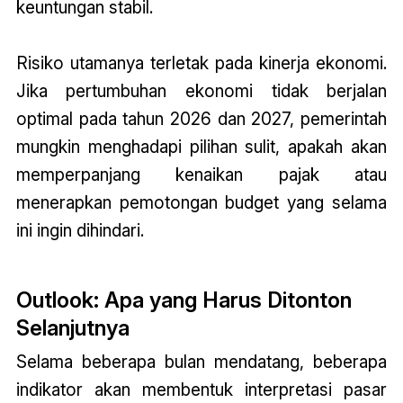
keuntungan stabil.
Risiko utamanya terletak pada kinerja ekonomi.
Jika pertumbuhan ekonomi tidak berjalan
optimal pada tahun 2026 dan 2027, pemerintah
mungkin menghadapi pilihan sulit, apakah akan
memperpanjang kenaikan pajak atau
menerapkan pemotongan budget yang selama
ini ingin dihindari.
Outlook: Apa yang Harus Ditonton
Selanjutnya
Selama beberapa bulan mendatang, beberapa
indikator akan membentuk interpretasi pasar