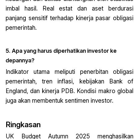
imbal hasil. Real estat dan aset berdurasi
panjang sensitif terhadap kinerja pasar obligasi
pemerintah.
5. Apa yang harus diperhatikan investor ke
depannya?
Indikator utama meliputi penerbitan obligasi
pemerintah, tren inflasi, kebijakan Bank of
England, dan kinerja PDB. Kondisi makro global
juga akan membentuk sentimen investor.
Ringkasan
UK Budget Autumn
2025 menghasilkan