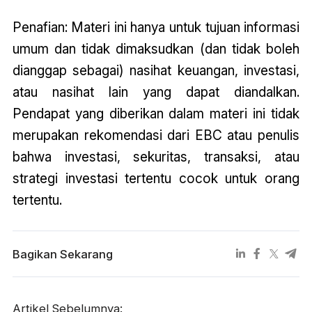
Penafian: Materi ini hanya untuk tujuan informasi
umum dan tidak dimaksudkan (dan tidak boleh
dianggap sebagai) nasihat keuangan, investasi,
atau nasihat lain yang dapat diandalkan.
Pendapat yang diberikan dalam materi ini tidak
merupakan rekomendasi dari EBC atau penulis
bahwa investasi, sekuritas, transaksi, atau
strategi investasi tertentu cocok untuk orang
tertentu.
Bagikan Sekarang
Artikel Sebelumnya: