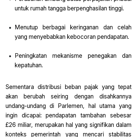
untuk rumah tangga berpenghasilan tinggi.
Menutup berbagai keringanan dan celah
yang menyebabkan kebocoran pendapatan.
Peningkatan mekanisme penegakan dan
kepatuhan.
Sementara distribusi beban pajak yang tepat
akan berubah seiring dengan disahkannya
undang-undang di Parlemen, hal utama yang
ingin dicapai: pendapatan tambahan sebesar
£26 miliar, merupakan hal yang signifikan dalam
konteks pemerintah yang mencari stabilitas