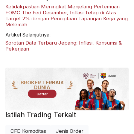
Ketidakpastian Meningkat Menjelang Pertemuan
FOMC The Fed Desember, Inflasi Tetap di Atas
Target 2% dengan Penciptaan Lapangan Kerja yang
Melemah
Artikel Selanjutnya:
Sorotan Data Terbaru Jepang: Inflasi, Konsumsi &
Pekerjaan
BROKER TERBAIK
DUNIA
Daftar
Istilah Trading Terkait
CFD Komoditas
Jenis Order