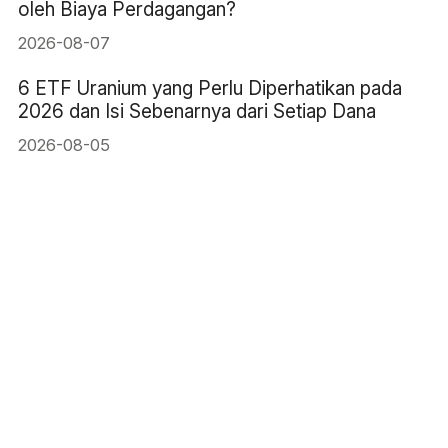
oleh Biaya Perdagangan?
2026-08-07
6 ETF Uranium yang Perlu Diperhatikan pada
2026 dan Isi Sebenarnya dari Setiap Dana
2026-08-05