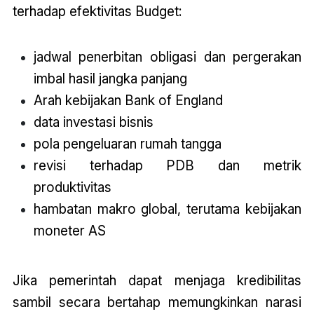
terhadap efektivitas
Budget
:
jadwal penerbitan obligasi dan pergerakan
imbal hasil jangka panjang
Arah kebijakan Bank of England
data investasi bisnis
pola pengeluaran rumah tangga
revisi terhadap PDB dan metrik
produktivitas
hambatan makro global, terutama kebijakan
moneter AS
Jika pemerintah dapat menjaga kredibilitas
sambil secara bertahap memungkinkan narasi