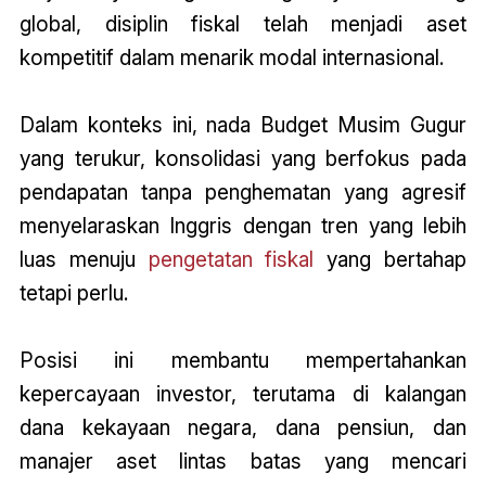
global, disiplin fiskal telah menjadi aset
kompetitif dalam menarik modal internasional.
Dalam konteks ini, nada
Budget
Musim Gugur
yang terukur, konsolidasi yang berfokus pada
pendapatan tanpa penghematan yang agresif
menyelaraskan Inggris dengan tren yang lebih
luas menuju
pengetatan fiskal
yang bertahap
tetapi perlu.
Posisi ini membantu mempertahankan
kepercayaan investor, terutama di kalangan
dana kekayaan negara, dana pensiun, dan
manajer aset lintas batas yang mencari