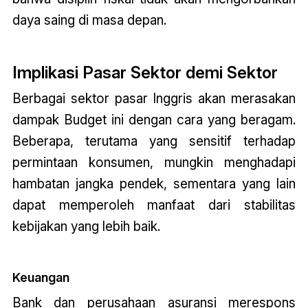
daya saing di masa depan.
Implikasi Pasar Sektor demi Sektor
Berbagai sektor pasar Inggris akan merasakan
dampak
Budget
ini dengan cara yang beragam.
Beberapa, terutama yang sensitif terhadap
permintaan konsumen, mungkin menghadapi
hambatan jangka pendek, sementara yang lain
dapat memperoleh manfaat dari stabilitas
kebijakan yang lebih baik.
Keuangan
Bank dan perusahaan asuransi merespons