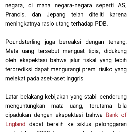
negara, di mana negara-negara seperti AS,
Prancis, dan Jepang telah diteliti karena
meningkatnya rasio utang terhadap PDB.
Poundsterling juga bereaksi dengan tenang.
Mata uang tersebut menguat tipis, didukung
oleh ekspektasi bahwa jalur fiskal yang lebih
terprediksi dapat mengurangi premi risiko yang
melekat pada aset-aset Inggris.
Latar belakang kebijakan yang stabil cenderung
menguntungkan mata uang, terutama bila
dipadukan dengan ekspektasi bahwa
Bank of
England
dapat beralih ke siklus pelonggaran