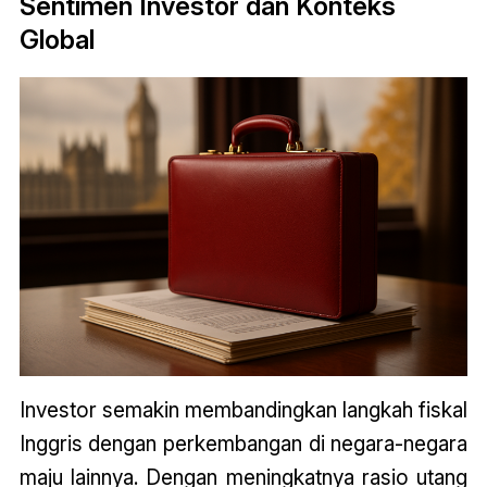
Sentimen Investor dan Konteks
Global
Investor semakin membandingkan langkah fiskal
Inggris dengan perkembangan di negara-negara
maju lainnya. Dengan meningkatnya rasio utang