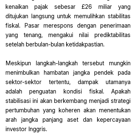
kenaikan pajak sebesar £26 miliar yang
ditujukan langsung untuk memulihkan stabilitas
fiskal. Pasar merespons dengan penerimaan
yang tenang, mengakui nilai prediktabilitas
setelah berbulan-bulan ketidakpastian.
Meskipun langkah-langkah tersebut mungkin
menimbulkan hambatan jangka pendek pada
sektor-sektor tertentu, dampak utamanya
adalah penguatan kondisi fiskal. Apakah
stabilisasi ini akan berkembang menjadi strategi
pertumbuhan yang koheren akan menentukan
arah jangka panjang aset dan kepercayaan
investor Inggris.