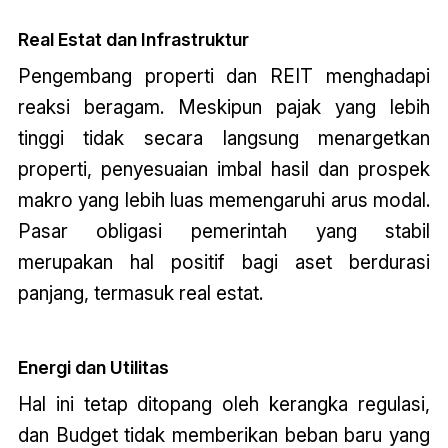
Real Estat dan Infrastruktur
Pengembang properti dan REIT menghadapi
reaksi beragam. Meskipun pajak yang lebih
tinggi tidak secara langsung menargetkan
properti, penyesuaian imbal hasil dan prospek
makro yang lebih luas memengaruhi arus modal.
Pasar obligasi pemerintah yang stabil
merupakan hal positif bagi aset berdurasi
panjang, termasuk real estat.
Energi dan Utilitas
Hal ini tetap ditopang oleh kerangka regulasi,
dan
Budget
tidak memberikan beban baru yang