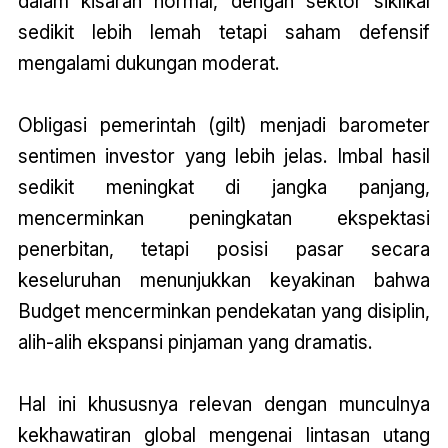
dalam kisaran normal, dengan sektor siklikal
sedikit lebih lemah tetapi saham defensif
mengalami dukungan moderat.
Obligasi pemerintah (gilt) menjadi barometer
sentimen investor yang lebih jelas. Imbal hasil
sedikit meningkat di jangka panjang,
mencerminkan peningkatan ekspektasi
penerbitan, tetapi posisi pasar secara
keseluruhan menunjukkan keyakinan bahwa
Budget
mencerminkan pendekatan yang disiplin,
alih-alih ekspansi pinjaman yang dramatis.
Hal ini khususnya relevan dengan munculnya
kekhawatiran global mengenai lintasan utang