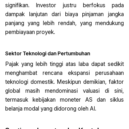
signifikan. Investor justru berfokus pada
dampak lanjutan dari biaya pinjaman jangka
panjang yang lebih rendah, yang mendukung
pembiayaan proyek.
Sektor Teknologi dan Pertumbuhan
Pajak yang lebih tinggi atas laba dapat sedikit
menghambat rencana ekspansi perusahaan
teknologi domestik. Meskipun demikian, faktor
global masih mendominasi valuasi di sini,
termasuk kebijakan moneter AS dan siklus
belanja modal yang didorong oleh AI.