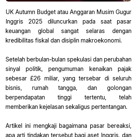
UK Autumn Budget atau Anggaran Musim Gugur
Inggris 2025 diluncurkan pada saat pasar
keuangan global sangat selaras dengan
kredibilitas fiskal dan disiplin makroekonomi.
Setelah berbulan-bulan spekulasi dan perubahan
sinyal politik, pengumuman kenaikan pajak
sebesar £26 miliar, yang tersebar di seluruh
bisnis, rumah tangga, dan golongan
berpendapatan tinggi tertentu, telah
memberikan kejelasan sekaligus pertentangan.
Artikel ini mengkaji bagaimana pasar bereaksi,
apa arti tindakan tersebut bagi aset Inggris, dan