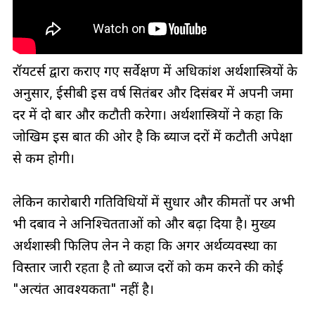
रॉयटर्स द्वारा कराए गए सर्वेक्षण में अधिकांश अर्थशास्त्रियों के
अनुसार, ईसीबी इस वर्ष सितंबर और दिसंबर में अपनी जमा
दर में दो बार और कटौती करेगा। अर्थशास्त्रियों ने कहा कि
जोखिम इस बात की ओर है कि ब्याज दरों में कटौती अपेक्षा
से कम होगी।
लेकिन कारोबारी गतिविधियों में सुधार और कीमतों पर अभी
भी दबाव ने अनिश्चितताओं को और बढ़ा दिया है। मुख्य
अर्थशास्त्री फिलिप लेन ने कहा कि अगर अर्थव्यवस्था का
विस्तार जारी रहता है तो ब्याज दरों को कम करने की कोई
"अत्यंत आवश्यकता" नहीं है।