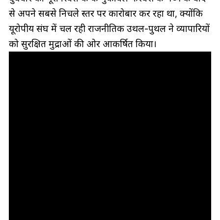
से अपने सबसे निचले स्तर पर कारोबार कर रहा था, क्योंकि
यूरोपीय संघ में चल रही राजनीतिक उथल-पुथल ने व्यापारियों
को सुरक्षित मुद्राओं की ओर आकर्षित किया।