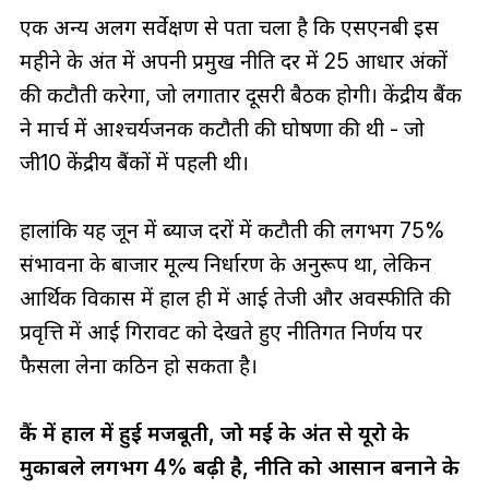
एक अन्य अलग सर्वेक्षण से पता चला है कि एसएनबी इस
महीने के अंत में अपनी प्रमुख नीति दर में 25 आधार अंकों
की कटौती करेगा, जो लगातार दूसरी बैठक होगी। केंद्रीय बैंक
ने मार्च में आश्चर्यजनक कटौती की घोषणा की थी - जो
जी10 केंद्रीय बैंकों में पहली थी।
हालांकि यह जून में ब्याज दरों में कटौती की लगभग 75%
संभावना के बाजार मूल्य निर्धारण के अनुरूप था, लेकिन
आर्थिक विकास में हाल ही में आई तेजी और अवस्फीति की
प्रवृत्ति में आई गिरावट को देखते हुए नीतिगत निर्णय पर
फैसला लेना कठिन हो सकता है।
फ्रैंक में हाल में हुई मजबूती, जो मई के अंत से यूरो के
मुकाबले लगभग 4% बढ़ी है, नीति को आसान बनाने के