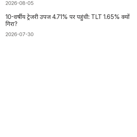
2026-08-05
10-वर्षीय ट्रेजरी उपज 4.71% पर पहुंची: TLT 1.65% क्यों
गिरा?
2026-07-30