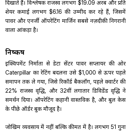
दिखाते हैं। विश्लेषक राजस्व लगभग $19.09 अरब और प्रति
शेयर कमाई लगभग $6.16 की उम्मीद कर रहे हैं, जिसमें
पावर और एनर्जी ऑपरेटिंग मार्जिन सबसे नज़दीकी निगरानी
वाला आंकड़ा है।
निष्कर्ष
इक्विपमेंट निर्माता से डेटा सेंटर पावर सप्लायर की ओर
Caterpillar का रेटिंग बदलना उसे $1,000 से ऊपर पहले
समापन तक ले गया, जिसे रिकॉर्ड बैकलॉग, पहले क्वार्टर की
22% राजस्व वृद्धि, और 32वीं लगातार डिविडेंड वृद्धि ने
समर्थन दिया। ऑपरेटिंग कहानी वास्तविक है, और बुल केस
के पीछे ऑर्डर बुक मौजूद है।
जोखिम व्यवसाय में नहीं बल्कि कीमत में है। लगभग 51 गुना