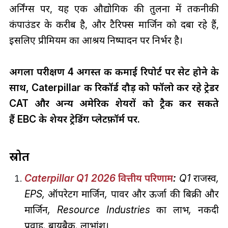
अर्निंग्स पर, यह एक औद्योगिक की तुलना में तकनीकी
कंपाउंडर के करीब है, और टैरिफ्स मार्जिन को दबा रहे हैं,
इसलिए प्रीमियम का आश्रय निष्पादन पर निर्भर है।
अगला परीक्षण 4 अगस्त की कमाई रिपोर्ट पर सेट होने के
साथ, Caterpillar की रिकॉर्ड दौड़ को फॉलो कर रहे ट्रेडर
CAT और अन्य अमेरिकी शेयरों को ट्रैक कर सकते
हैं
EBC के शेयर ट्रेडिंग प्लेटफ़ॉर्म पर
.
स्रोत
Caterpillar Q1 2026 वित्तीय परिणाम
:
Q1 राजस्व,
EPS, ऑपरेटिंग मार्जिन, पावर और ऊर्जा की बिक्री और
मार्जिन, Resource Industries का लाभ, नकदी
प्रवाह, बायबैक, लाभांश।