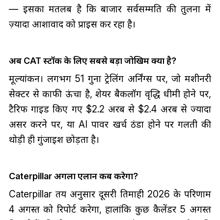
— इसका मतलब है कि बाजार सर्वसम्मति की तुलना में
ज़्यादा आशावाद को प्राइस कर रहा है।
अब CAT स्टॉक के लिए सबसे बड़ा जोखिम क्या है?
मूल्यांकन। लगभग 51 गुना ट्रेलिंग अर्निंग्स पर, जो मशीनरी
सेक्टर से काफी ऊंचा है, शेयर बैकलॉग वृद्धि धीमी होने पर,
टैरिफ गाइड किए गए $2.2 अरब से $2.4 अरब से ज्यादा
असर करने पर, या AI पावर खर्च ठंडा होने पर गलती की
थोड़ी ही गुंजाइश छोड़ता है।
Caterpillar अगला एलान कब करेगा?
Caterpillar तय अनुसार दूसरी तिमाही 2026 के परिणाम
4 अगस्त को रिपोर्ट करेगा, हालांकि कुछ कैलेंडर 5 अगस्त