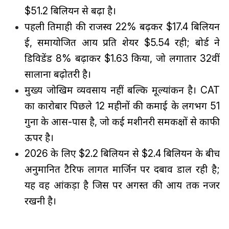
$51.2 बिलियन से बढ़ा है।
पहली तिमाही की राजस्व 22% बढ़कर $17.4 बिलियन
हुई, समायोजित आय प्रति शेयर $5.54 रही; बोर्ड ने
डिविडेंड 8% बढ़ाकर $1.63 किया, जो लगातार 32वीं
सालाना बढ़ोतरी है।
मुख्य जोखिम व्यवसाय नहीं बल्कि मूल्यांकन है। CAT
का कारोबार पिछले 12 महीनों की कमाई के लगभग 51
गुना के आस-पास है, जो कई मशीनरी समकक्षों से काफी
ऊपर है।
2026 के लिए $2.2 बिलियन से $2.4 बिलियन के बीच
अनुमानित टैरिफ लागत मार्जिन पर दबाव डाल रही है;
यह वह आंकड़ा है जिस पर अगस्त की आय तक नजर
रखनी है।