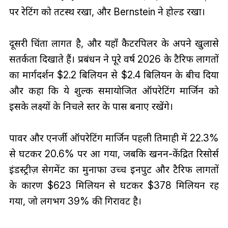
पर रेटिंग को तटस्थ रखा, और Bernstein ने होल्ड रखा।
दूसरी चिंता लागत है, और यहाँ कैटरपिलर के अपने खुलासे
सतर्कता दिखाते हैं। प्रबंधन ने पूरे वर्ष 2026 के टैरिफ लागतों
का मार्गदर्शन $2.2 बिलियन से $2.4 बिलियन के बीच दिया
और कहा कि ये शुल्क समायोजित ऑपरेटिंग मार्जिन को
इसके लक्ष्यों के निचले स्तर के पास बनाए रखेंगे।
पावर और एनर्जी ऑपरेटिंग मार्जिन पहली तिमाही में 22.3%
से घटकर 20.6% पर आ गया, जबकि खनन-केंद्रित रिसोर्स
इंडस्ट्रीज़ सेगमेंट का मुनाफा उच्च इनपुट और टैरिफ लागतों
के कारण $623 मिलियन से घटकर $378 मिलियन रह
गया, जो लगभग 39% की गिरावट है।