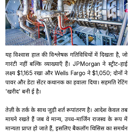
यह विश्वास हाल की विश्लेषक गतिविधियों में दिखता है, जो
गारंटी नहीं बल्कि व्याख्याएँ हैं। JPMorgan ने स्ट्रीट-हाई
लक्ष्य $1,165 रखा और Wells Fargo ने $1,050; दोनों ने
पावर और डेटा सेंटर कथानक का हवाला दिया। सहमति रेटिंग
'खरीद' बनी हुई है।
तेज़ी के तर्क के साथ जुड़ी शर्त रूपांतरण है। आदेश केवल तब
मायने रखते हैं जब वे मान्य, उच्च-मार्जिन राजस्व के रूप में
मान्यता प्राप्त हो जाते हैं, इसलिए बैकलॉग थिसिस का समर्थन