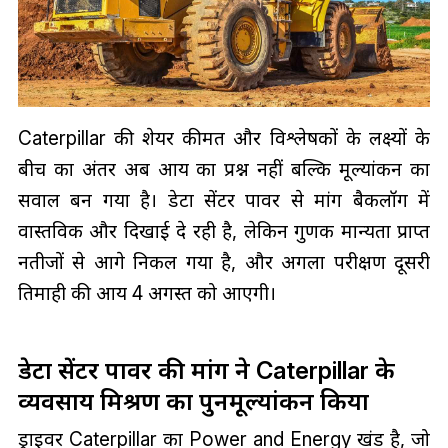
Caterpillar की शेयर कीमत और विश्लेषकों के लक्ष्यों के
बीच का अंतर अब आय का प्रश्न नहीं बल्कि मूल्यांकन का
सवाल बन गया है। डेटा सेंटर पावर से मांग बैकलॉग में
वास्तविक और दिखाई दे रही है, लेकिन गुणक मान्यता प्राप्त
नतीजों से आगे निकल गया है, और अगला परीक्षण दूसरी
तिमाही की आय 4 अगस्त को आएगी।
डेटा सेंटर पावर की मांग ने Caterpillar के
व्यवसाय मिश्रण का पुनर्मूल्यांकन किया
ड्राइवर Caterpillar का Power and Energy खंड है, जो