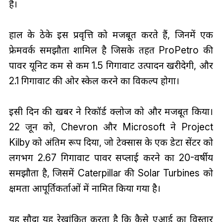
है।
हाल के ठेके इस प्रवृत्ति को मजबूत करते हैं, जिनमें एक
फ्रेमवर्क समझौता शामिल है जिसके तहत ProPetro की
पावर यूनिट कम से कम 1.5 गिगावाट उत्पादन खरीदेगी, और
2.1 गिगावाट की ओर स्केल करने का विकल्प होगा।
इसी दिन की खबर ने रिकॉर्ड क्लोज को और मजबूत किया।
22 जून को, Chevron और Microsoft ने Project
Kilby को अंतिम रूप दिया, जो टेक्सास के एक डेटा सेंटर को
लगभग 2.67 गिगावाट पावर सप्लाई करने का 20-वर्षीय
समझौता है, जिसमें Caterpillar की Solar Turbines को
क्षमता आपूर्तिकर्ताओं में नामित किया गया है।
यह सौदा यह रेखांकित करता है कि कैसे एआई का विस्तार