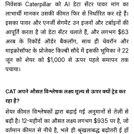
निवेशक Caterpillar को AI डेटा सेंटर पावर मांग का
लाभार्थी मानकर उसकी कीमत फिर से निर्धारित कर रहे हैं।
इसका पावर और एनर्जी सेगमेंट उन इंजनों और टर्बाइनों की
आपूर्ति करता है जो डेटा सेंटर चलाते हैं, और लगभग $63
अरब के रिकॉर्ड ऑर्डर बैकलॉग, साथ ही चेवरॉन और
माइक्रोसॉफ्ट के प्रोजेक्ट किल्बी सौदे में इसकी भूमिका ने 22
जून को शेयर को $1,000 से ऊपर पहले समापन तक
पहुंचाया।
CAT अपने औसत विश्लेषक लक्ष्य मूल्य से ऊपर क्यों ट्रेड कर
रहा है?
शेयर कीमत विश्लेषकों द्वारा बढ़ाई गई अनुमानों से तेज़ी से
बढ़ी है। 12-महीनों का औसत लक्ष्य लगभग $935 पर है, जो
वर्तमान कीमत से नीचे है, भले ही श्रृंखलाबद्ध बढ़ोतरी हुई हों