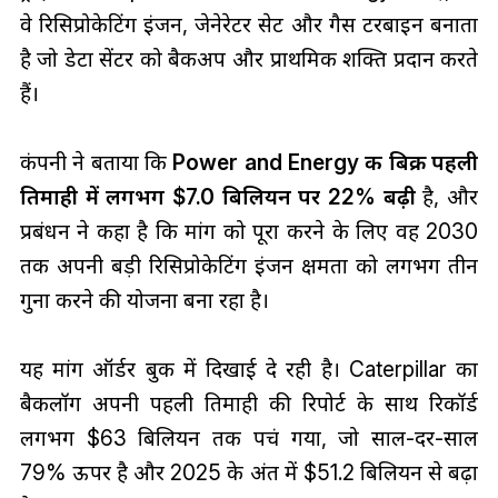
वे रिसिप्रोकेटिंग इंजन, जेनेरेटर सेट और गैस टरबाइन बनाता
है जो डेटा सेंटर को बैकअप और प्राथमिक शक्ति प्रदान करते
हैं।
कंपनी ने बताया कि
Power and Energy की बिक्री पहली
तिमाही में लगभग $7.0 बिलियन पर 22% बढ़ी
है, और
प्रबंधन ने कहा है कि मांग को पूरा करने के लिए वह 2030
तक अपनी बड़ी रिसिप्रोकेटिंग इंजन क्षमता को लगभग तीन
गुना करने की योजना बना रहा है।
यह मांग ऑर्डर बुक में दिखाई दे रही है। Caterpillar का
बैकलॉग अपनी पहली तिमाही की रिपोर्ट के साथ रिकॉर्ड
लगभग $63 बिलियन तक पहुंच गया, जो साल-दर-साल
79% ऊपर है और 2025 के अंत में $51.2 बिलियन से बढ़ा