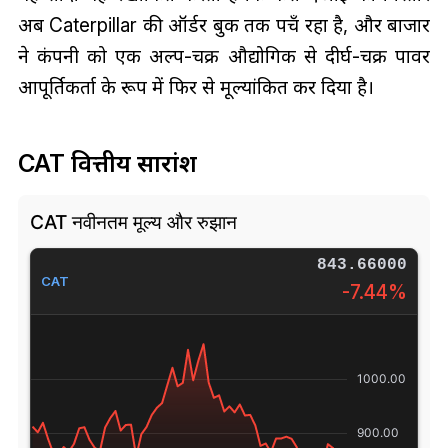
अब Caterpillar की ऑर्डर बुक तक पहुँच रहा है, और बाजार
ने कंपनी को एक अल्प-चक्र औद्योगिक से दीर्घ-चक्र पावर
आपूर्तिकर्ता के रूप में फिर से मूल्यांकित कर दिया है।
CAT वित्तीय सारांश
CAT नवीनतम मूल्य और रुझान
843.66000
CAT
-7.44%