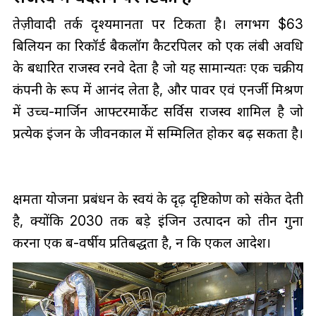
तेज़ीवादी तर्क दृश्यमानता पर टिकता है। लगभग $63
बिलियन का रिकॉर्ड बैकलॉग कैटरपिलर को एक लंबी अवधि
के बधारित राजस्व रनवे देता है जो यह सामान्यतः एक चक्रीय
कंपनी के रूप में आनंद लेता है, और पावर एवं एनर्जी मिश्रण
में उच्च-मार्जिन आफ्टरमार्केट सर्विस राजस्व शामिल है जो
प्रत्येक इंजन के जीवनकाल में सम्मिलित होकर बढ़ सकता है।
क्षमता योजना प्रबंधन के स्वयं के दृढ़ दृष्टिकोण को संकेत देती
है, क्योंकि 2030 तक बड़े इंजिन उत्पादन को तीन गुना
करना एक बहु-वर्षीय प्रतिबद्धता है, न कि एकल आदेश।