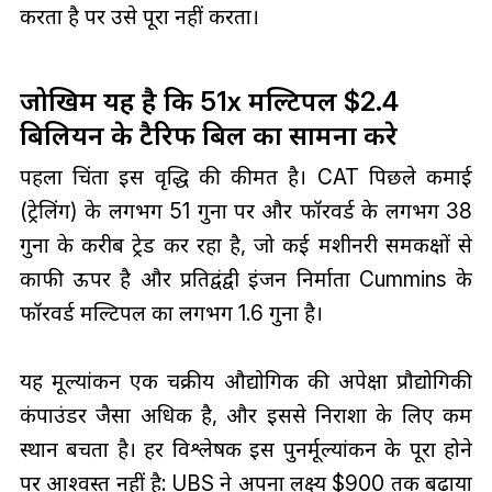
करता है पर उसे पूरा नहीं करता।
जोखिम यह है कि 51x मल्टिपल $2.4
बिलियन के टैरिफ बिल का सामना करे
पहला चिंता इस वृद्धि की कीमत है। CAT पिछले कमाई
(ट्रेलिंग) के लगभग 51 गुना पर और फॉरवर्ड के लगभग 38
गुना के करीब ट्रेड कर रहा है, जो कई मशीनरी समकक्षों से
काफी ऊपर है और प्रतिद्वंद्वी इंजन निर्माता Cummins के
फॉरवर्ड मल्टिपल का लगभग 1.6 गुना है।
यह मूल्यांकन एक चक्रीय औद्योगिक की अपेक्षा प्रौद्योगिकी
कंपाउंडर जैसा अधिक है, और इससे निराशा के लिए कम
स्थान बचता है। हर विश्लेषक इस पुनर्मूल्यांकन के पूरा होने
पर आश्वस्त नहीं है: UBS ने अपना लक्ष्य $900 तक बढ़ाया