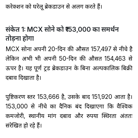
करेक्शन को घरेलू ब्रेकडाउन से अलग करते हैं।
संकेत 1: MCX सोने को ₹153,000 का समर्थन
तोड़ना होगा
MCX सोना अपनी 20-दिन की औसत ₹157,497 से नीचे है
लेकिन अभी भी अपनी 50-दिन की औसत ₹154,463 से
ऊपर है। यह पूर्ण ट्रेंड ब्रेकडाउन के बिना अल्पकालिक बिक्री
दबाव दिखाता है।
पुष्टिकरण स्तर ₹153,666 है, उसके बाद ₹151,920 आता है।
₹153,000 से नीचे का दैनिक बंद दिखाएगा कि वैश्विक
कमजोरी, स्थानीय मांग दबाव और रुपया स्थिरता अंततः
संरेखित हो रहे हैं।