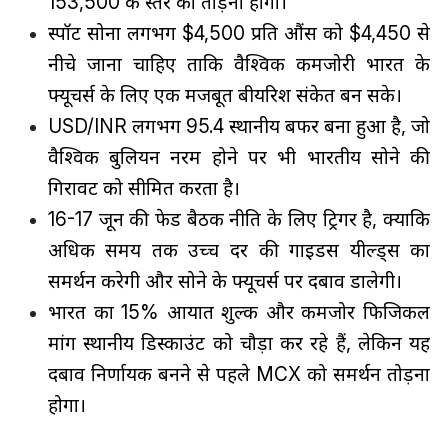
₹153,500 के स्तर को तोड़ना होगा।
स्पॉट सोना लगभग $4,500 प्रति औंस को $4,450 से
नीचे जाना चाहिए ताकि वैश्विक कमजोरी भारत के
फ्यूचर्स के लिए एक मजबूत बीयरिश संकेत बन सके।
USD/INR लगभग 95.4 स्थानीय बफर बना हुआ है, जो
वैश्विक बुलियन नरम होने पर भी भारतीय सोने की
गिरावट को सीमित करता है।
16-17 जून की फेड बैठक नीति के लिए ट्रिगर है, क्योंकि
अधिक समय तक उच्च दर की गाइडेंस यील्ड्स का
समर्थन करेगी और सोने के फ्यूचर्स पर दबाव डालेगी।
भारत का 15% आयात शुल्क और कमजोर फिजिकल
मांग स्थानीय डिस्काउंट को चौड़ा कर रहे हैं, लेकिन यह
दबाव निर्णायक बनने से पहले MCX को समर्थन तोड़ना
होगा।