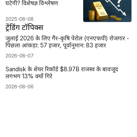
घटेगी? विशेषज्ञ विश्लेषण
2025-08-08
ट्रेंडिंग टॉपिक्स
जुलाई 2026 के लिए गैर-कृषि पेरोल (एनएफपी) रोजगार -
पिछला आंकड़ा: 57 हजार, पूर्वानुमान: 83 हजार
2026-08-07
Sandisk के शेयर रिकॉर्ड $8.97B राजस्व के बावजूद
लगभग 13% क्यों गिरे
2026-08-06