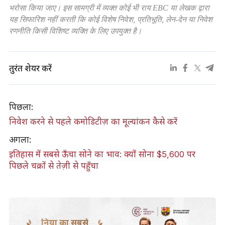
भरोसा किया जाए। इस सामग्री में व्यक्त कोई भी राय EBC या लेखक द्वारा
यह सिफारिश नहीं करती कि कोई विशेष निवेश, प्रतिभूति, लेन-देन या निवेश
रणनीति किसी विशिष्ट व्यक्ति के लिए उपयुक्त है।
तुरंत शेयर करें
पिछला:
निवेश करने से पहले कमोडिटीज़ का मूल्यांकन कैसे करें
अगला:
इतिहास में सबसे ऊँचा सोने का भाव: क्यों सोना $5,600 पर
पिछले चक्रों से तेज़ी से पहुँचा
दुनिया का सबसे