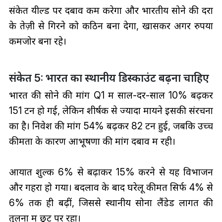
संकेत यील्ड पर दबाव कम करेगा और भारतीय सोने की दरों
के तेज़ी से गिरने को कठिन बना देगा, खासकर अगर रुपया
कमजोर बना रहे।
संकेत 5: भारत का स्थानीय डिस्काउंट बढ़ना चाहिए
भारत की सोने की मांग Q1 में साल-दर-साल 10% बढ़कर
151 टन हो गई, लेकिन शीर्षक से ज्यादा मायने इसकी संरचना
का है। निवेश की मांग 54% बढ़कर 82 टन हुई, जबकि उच्च
कीमतों के कारण आभूषणों की मांग दबाव में रही।
आयात शुल्‍क 6% से बढ़ाकर 15% करने से यह विभाजन
और गहरा हो गया। बदलाव के बाद घरेलू कीमतें सिर्फ 4% से
6% तक ही बढ़ीं, जिससे स्थानीय सोना लैंडेड लागत की
तुलना में छूट पर रहा।