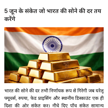
5 जून के संकेत जो भारत की सोने की दर तय
करेंगे
भारत की सोने की दर तभी निर्णायक रूप से गिरेगी जब घरेलू
फ्यूचर्स, रुपया, फेड प्राइसिंग और स्थानीय डिस्काउंट एक ही
दिशा की ओर संकेत करें। नीचे दिए पाँच संकेत सामान्य