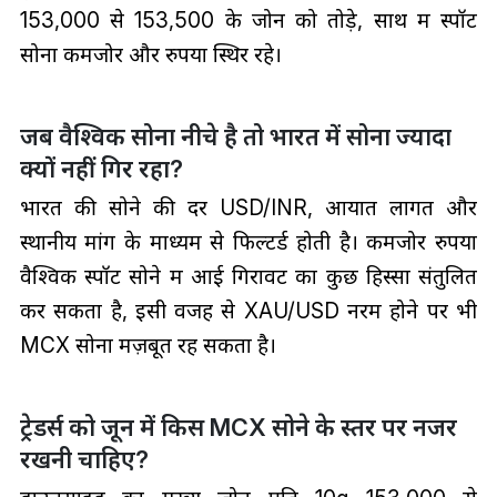
₹153,000 से ₹153,500 के जोन को तोड़े, साथ में स्पॉट
सोना कमजोर और रुपया स्थिर रहे।
जब वैश्विक सोना नीचे है तो भारत में सोना ज्यादा
क्यों नहीं गिर रहा?
भारत की सोने की दर USD/INR, आयात लागत और
स्थानीय मांग के माध्यम से फिल्टर्ड होती है। कमजोर रुपया
वैश्विक स्पॉट सोने में आई गिरावट का कुछ हिस्सा संतुलित
कर सकता है, इसी वजह से XAU/USD नरम होने पर भी
MCX सोना मज़बूत रह सकता है।
ट्रेडर्स को जून में किस MCX सोने के स्तर पर नजर
रखनी चाहिए?