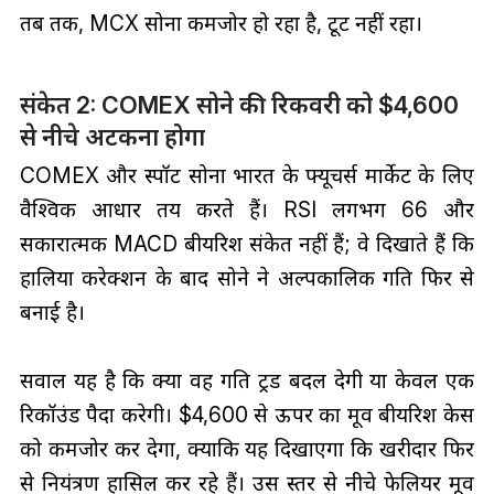
तब तक, MCX सोना कमजोर हो रहा है, टूट नहीं रहा।
संकेत 2: COMEX सोने की रिकवरी को $4,600
से नीचे अटकना होगा
COMEX और स्पॉट सोना भारत के फ्यूचर्स मार्केट के लिए
वैश्विक आधार तय करते हैं। RSI लगभग 66 और
सकारात्मक MACD बीयरिश संकेत नहीं हैं; वे दिखाते हैं कि
हालिया करेक्शन के बाद सोने ने अल्पकालिक गति फिर से
बनाई है।
सवाल यह है कि क्या वह गति ट्रेंड बदल देगी या केवल एक
रिकॉउंड पैदा करेगी। $4,600 से ऊपर का मूव बीयरिश केस
को कमजोर कर देगा, क्योंकि यह दिखाएगा कि खरीदार फिर
से नियंत्रण हासिल कर रहे हैं। उस स्तर से नीचे फेलियर मूव