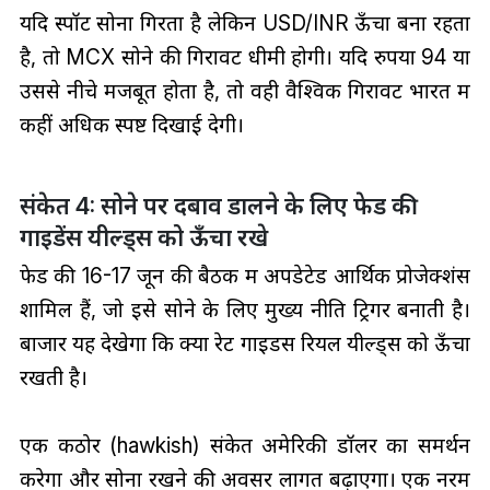
यदि स्पॉट सोना गिरता है लेकिन USD/INR ऊँचा बना रहता
है, तो MCX सोने की गिरावट धीमी होगी। यदि रुपया 94 या
उससे नीचे मजबूत होता है, तो वही वैश्विक गिरावट भारत में
कहीं अधिक स्पष्ट दिखाई देगी।
संकेत 4: सोने पर दबाव डालने के लिए फेड की
गाइडेंस यील्ड्स को ऊँचा रखे
फेड की 16-17 जून की बैठक में अपडेटेड आर्थिक प्रोजेक्शंस
शामिल हैं, जो इसे सोने के लिए मुख्य नीति ट्रिगर बनाती है।
बाजार यह देखेगा कि क्या रेट गाइडेंस रियल यील्ड्स को ऊँचा
रखती है।
एक कठोर (hawkish) संकेत अमेरिकी डॉलर का समर्थन
करेगा और सोना रखने की अवसर लागत बढ़ाएगा। एक नरम