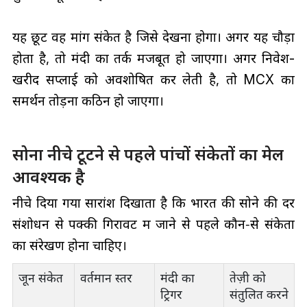
यह छूट वह मांग संकेत है जिसे देखना होगा। अगर यह चौड़ा
होता है, तो मंदी का तर्क मजबूत हो जाएगा। अगर निवेश-
खरीद सप्लाई को अवशोषित कर लेती है, तो MCX का
समर्थन तोड़ना कठिन हो जाएगा।
सोना नीचे टूटने से पहले पांचों संकेतों का मेल
आवश्यक है
नीचे दिया गया सारांश दिखाता है कि भारत की सोने की दर
संशोधन से पक्की गिरावट में जाने से पहले कौन‑से संकेतों
का संरेखण होना चाहिए।
जून संकेत
वर्तमान स्तर
मंदी का
तेज़ी को
ट्रिगर
संतुलित करने