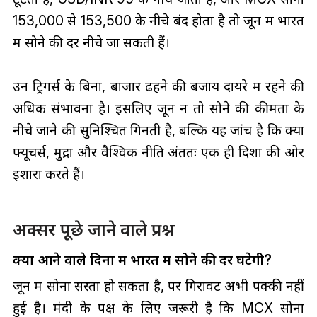
₹153,000 से ₹153,500 के नीचे बंद होता है तो जून में भारत
में सोने की दरें नीचे जा सकती हैं।
उन ट्रिगर्स के बिना, बाजार ढहने की बजाय दायरे में रहने की
अधिक संभावना है। इसलिए जून न तो सोने की कीमतों के
नीचे जाने की सुनिश्चित गिनती है, बल्कि यह जांच है कि क्या
फ्यूचर्स, मुद्रा और वैश्विक नीति अंततः एक ही दिशा की ओर
इशारा करते हैं।
अक्सर पूछे जाने वाले प्रश्न
क्या आने वाले दिनों में भारत में सोने की दर घटेगी?
जून में सोना सस्ता हो सकता है, पर गिरावट अभी पक्की नहीं
हुई है। मंदी के पक्ष के लिए जरूरी है कि MCX सोना