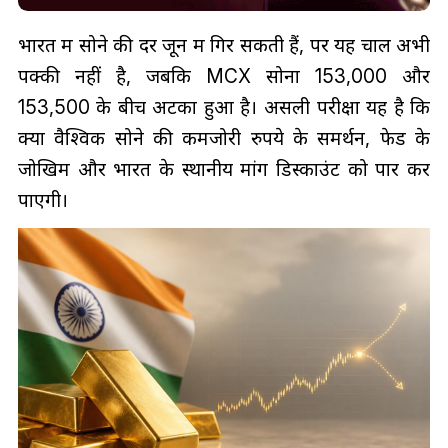
भारत में सोने की दरें जून में गिर सकती हैं, पर यह चाल अभी
पक्की नहीं है, जबकि MCX सोना ₹153,000 और
₹153,500 के बीच अटका हुआ है। असली परीक्षा यह है कि
क्या वैश्विक सोने की कमजोरी रुपये के समर्थन, फेड के
जोखिम और भारत के स्थानीय मांग डिस्काउंट को पार कर
पाएगी।