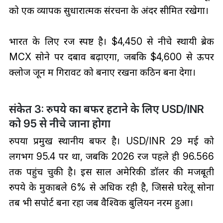
को एक व्यापक सुधारात्मक संरचना के अंदर सीमित रखेगा।
भारत के लिए रेंज स्पष्ट है। $4,450 से नीचे स्थायी ब्रेक
MCX सोने पर दबाव बढ़ाएगा, जबकि $4,600 से ऊपर
क्लोज जून में गिरावट को बनाए रखना कठिन बना देगा।
संकेत 3: रुपये का बफर हटाने के लिए USD/INR
को 95 से नीचे जाना होगा
रुपया प्रमुख स्थानीय बफर है। USD/INR 29 मई को
लगभग 95.4 पर था, जबकि 2026 रेंज पहले ही 96.566
तक पहुंच चुकी है। इस साल अमेरिकी डॉलर की मजबूती
रुपये के मुकाबले 6% से अधिक रही है, जिससे घरेलू सोना
तब भी सपोर्ट बना रहा जब वैश्विक बुलियन नरम हुआ।