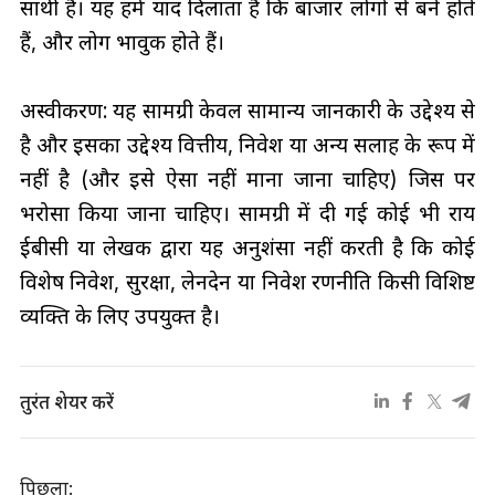
साथी है। यह हमें याद दिलाता है कि बाजार लोगों से बने होते
हैं, और लोग भावुक होते हैं।
अस्वीकरण: यह सामग्री केवल सामान्य जानकारी के उद्देश्य से
है और इसका उद्देश्य वित्तीय, निवेश या अन्य सलाह के रूप में
नहीं है (और इसे ऐसा नहीं माना जाना चाहिए) जिस पर
भरोसा किया जाना चाहिए। सामग्री में दी गई कोई भी राय
ईबीसी या लेखक द्वारा यह अनुशंसा नहीं करती है कि कोई
विशेष निवेश, सुरक्षा, लेनदेन या निवेश रणनीति किसी विशिष्ट
व्यक्ति के लिए उपयुक्त है।
तुरंत शेयर करें
पिछला: