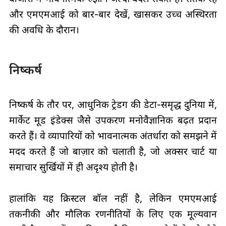
और एमएमआई को बार-बार देखें, खासकर उच्च अस्थिरता
की अवधि के दौरान।
निष्कर्ष
निष्कर्ष के तौर पर, आधुनिक ट्रेडिंग की डेटा-समृद्ध दुनिया में,
मार्केट मूड इंडेक्स जैसे उपकरण मनोवैज्ञानिक बढ़त प्रदान
करते हैं। वे व्यापारियों को भावनात्मक अंतर्धारा को समझने में
मदद करते हैं जो बाज़ार को चलाती है, जो अक्सर चार्ट या
समाचार सुर्खियों में ही अदृश्य होती है।
हालांकि यह क्रिस्टल बॉल नहीं है, लेकिन एमएमआई
तकनीकी और मौलिक रणनीतियों के लिए एक मूल्यवान