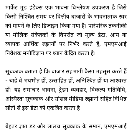
मार्केट मूड इंडेक्स एक भावना विश्लेषण उपकरण है जिसे
किसी निश्चित समय पर वित्तीय बाजारों के भावनात्मक स्वर
को मापने के लिए डिज़ाइन किया गया है। पारंपरिक तकनीकी
या मौलिक संकेतकों के विपरीत जो मूल्य डेटा, आय या
व्यापक आर्थिक रुझानों पर निर्भर करते हैं, एमएमआई
निवेशक मनोविज्ञान पर ध्यान केंद्रित करता है।
सूचकांक बताता है कि बाजार सहभागी कैसा महसूस करते हैं
- चाहे वे भयभीत हों, उत्साहित हों, अनिश्चित हों या आश्वस्त
हों। यह समाचार भावना, ट्रेडिंग व्यवहार, विकल्प गतिविधि,
अस्थिरता सूचकांक और सोशल मीडिया रुझानों सहित विभिन्न
स्रोतों से इस डेटा को एकत्रित करता है।
बेहतर ज्ञात डर और लालच सूचकांक के समान, एमएमआई