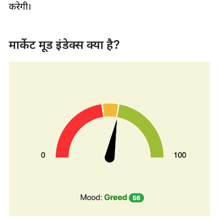
करेगी।
मार्केट मूड इंडेक्स क्या है?