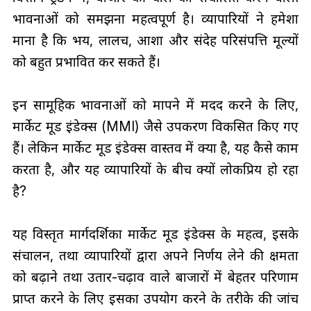
भावनाओं को समझना महत्वपूर्ण है। व्यापारियों ने हमेशा
माना है कि भय, लालच, आशा और संदेह परिसंपत्ति मूल्यों
को बहुत प्रभावित कर सकते हैं।
इन सामूहिक भावनाओं को मापने में मदद करने के लिए,
मार्केट मूड इंडेक्स (MMI) जैसे उपकरण विकसित किए गए
हैं। लेकिन मार्केट मूड इंडेक्स वास्तव में क्या है, यह कैसे काम
करता है, और यह व्यापारियों के बीच क्यों लोकप्रिय हो रहा
है?
यह विस्तृत मार्गदर्शिका मार्केट मूड इंडेक्स के महत्व, इसके
संचालन, तथा व्यापारियों द्वारा अपने निर्णय लेने की क्षमता
को बढ़ाने तथा उतार-चढ़ाव वाले बाजारों में बेहतर परिणाम
प्राप्त करने के लिए इसका उपयोग करने के तरीके की जांच