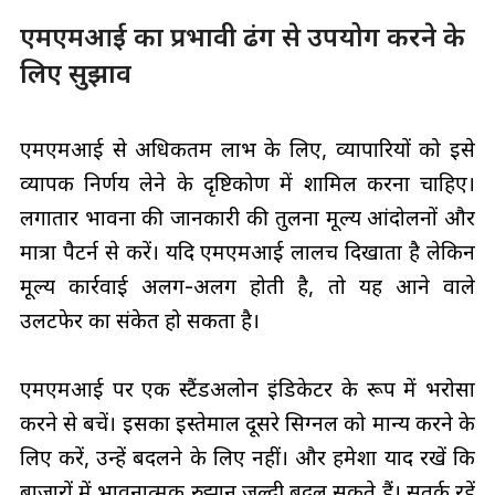
एमएमआई का प्रभावी ढंग से उपयोग करने के
लिए सुझाव
एमएमआई से अधिकतम लाभ के लिए, व्यापारियों को इसे
व्यापक निर्णय लेने के दृष्टिकोण में शामिल करना चाहिए।
लगातार भावना की जानकारी की तुलना मूल्य आंदोलनों और
मात्रा पैटर्न से करें। यदि एमएमआई लालच दिखाता है लेकिन
मूल्य कार्रवाई अलग-अलग होती है, तो यह आने वाले
उलटफेर का संकेत हो सकता है।
एमएमआई पर एक स्टैंडअलोन इंडिकेटर के रूप में भरोसा
करने से बचें। इसका इस्तेमाल दूसरे सिग्नल को मान्य करने के
लिए करें, उन्हें बदलने के लिए नहीं। और हमेशा याद रखें कि
बाजारों में भावनात्मक रुझान जल्दी बदल सकते हैं। सतर्क रहें