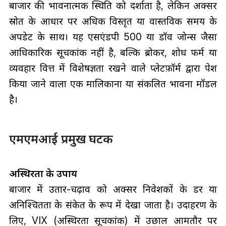
बाजार की भावनात्मक स्थिति को दर्शाता है, लेकिन अक्सर
स्रोत के आधार पर अधिक विस्तृत या वास्तविक समय के
अपडेट के साथ। यह एसएंडपी 500 या डॉव जोन्स जैसा
आधिकारिक सूचकांक नहीं है, बल्कि ब्रोकर, शोध फर्म या
व्यवहार वित्त में विशेषज्ञता रखने वाले प्लेटफ़ॉर्म द्वारा पेश
किया जाने वाला एक मालिकाना या संकलित भावना मॉडल
है।
एमएमआई प्रमुख घटक
अस्थिरता के उपाय
बाजार में उतार-चढ़ाव को अक्सर निवेशकों के डर या
अनिश्चितता के संकेत के रूप में देखा जाता है। उदाहरण के
लिए, VIX (अस्थिरता सूचकांक) में उछाल आमतौर पर