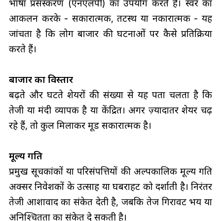
भाषा प्रसंस्करण (एनएलपी) का उपयोग करते हैं। स्वर का
आकलन करके - सकारात्मक, तटस्थ या नकारात्मक - यह
जांचता है कि लोग बाजार की घटनाओं पर कैसे प्रतिक्रिया
करते हैं।
बाजार का विस्तार
बढ़ते और घटते शेयरों की संख्या से यह पता चलता है कि
तेजी या मंदी व्यापक है या केंद्रित। अगर ज़्यादातर शेयर चढ़
रहे हैं, तो कुल मिलाकर मूड सकारात्मक है।
मूल्य गति
प्रमुख सूचकांकों या परिसंपत्तियों की अल्पकालिक मूल्य गति
अक्सर निवेशकों के उत्साह या घबराहट को दर्शाती है। निरंतर
तेजी आशावाद का संकेत देती है, जबकि तेज गिरावट भय या
अनिश्चितता का संकेत दे सकती है।