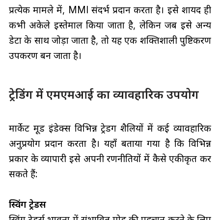
प्रत्येक मामले में, MMI संदर्भ प्रदान करता है। इसे शायद ही
कभी अकेले इस्तेमाल किया जाता है, लेकिन जब इसे अन्य
डेटा के साथ जोड़ा जाता है, तो यह एक शक्तिशाली पुष्टिकरण
उपकरण बन जाता है।
ट्रेडिंग में एमएमआई का व्यावहारिक उपयोग
मार्केट मूड इंडेक्स विभिन्न ट्रेडिंग शैलियों में कई व्यावहारिक
अनुप्रयोग प्रदान करता है। यहाँ बताया गया है कि विभिन्न
प्रकार के व्यापारी इसे अपनी रणनीतियों में कैसे एकीकृत कर
सकते हैं:
स्विंग ट्रेडर्स
स्विंग ट्रेडर्स भावना में संभावित मोड़ की पहचान करने के लिए