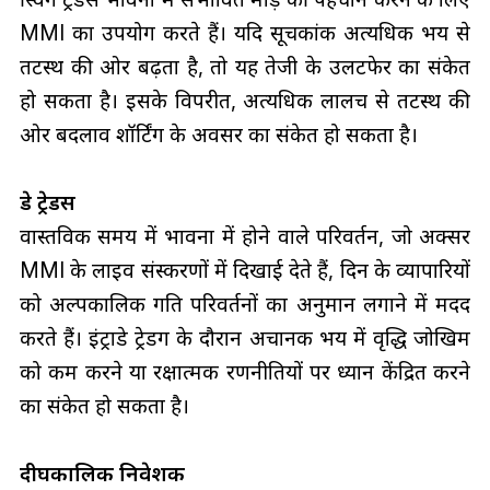
MMI का उपयोग करते हैं। यदि सूचकांक अत्यधिक भय से
तटस्थ की ओर बढ़ता है, तो यह तेजी के उलटफेर का संकेत
हो सकता है। इसके विपरीत, अत्यधिक लालच से तटस्थ की
ओर बदलाव शॉर्टिंग के अवसर का संकेत हो सकता है।
डे ट्रेडर्स
वास्तविक समय में भावना में होने वाले परिवर्तन, जो अक्सर
MMI के लाइव संस्करणों में दिखाई देते हैं, दिन के व्यापारियों
को अल्पकालिक गति परिवर्तनों का अनुमान लगाने में मदद
करते हैं। इंट्राडे ट्रेडिंग के दौरान अचानक भय में वृद्धि जोखिम
को कम करने या रक्षात्मक रणनीतियों पर ध्यान केंद्रित करने
का संकेत हो सकता है।
दीर्घकालिक निवेशक