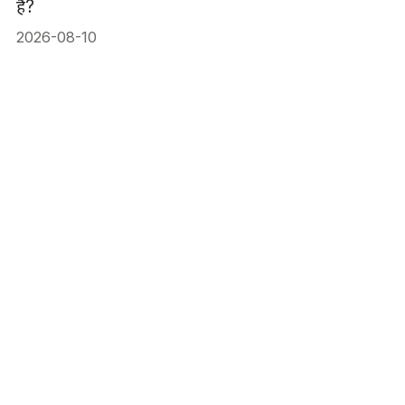
हैं?
2026-08-10