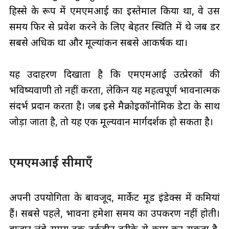
हिस्से के रूप में एमएमआई का इस्तेमाल किया था, वे उस
समय फिर से प्रवेश करने के लिए बेहतर स्थिति में थे जब डर
सबसे अधिक था और मूल्यांकन सबसे आकर्षक था।
यह उदाहरण दिखाता है कि एमएमआई उत्प्रेरकों की
भविष्यवाणी तो नहीं करता, लेकिन यह महत्वपूर्ण भावनात्मक
संदर्भ प्रदान करता है। जब इसे मैक्रोइकॉनोमिक डेटा के साथ
जोड़ा जाता है, तो यह एक मूल्यवान मार्गदर्शक हो सकता है।
एमएमआई सीमाएँ
अपनी उपयोगिता के बावजूद, मार्केट मूड इंडेक्स में कमियां
हैं। सबसे पहले, भावना हमेशा समय का उपकरण नहीं होती।
बाजार लंबे समय तक तर्कहीन तरीके से काम कर सकता है,