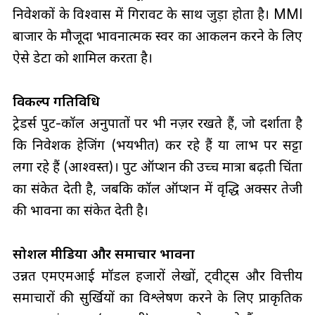
निवेशकों के विश्वास में गिरावट के साथ जुड़ा होता है। MMI
बाजार के मौजूदा भावनात्मक स्वर का आकलन करने के लिए
ऐसे डेटा को शामिल करता है।
विकल्प गतिविधि
ट्रेडर्स पुट-कॉल अनुपातों पर भी नज़र रखते हैं, जो दर्शाता है
कि निवेशक हेजिंग (भयभीत) कर रहे हैं या लाभ पर सट्टा
लगा रहे हैं (आश्वस्त)। पुट ऑप्शन की उच्च मात्रा बढ़ती चिंता
का संकेत देती है, जबकि कॉल ऑप्शन में वृद्धि अक्सर तेजी
की भावना का संकेत देती है।
सोशल मीडिया और समाचार भावना
उन्नत एमएमआई मॉडल हजारों लेखों, ट्वीट्स और वित्तीय
समाचारों की सुर्खियों का विश्लेषण करने के लिए प्राकृतिक