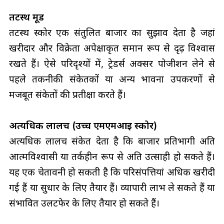
तटस्थ मूड
तटस्थ स्कोर एक संतुलित बाजार का सुझाव देता है जहां
खरीदार और विक्रेता अपेक्षाकृत समान रूप से दृढ़ विश्वास
रखते हैं। ऐसे परिदृश्यों में, ट्रेडर्स अक्सर पोजीशन लेने से
पहले तकनीकी संकेतकों या अन्य भावना उपकरणों से
मजबूत संकेतों की प्रतीक्षा करते हैं।
अत्यधिक लालच (उच्च एमएमआई स्कोर)
अत्यधिक लालच संकेत देता है कि बाजार प्रतिभागी अति
आत्मविश्वासी या तर्कहीन रूप से अति उत्साही हो सकते हैं।
यह एक चेतावनी हो सकती है कि परिसंपत्तियां अधिक खरीदी
गई हैं या सुधार के लिए तैयार हैं। व्यापारी लाभ ले सकते हैं या
संभावित उलटफेर के लिए तैयार हो सकते हैं।