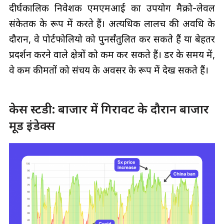
दीर्घकालिक निवेशक एमएमआई का उपयोग मैक्रो-लेवल
संकेतक के रूप में करते हैं। अत्यधिक लालच की अवधि के
दौरान, वे पोर्टफोलियो को पुनर्संतुलित कर सकते हैं या बेहतर
प्रदर्शन करने वाले क्षेत्रों को कम कर सकते हैं। डर के समय में,
वे कम कीमतों को संचय के अवसर के रूप में देख सकते हैं।
केस स्टडी: बाजार में गिरावट के दौरान बाजार
मूड इंडेक्स