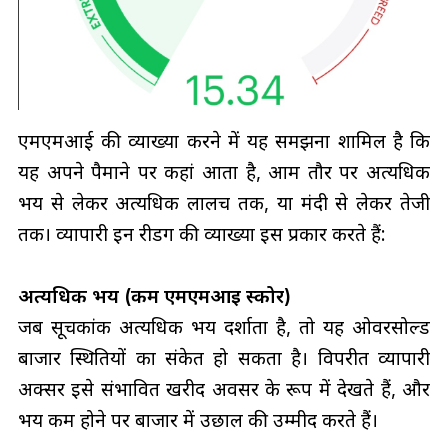
एमएमआई की व्याख्या करने में यह समझना शामिल है कि
यह अपने पैमाने पर कहां आता है, आम तौर पर अत्यधिक
भय से लेकर अत्यधिक लालच तक, या मंदी से लेकर तेजी
तक। व्यापारी इन रीडिंग की व्याख्या इस प्रकार करते हैं:
अत्यधिक भय (कम एमएमआई स्कोर)
जब सूचकांक अत्यधिक भय दर्शाता है, तो यह ओवरसोल्ड
बाजार स्थितियों का संकेत हो सकता है। विपरीत व्यापारी
अक्सर इसे संभावित खरीद अवसर के रूप में देखते हैं, और
भय कम होने पर बाजार में उछाल की उम्मीद करते हैं।