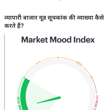
व्यापारी बाजार मूड सूचकांक की व्याख्या कैसे
करते हैं?