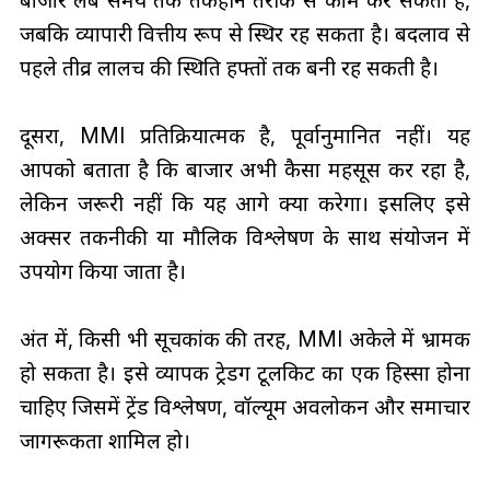
जबकि व्यापारी वित्तीय रूप से स्थिर रह सकता है। बदलाव से
पहले तीव्र लालच की स्थिति हफ्तों तक बनी रह सकती है।
दूसरा, MMI प्रतिक्रियात्मक है, पूर्वानुमानित नहीं। यह
आपको बताता है कि बाजार अभी कैसा महसूस कर रहा है,
लेकिन जरूरी नहीं कि यह आगे क्या करेगा। इसलिए इसे
अक्सर तकनीकी या मौलिक विश्लेषण के साथ संयोजन में
उपयोग किया जाता है।
अंत में, किसी भी सूचकांक की तरह, MMI अकेले में भ्रामक
हो सकता है। इसे व्यापक ट्रेडिंग टूलकिट का एक हिस्सा होना
चाहिए जिसमें ट्रेंड विश्लेषण, वॉल्यूम अवलोकन और समाचार
जागरूकता शामिल हो।