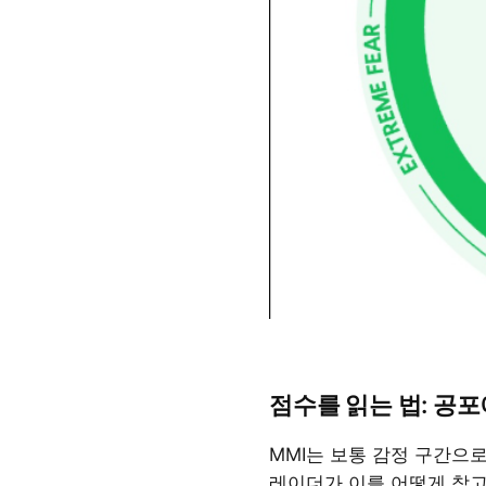
점수를 읽는 법: 공
MMI는 보통 감정 구간으로
레이더가 이를 어떻게 참고