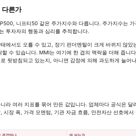
 다른가
&P500, 니프티50 같은 주가지수와 다릅니다. 주가지수는 
는 투자자의 행동과 심리를 추적합니다.
태에서도 오를 수 있고, 장기 펀더멘털이 크게 바뀌지 않았
할 수 있습니다. MMI는 여기에 한 겹의 맥락을 더해 줍니다
로 뒷받침되고 있는지, 아니면 감정에 의해 과도하게 늘어나
.
아니라 여러 지표를 묶어 만든 값입니다. 업체마다 공식은 달
 시장 폭, 가격 모멘텀, 기관 자금 흐름, 안전자산 선호에서
을 측정하나
왜 보는가