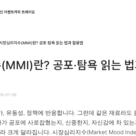
신 이벤트
카피 트레이딩
시장심리지수(MMI)란? 공포·탐욕 읽는 법과 활용법
MMI)란? 공포·탐욕 읽는 
6-07-09
가, 유동성, 정책에 반응합니다. 그런데 같은 재료라도
가 공포에 사로잡혔는지, 신중한지, 자신감에 차 있는
크게 달라집니다. 시장심리지수(Market Mood Inde