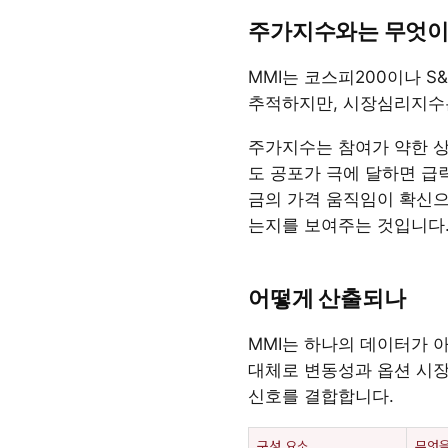
주가지수와는 무엇이
MMI는 코스피200이나 S
추적하지만, 시장심리지수
주가지수는 참여가 약한 상
도 공포가 극에 달하면 급락
금의 가격 움직임이 확신으
는지를 보여주는 것입니다
어떻게 산출되나
MMI는 하나의 데이터가 
대체로 변동성과 옵션 시장,
신호를 결합합니다.
구성 요소
무엇