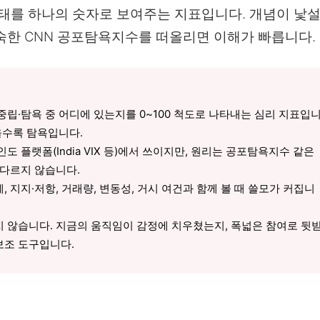
 상태를 하나의 숫자로 보여주는 지표입니다. 개념이 낯
숙한 CNN 공포탐욕지수를 떠올리면 이해가 빠릅니다.
중립·탐욕 중 어디에 있는지를 0~100 척도로 나타내는 심리 지표입
을수록 탐욕입니다.
인도 플랫폼(India VIX 등)에서 쓰이지만, 원리는 공포탐욕지수 같은
 다르지 않습니다.
 지지·저항, 거래량, 변동성, 거시 여건과 함께 볼 때 쓸모가 커집니
지 않습니다. 지금의 움직임이 감정에 치우쳤는지, 폭넓은 참여로 뒷
보조 도구입니다.