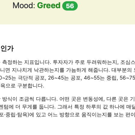
엇인가
를 측정하는 지표입니다. 투자자가 주로 두려워하는지, 조심
 아니면 지나치게 낙관하는지를 가늠하게 해줍니다. 대부분의
0~25는 극단적 공포, 26~45는 공포, 46~55는 중립, 56~7
 탐욕으로 구분합니다.
 방식이 조금씩 다릅니다. 어떤 곳은 변동성에, 다른 곳은 
모멘텀에 더 무게를 둡니다. 그래서 특정 하루의 값 하나에 매
공포·중립·탐욕)에 있고 어느 방향으로 움직이는지를 보는 편이