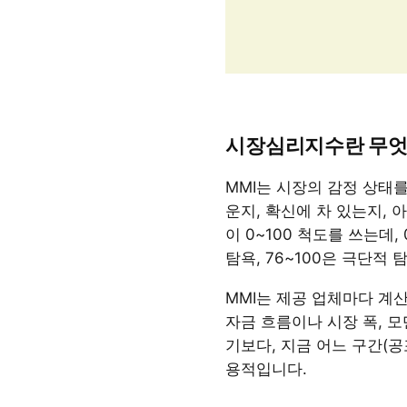
시장심리지수란 무
MMI는 시장의 감정 상태
운지, 확신에 차 있는지,
이 0~100 척도를 쓰는데, 
탐욕, 76~100은 극단적
MMI는 제공 업체마다 계산
자금 흐름이나 시장 폭, 
기보다, 지금 어느 구간(
용적입니다.