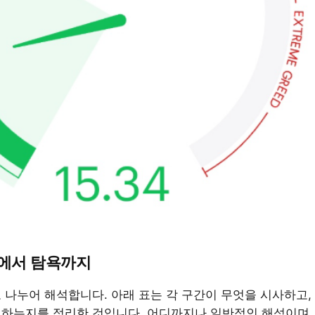
포에서 탐욕까지
 나누어 해석합니다. 아래 표는 각 구간이 무엇을 시사하고,
하는지를 정리한 것입니다. 어디까지나 일반적인 해석이며,