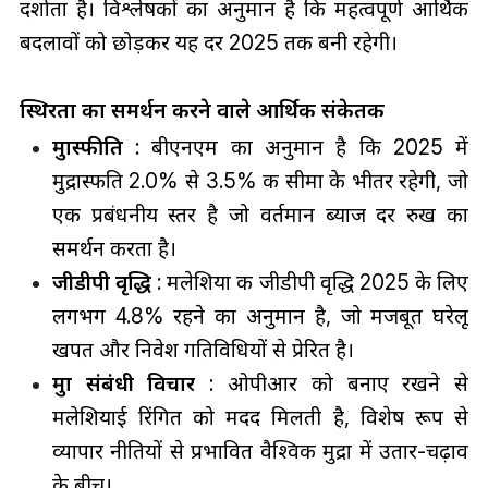
दर्शाता है। विश्लेषकों का अनुमान है कि महत्वपूर्ण आर्थिक
बदलावों को छोड़कर यह दर 2025 तक बनी रहेगी।
स्थिरता का समर्थन करने वाले आर्थिक संकेतक
मुद्रास्फीति
: बीएनएम का अनुमान है कि 2025 में
मुद्रास्फीति 2.0% से 3.5% की सीमा के भीतर रहेगी, जो
एक प्रबंधनीय स्तर है जो वर्तमान ब्याज दर रुख का
समर्थन करता है।
जीडीपी वृद्धि
: मलेशिया की जीडीपी वृद्धि 2025 के लिए
लगभग 4.8% रहने का अनुमान है, जो मजबूत घरेलू
खपत और निवेश गतिविधियों से प्रेरित है।
मुद्रा संबंधी विचार
: ओपीआर को बनाए रखने से
मलेशियाई रिंगित को मदद मिलती है, विशेष रूप से
व्यापार नीतियों से प्रभावित वैश्विक मुद्रा में उतार-चढ़ाव
के बीच।