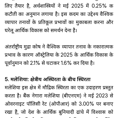
लिए तैयार है, अर्थशास्त्रियों ने मई 2025 में 0.25% की
कटौती का अनुमान लगाया है। इस कदम का उद्देश्य वैश्विक
व्यापार तनावों के प्रतिकूल प्रभावों का मुकाबला करना और
घरेलू आर्थिक विकास को समर्थन देना है।
अंतर्राष्ट्रीय मुद्रा कोष ने वैश्विक व्यापार तनाव के नकारात्मक
प्रभाव के कारण ऑस्ट्रेलिया के 2025 के आर्थिक विकास के
पूर्वानुमान को 2.1% से घटाकर 1.6% कर दिया है।
5. मलेशिया: क्षेत्रीय अस्थिरता के बीच स्थिरता
मलेशिया इस क्षेत्र में मौद्रिक स्थिरता का एक उदाहरण प्रस्तुत
करता है। बैंक नेगारा मलेशिया (बीएनएम) ने मई 2023 से
ओवरनाइट पॉलिसी रेट (ओपीआर) को 3.00% पर बनाए
रखा है, जो देश के आर्थिक बुनियादी ढांचे में विश्वास को