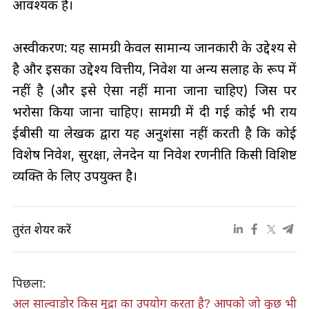
आवश्यक है।
अस्वीकरण: यह सामग्री केवल सामान्य जानकारी के उद्देश्य से
है और इसका उद्देश्य वित्तीय, निवेश या अन्य सलाह के रूप में
नहीं है (और इसे ऐसा नहीं माना जाना चाहिए) जिस पर
भरोसा किया जाना चाहिए। सामग्री में दी गई कोई भी राय
ईबीसी या लेखक द्वारा यह अनुशंसा नहीं करती है कि कोई
विशेष निवेश, सुरक्षा, लेनदेन या निवेश रणनीति किसी विशिष्ट
व्यक्ति के लिए उपयुक्त है।
तुरंत शेयर करें
पिछला:
अल साल्वाडोर किस मुद्रा का उपयोग करता है? आपको जो कुछ भी