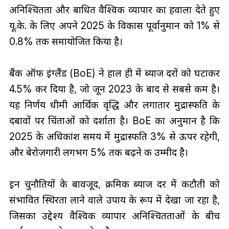
अनिश्चितता और बाधित वैश्विक व्यापार का हवाला देते हुए
यू.के. के लिए अपने 2025 के विकास पूर्वानुमान को 1% से
0.8% तक समायोजित किया है।
बैंक ऑफ इंग्लैंड (BoE) ने हाल ही में ब्याज दरों को घटाकर
4.5% कर दिया है, जो जून 2023 के बाद से सबसे कम है।
यह निर्णय धीमी आर्थिक वृद्धि और लगातार मुद्रास्फीति के
दबावों पर चिंताओं को दर्शाता है। BoE का अनुमान है कि
2025 के अधिकांश समय में मुद्रास्फीति 3% से ऊपर रहेगी,
और बेरोज़गारी लगभग 5% तक बढ़ने की उम्मीद है।
इन चुनौतियों के बावजूद, क्रमिक ब्याज दर में कटौती को
संभावित स्थिरता लाने वाले उपाय के रूप में देखा जा रहा है,
जिसका उद्देश्य वैश्विक व्यापार अनिश्चितताओं के बीच