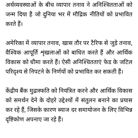
अर्थव्यवस्थाओं के बीच व्यापार तनाव ने अनिश्चितताओं को
जन्म दिया है जो दुनिया भर में मौद्रिक नीतियों को प्रभावित
करते हैं।
अमेरिका में व्यापार तनाव, खास तौर पर टैरिफ से जुड़े तनाव,
वैश्विक आपूर्ति शृंखलाओं को बाधित करते हैं और आर्थिक
विकास को धीमा करते हैं। ऐसी अनिश्चितताएं फेड के जटिल
परिदृश्य से निपटने के निर्णयों को प्रभावित कर सकती हैं।
केंद्रीय बैंक मुद्रास्फीति को नियंत्रित करने और आर्थिक विकास
को समर्थन देने के दोहरे उद्देश्यों में संतुलन बनाने का प्रयास
कर रहे हैं, जिसके कारण ब्याज दर समायोजन के लिए विभिन्न
दृष्टिकोण अपनाए जा रहे हैं।