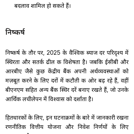
बदलाव शामिल हो सकते हैं।
निष्कर्ष
निष्कर्ष के तौर पर, 2025 के वैश्विक ब्याज दर परिदृश्य में
स्थिरता और सतर्क ढील की विशेषता है। जबकि ईसीबी और
आरबीए जैसे कुछ केंद्रीय बैंक अपनी अर्थव्यवस्थाओं को
मज़बूत करने के लिए दरों में कटौती की ओर बढ़ रहे हैं, वहीं
बीएनएम सहित अन्य बैंक स्थिर दरें बनाए रखते हैं, जो उनके
आर्थिक लचीलेपन में विश्वास को दर्शाता है।
हितधारकों के लिए, इन घटनाक्रमों के बारे में जानकारी रखना
रणनीतिक वित्तीय योजना और निवेश निर्णयों के लिए