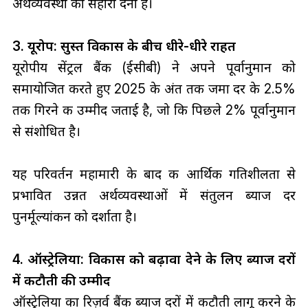
अर्थव्यवस्था को सहारा देना है।
3. यूरोप: सुस्त विकास के बीच धीरे-धीरे राहत
यूरोपीय सेंट्रल बैंक (ईसीबी) ने अपने पूर्वानुमान को
समायोजित करते हुए 2025 के अंत तक जमा दर के 2.5%
तक गिरने की उम्मीद जताई है, जो कि पिछले 2% पूर्वानुमान
से संशोधित है।
यह परिवर्तन महामारी के बाद की आर्थिक गतिशीलता से
प्रभावित उन्नत अर्थव्यवस्थाओं में संतुलन ब्याज दर
पुनर्मूल्यांकन को दर्शाता है।
4. ऑस्ट्रेलिया: विकास को बढ़ावा देने के लिए ब्याज दरों
में कटौती की उम्मीद
ऑस्ट्रेलिया का रिज़र्व बैंक ब्याज दरों में कटौती लागू करने के