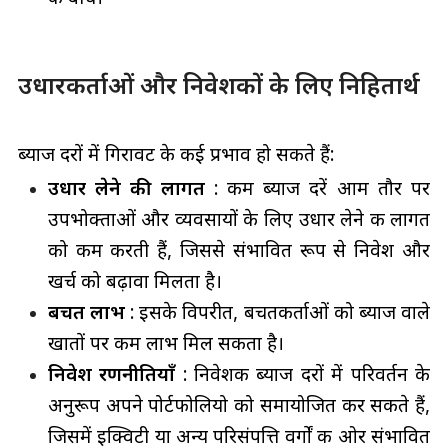
उधारकर्ताओं और निवेशकों के लिए निहितार्थ
ब्याज दरों में गिरावट के कई प्रभाव हो सकते हैं:
उधार लेने की लागत
: कम ब्याज दरें आम तौर पर
उपभोक्ताओं और व्यवसायों के लिए उधार लेने की लागत
को कम करती हैं, जिससे संभावित रूप से निवेश और
खर्च को बढ़ावा मिलता है।
बचत लाभ
: इसके विपरीत, बचतकर्ताओं को ब्याज वाले
खातों पर कम लाभ मिल सकता है।
निवेश रणनीतियाँ
: निवेशक ब्याज दरों में परिवर्तन के
अनुरूप अपने पोर्टफोलियो को समायोजित कर सकते हैं,
जिसमें इक्विटी या अन्य परिसंपत्ति वर्गों की ओर संभावित