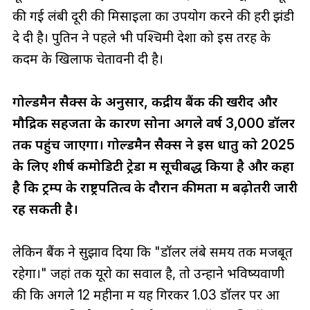
की गई लंबी दूरी की मिसाइलों का उपयोग करने की हरी झंडी
दे दी है। पुतिन ने पहले भी पश्चिमी देशों को इस तरह के
कदम के खिलाफ चेतावनी दी है।
गोल्डमैन सैक्स के अनुसार, केंद्रीय बैंक की खरीद और
मौद्रिक सहजता के कारण सोना अगले वर्ष 3,000 डॉलर
तक पहुंच जाएगा। गोल्डमैन सैक्स ने इस धातु को 2025
के लिए शीर्ष कमोडिटी ट्रेडों में सूचीबद्ध किया है और कहा
है कि ट्रम्प के राष्ट्रपतित्व के दौरान कीमतों में बढ़ोतरी जारी
रह सकती है।
लेकिन बैंक ने सुझाव दिया कि "डॉलर लंबे समय तक मजबूत
रहेगा।" जहां तक ​​यूरो का सवाल है, तो उन्होंने भविष्यवाणी
की कि अगले 12 महीनों में यह गिरकर 1.03 डॉलर पर आ