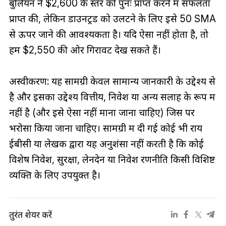
बुलियन ने $2,600 के स्तर को पुनः प्राप्त करने में सफलता
प्राप्त की, लेकिन डाउनट्रेंड को उलटने के लिए इसे 50 SMA
से ऊपर जाने की आवश्यकता है। यदि ऐसा नहीं होता है, तो
हम $2,550 की ओर गिरावट देख सकते हैं।
अस्वीकरण: यह सामग्री केवल सामान्य जानकारी के उद्देश्य से
है और इसका उद्देश्य वित्तीय, निवेश या अन्य सलाह के रूप में
नहीं है (और इसे ऐसा नहीं माना जाना चाहिए) जिस पर
भरोसा किया जाना चाहिए। सामग्री में दी गई कोई भी राय
ईबीसी या लेखक द्वारा यह अनुशंसा नहीं करती है कि कोई
विशेष निवेश, सुरक्षा, लेनदेन या निवेश रणनीति किसी विशिष्ट
व्यक्ति के लिए उपयुक्त है।
तुरंत शेयर करें