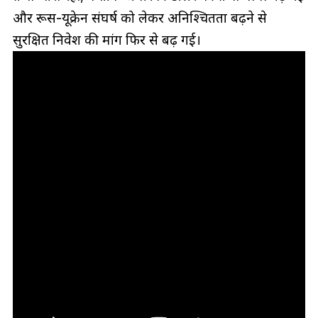
और रूस-यूक्रेन संघर्ष को लेकर अनिश्चितता बढ़ने से
सुरक्षित निवेश की मांग फिर से बढ़ गई।