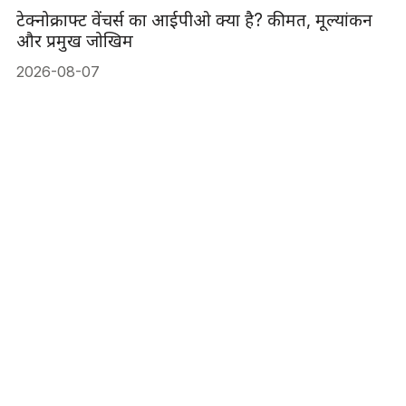
टेक्नोक्राफ्ट वेंचर्स का आईपीओ क्या है? कीमत, मूल्यांकन
और प्रमुख जोखिम
2026-08-07