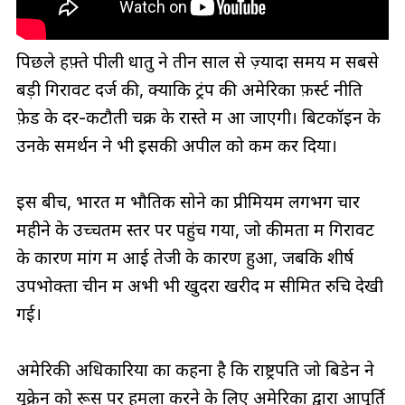
पिछले हफ़्ते पीली धातु ने तीन साल से ज़्यादा समय में सबसे
बड़ी गिरावट दर्ज की, क्योंकि ट्रंप की अमेरिका फ़र्स्ट नीति
फ़ेड के दर-कटौती चक्र के रास्ते में आ जाएगी। बिटकॉइन के
उनके समर्थन ने भी इसकी अपील को कम कर दिया।
इस बीच, भारत में भौतिक सोने का प्रीमियम लगभग चार
महीने के उच्चतम स्तर पर पहुंच गया, जो कीमतों में गिरावट
के कारण मांग में आई तेजी के कारण हुआ, जबकि शीर्ष
उपभोक्ता चीन में अभी भी खुदरा खरीद में सीमित रुचि देखी
गई।
अमेरिकी अधिकारियों का कहना है कि राष्ट्रपति जो बिडेन ने
यूक्रेन को रूस पर हमला करने के लिए अमेरिका द्वारा आपूर्ति