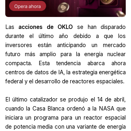
Las
acciones de OKLO
se han disparado
durante el último año debido a que los
inversores están anticipando un mercado
futuro más amplio para la energía nuclear
compacta. Esta tendencia abarca ahora
centros de datos de IA, la estrategia energética
federal y el desarrollo de reactores espaciales.
El último catalizador se produjo el 14 de abril,
cuando la Casa Blanca ordenó a la NASA que
iniciara un programa para un reactor espacial
de potencia media con una variante de energía