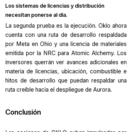
Los sistemas de licencias y distribución
necesitan ponerse al día.
La segunda prueba es la ejecución. Oklo ahora
cuenta con una ruta de desarrollo respaldada
por Meta en Ohio y una licencia de materiales
emitida por la NRC para Atomic Alchemy. Los
inversores querrán ver avances adicionales en
materia de licencias, ubicación, combustible e
hitos de desarrollo que puedan respaldar una
ruta creíble hacia el despliegue de Aurora.
Conclusión