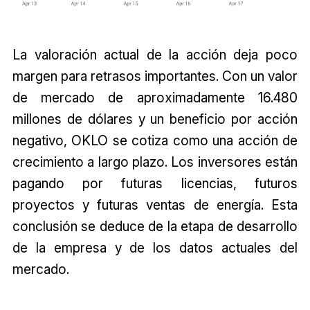
La valoración actual de la acción deja poco
margen para retrasos importantes. Con un valor
de mercado de aproximadamente 16.480
millones de dólares y un beneficio por acción
negativo, OKLO se cotiza como una acción de
crecimiento a largo plazo. Los inversores están
pagando por futuras licencias, futuros
proyectos y futuras ventas de energía. Esta
conclusión se deduce de la etapa de desarrollo
de la empresa y de los datos actuales del
mercado.