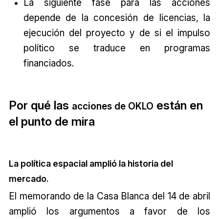
La siguiente fase para las acciones
depende de la concesión de licencias, la
ejecución del proyecto y de si el impulso
político se traduce en programas
financiados.
Por qué las
están en
acciones de OKLO
el punto de mira
La política espacial amplió la historia del
mercado.
El memorando de la Casa Blanca del 14 de abril
amplió los argumentos a favor de los