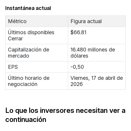
Instantánea actual
Métrico
Figura actual
Últimos disponibles
$66.81
Cerrar
Capitalización de
16.480 millones de
mercado
dólares
EPS
-0,50
Último horario de
Viernes, 17 de abril de
negociación
2026
Lo que los inversores necesitan ver a
continuación