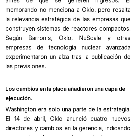
antes de que se generen ingresos. El
memorando no menciona a Oklo, pero resalta
la relevancia estratégica de las empresas que
construyen sistemas de reactores compactos.
Según Barron's, Oklo, NuScale y otras
empresas de tecnología nuclear avanzada
experimentaron un alza tras la publicación de
las previsiones.
Los cambios en la placa añadieron una capa de
ejecución.
Washington era solo una parte de la estrategia.
El 14 de abril, Oklo anunció cuatro nuevos
directores y cambios en la gerencia, indicando