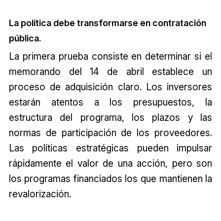
La política debe transformarse en contratación
pública.
La primera prueba consiste en determinar si el
memorando del 14 de abril establece un
proceso de adquisición claro. Los inversores
estarán atentos a los presupuestos, la
estructura del programa, los plazos y las
normas de participación de los proveedores.
Las políticas estratégicas pueden impulsar
rápidamente el valor de una acción, pero son
los programas financiados los que mantienen la
revalorización.