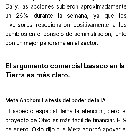
Daily, las acciones subieron aproximadamente
un 26% durante la semana, ya que los
inversores reaccionaron positivamente a los
cambios en el consejo de administración, junto
con un mejor panorama en el sector.
El argumento comercial basado en la
Tierra es más claro.
Meta Anchors La tesis del poder de la IA
El aspecto espacial llama la atención, pero el
proyecto de Ohio es más fácil de financiar. El 9
de enero, Oklo dijo que Meta acordó apoyar el