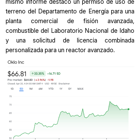
mismo informe destacó un permiso de uso de
terreno del Departamento de Energía para una
planta comercial de fisión avanzada,
combustible del Laboratorio Nacional de Idaho
y una solicitud de licencia combinada
personalizada para un reactor avanzado.