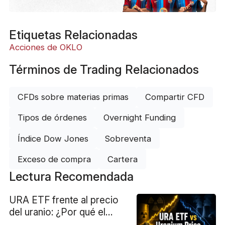
Etiquetas Relacionadas
Acciones de OKLO
Términos de Trading Relacionados
CFDs sobre materias primas
Compartir CFD
Tipos de órdenes
Overnight Funding
Índice Dow Jones
Sobreventa
Exceso de compra
Cartera
Lectura Recomendada
URA ETF frente al precio
del uranio: ¿Por qué el
fondo puede caer?