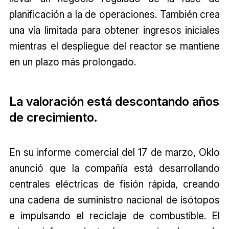
planificación a la de operaciones. También crea
una vía limitada para obtener ingresos iniciales
mientras el despliegue del reactor se mantiene
en un plazo más prolongado.
La valoración está descontando años
de crecimiento.
En su informe comercial del 17 de marzo, Oklo
anunció que la compañía está desarrollando
centrales eléctricas de fisión rápida, creando
una cadena de suministro nacional de isótopos
e impulsando el reciclaje de combustible. El