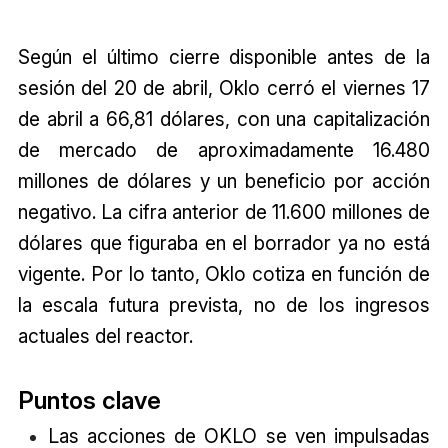
Según el último cierre disponible antes de la
sesión del 20 de abril, Oklo cerró el viernes 17
de abril a 66,81 dólares, con una capitalización
de mercado de aproximadamente 16.480
millones de dólares y un beneficio por acción
negativo. La cifra anterior de 11.600 millones de
dólares que figuraba en el borrador ya no está
vigente. Por lo tanto, Oklo cotiza en función de
la escala futura prevista, no de los ingresos
actuales del reactor.
Puntos clave
Las acciones de OKLO se ven impulsadas