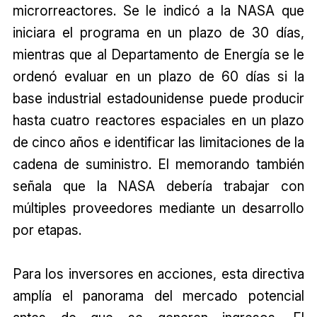
microrreactores. Se le indicó a la NASA que
iniciara el programa en un plazo de 30 días,
mientras que al Departamento de Energía se le
ordenó evaluar en un plazo de 60 días si la
base industrial estadounidense puede producir
hasta cuatro reactores espaciales en un plazo
de cinco años e identificar las limitaciones de la
cadena de suministro. El memorando también
señala que la NASA debería trabajar con
múltiples proveedores mediante un desarrollo
por etapas.
Para los inversores en acciones, esta directiva
amplía el panorama del mercado potencial