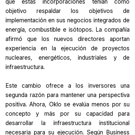
que estas incorporaciones tenían como
objetivo respaldar los objetivos de
implementación en sus negocios integrados de
energía, combustible e isótopos. La compañía
afirmó que los nuevos directores aportan
experiencia en la ejecución de proyectos
nucleares, energéticos, industriales y de
infraestructura.
Este cambio ofrece a los inversores una
segunda razón para mantener una perspectiva
positiva. Ahora, Oklo se evalúa menos por su
concepto y más por su capacidad para
desarrollar la infraestructura institucional
necesaria para su ejecución. Según Business