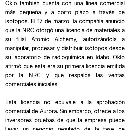
Oklo también cuenta con una línea comercial
más pequeña y a corto plazo a través de
isótopos. El 17 de marzo, la compañía anunció
que la NRC otorgó una licencia de materiales a
su filial Atomic Alchemy, autorizándola a
manipular, procesar y distribuir isótopos desde
su laboratorio de radioquímica en Idaho. Oklo
afirmó que esta era su primera licencia emitida
por la NRC y que respalda las ventas
comerciales iniciales.
Esta licencia no equivale a la aprobación
comercial de Aurora. Sin embargo, ofrece a los
inversores pruebas de que la empresa puede
llevar un negocio regulado de la fase de