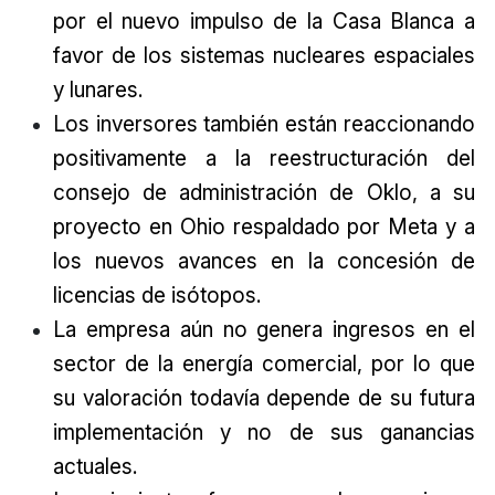
por el nuevo impulso de la Casa Blanca a
favor de los sistemas nucleares espaciales
y lunares.
Los inversores también están reaccionando
positivamente a la reestructuración del
consejo de administración de Oklo, a su
proyecto en Ohio respaldado por Meta y a
los nuevos avances en la concesión de
licencias de isótopos.
La empresa aún no genera ingresos en el
sector de la energía comercial, por lo que
su valoración todavía depende de su futura
implementación y no de sus ganancias
actuales.