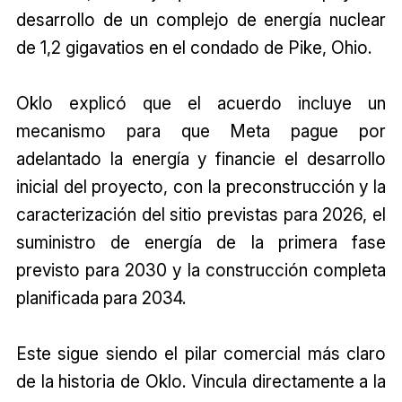
desarrollo de un complejo de energía nuclear
de 1,2 gigavatios en el condado de Pike, Ohio.
Oklo explicó que el acuerdo incluye un
mecanismo para que Meta pague por
adelantado la energía y financie el desarrollo
inicial del proyecto, con la preconstrucción y la
caracterización del sitio previstas para 2026, el
suministro de energía de la primera fase
previsto para 2030 y la construcción completa
planificada para 2034.
Este sigue siendo el pilar comercial más claro
de la historia de Oklo. Vincula directamente a la