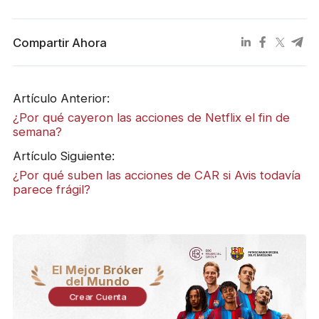
Compartir Ahora
Artículo Anterior:
¿Por qué cayeron las acciones de Netflix el fin de
semana?
Artículo Siguiente:
¿Por qué suben las acciones de CAR si Avis todavía
parece frágil?
El Mejor Bróker
del Mundo
Crear Cuenta