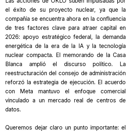
Las acciones de OKLO suben impulsadas por
el éxito de su proyecto nuclear, ya que la
compañía se encuentra ahora en la confluencia
de tres factores clave para atraer capital en
2026: apoyo estratégico federal, la demanda
energética de la era de la IA y la tecnología
nuclear compacta. El memorando de la Casa
Blanca amplió el discurso político. La
reestructuración del consejo de administración
reforzó la estrategia de ejecución. El acuerdo
con Meta mantuvo el enfoque comercial
vinculado a un mercado real de centros de
datos.
Queremos dejar claro un punto importante: el