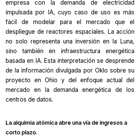
empresa con la demanda de electricidad
impulsada por IA, cuyo caso de uso es más
fácil de modelar para el mercado que el
despliegue de reactores espaciales. La acción
no solo representa una inversión en la Luna,
sino también en infraestructura energética
basada en IA. Esta interpretación se desprende
de la información divulgada por Oklo sobre su
proyecto en Ohio y del enfoque actual del
mercado en la demanda energética de los
centros de datos.
La alquimia atómica abre una vía de ingresos a
corto plazo.