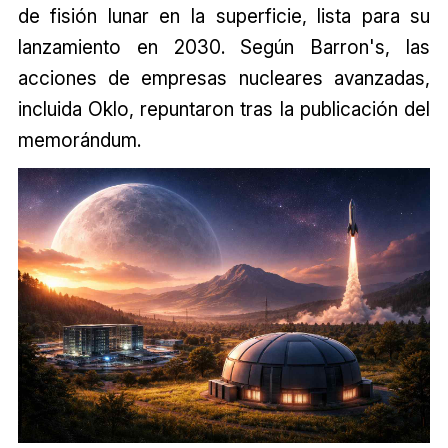
de fisión lunar en la superficie, lista para su
lanzamiento en 2030. Según Barron's, las
acciones de empresas nucleares avanzadas,
incluida Oklo, repuntaron tras la publicación del
memorándum.