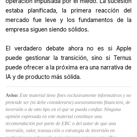
operación impulsada por el miedo. La sucesión
estaba planificada, la primera reacción del
mercado fue leve y los fundamentos de la
empresa siguen siendo sólidos.
El verdadero debate ahora no es si Apple
puede gestionar la transición, sino si Ternus
puede ofrecer a la próxima era una narrativa de
IA y de producto más sólida.
Aviso:
Este material tiene fines exclusivamente informativos y no
pretende ser (ni debe considerarse) asesoramiento financiero, de
inversión o de otro tipo en el que se pueda confiar. Ninguna
opinión expresada en este material constituye una
recomendación por parte de EBC o del autor de que una
inversión, valor, transacción o estrategia de inversión en