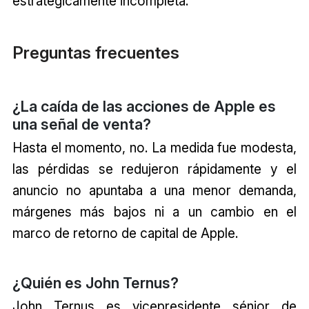
estratégicamente incompleta.
Preguntas frecuentes
¿La caída de las acciones de Apple es
una señal de venta?
Hasta el momento, no. La medida fue modesta,
las pérdidas se redujeron rápidamente y el
anuncio no apuntaba a una menor demanda,
márgenes más bajos ni a un cambio en el
marco de retorno de capital de Apple.
¿Quién es John Ternus?
John Ternus es vicepresidente sénior de