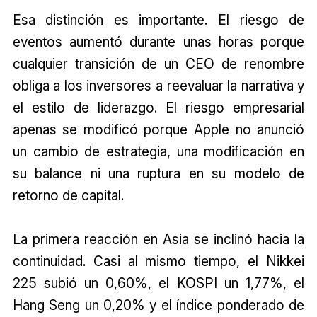
Esa distinción es importante. El riesgo de
eventos aumentó durante unas horas porque
cualquier transición de un CEO de renombre
obliga a los inversores a reevaluar la narrativa y
el estilo de liderazgo. El riesgo empresarial
apenas se modificó porque Apple no anunció
un cambio de estrategia, una modificación en
su balance ni una ruptura en su modelo de
retorno de capital.
La primera reacción en Asia se inclinó hacia la
continuidad. Casi al mismo tiempo, el Nikkei
225 subió un 0,60%, el KOSPI un 1,77%, el
Hang Seng un 0,20% y el índice ponderado de