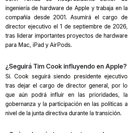
ingeniería de hardware de Apple y trabaja en la
compañía desde 2001. Asumirá el cargo de
director ejecutivo el 1 de septiembre de 2026,
tras liderar importantes proyectos de hardware
para Mac, iPad y AirPods.
¿Seguirá Tim Cook influyendo en Apple?
Sí. Cook seguirá siendo presidente ejecutivo
tras dejar el cargo de director general, por lo
que aún podrá influir en las prioridades, la
gobernanza y la participación en las políticas a
nivel de la junta directiva durante la transición.