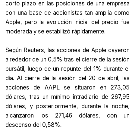
corto plazo en las posiciones de una empresa
con una base de accionistas tan amplia como
Apple, pero la evolución inicial del precio fue
moderada y se estabilizó rápidamente.
Según Reuters, las acciones de Apple cayeron
alrededor de un 0,5% tras el cierre de la sesión
bursátil, luego de un repunte del 1% durante el
día. Al cierre de la sesión del 20 de abril, las
acciones de AAPL se situaron en 273,05
dólares, tras un mínimo intradiario de 267,95
dólares, y posteriormente, durante la noche,
alcanzaron los 271,46 dólares, con un
descenso del 0,58%.