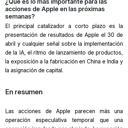
¿Qué es lo más importante para las
acciones de Apple en las próximas
semanas?
El principal catalizador a corto plazo es la
presentación de resultados de Apple el 30 de
abril y cualquier señal sobre la implementación
de la IA, el ritmo de lanzamiento de productos,
la exposición a la fabricación en China e India y
la asignación de capital.
En resumen
Las acciones de Apple parecen más una
operación especulativa temporal que una