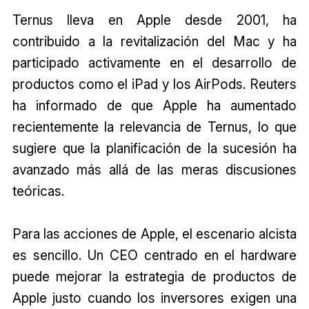
Ternus lleva en Apple desde 2001, ha
contribuido a la revitalización del Mac y ha
participado activamente en el desarrollo de
productos como el iPad y los AirPods. Reuters
ha informado de que Apple ha aumentado
recientemente la relevancia de Ternus, lo que
sugiere que la planificación de la sucesión ha
avanzado más allá de las meras discusiones
teóricas.
Para las acciones de Apple, el escenario alcista
es sencillo. Un CEO centrado en el hardware
puede mejorar la estrategia de productos de
Apple justo cuando los inversores exigen una