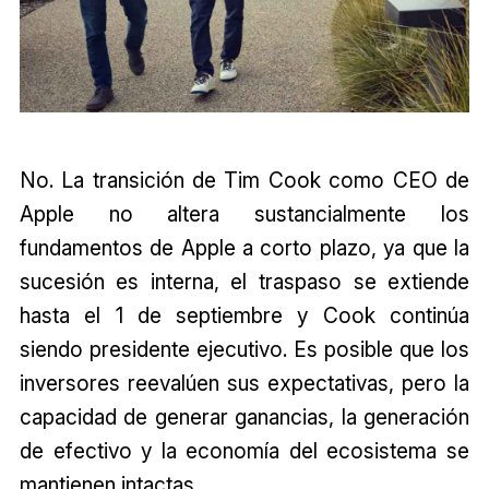
No. La transición de Tim Cook como CEO de
Apple no altera sustancialmente los
fundamentos de Apple a corto plazo, ya que la
sucesión es interna, el traspaso se extiende
hasta el 1 de septiembre y Cook continúa
siendo presidente ejecutivo. Es posible que los
inversores reevalúen sus expectativas, pero la
capacidad de generar ganancias, la generación
de efectivo y la economía del ecosistema se
mantienen intactas.