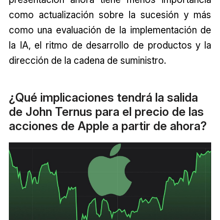
como actualización sobre la sucesión y más
como una evaluación de la implementación de
la IA, el ritmo de desarrollo de productos y la
dirección de la cadena de suministro.
¿Qué implicaciones tendrá la salida
de John Ternus para el precio de las
acciones de Apple a partir de ahora?