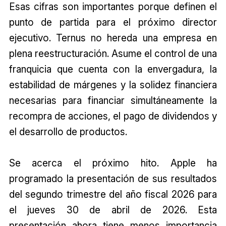
Esas cifras son importantes porque definen el
punto de partida para el próximo director
ejecutivo. Ternus no hereda una empresa en
plena reestructuración. Asume el control de una
franquicia que cuenta con la envergadura, la
estabilidad de márgenes y la solidez financiera
necesarias para financiar simultáneamente la
recompra de acciones, el pago de dividendos y
el desarrollo de productos.
Se acerca el próximo hito. Apple ha
programado la presentación de sus resultados
del segundo trimestre del año fiscal 2026 para
el jueves 30 de abril de 2026. Esta
presentación ahora tiene menos importancia