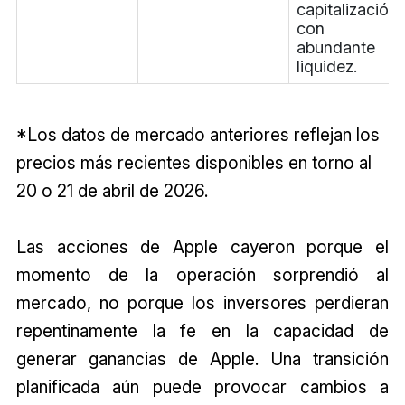
capitalización
con
abundante
liquidez.
*Los datos de mercado anteriores reflejan los
precios más recientes disponibles en torno al
20 o 21 de abril de 2026.
Las acciones de Apple cayeron porque el
momento de la operación sorprendió al
mercado, no porque los inversores perdieran
repentinamente la fe en la capacidad de
generar ganancias de Apple. Una transición
planificada aún puede provocar cambios a