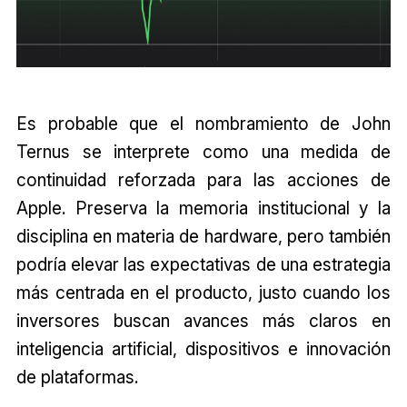
Es probable que el nombramiento de John
Ternus se interprete como una medida de
continuidad reforzada para las acciones de
Apple. Preserva la memoria institucional y la
disciplina en materia de hardware, pero también
podría elevar las expectativas de una estrategia
más centrada en el producto, justo cuando los
inversores buscan avances más claros en
inteligencia artificial, dispositivos e innovación
de plataformas.