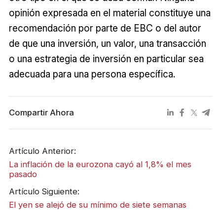
opinión expresada en el material constituye una
recomendación por parte de EBC o del autor
de que una inversión, un valor, una transacción
o una estrategia de inversión en particular sea
adecuada para una persona específica.
Compartir Ahora
Artículo Anterior:
La inflación de la eurozona cayó al 1,8% el mes
pasado
Artículo Siguiente:
El yen se alejó de su mínimo de siete semanas