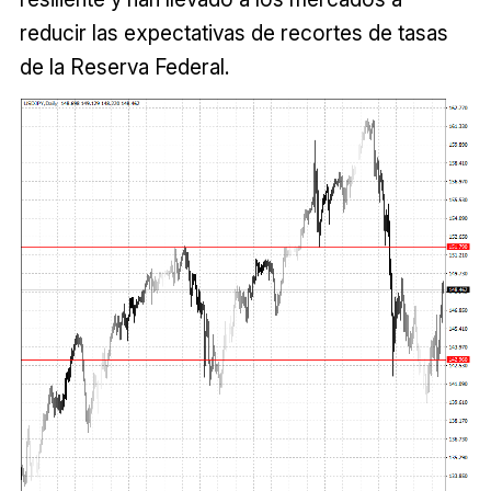
reducir las expectativas de recortes de tasas
de la Reserva Federal.