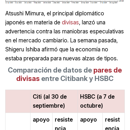
Atsushi Mimura, el principal diplomático
japonés en materia de
divisas
, lanzó una
advertencia contra las maniobras especulativas
en el mercado cambiario. La semana pasada,
Shigeru Ishiba afirmó que la economía no
estaba preparada para nuevas alzas de tipos.
Comparación de datos de
pares de
divisas
entre Citibank y HSBC
Citi (al 30 de
HSBC (a 7 de
septiembre)
octubre)
apoyo
resiste
apoyo
resist
ncia
encia