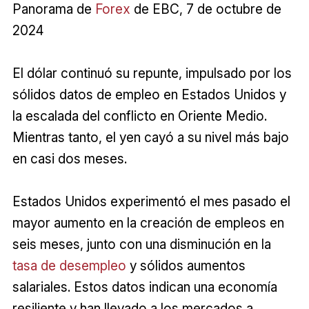
Panorama de
Forex
de EBC, 7 de octubre de
2024
El dólar continuó su repunte, impulsado por los
sólidos datos de empleo en Estados Unidos y
la escalada del conflicto en Oriente Medio.
Mientras tanto, el yen cayó a su nivel más bajo
en casi dos meses.
Estados Unidos experimentó el mes pasado el
mayor aumento en la creación de empleos en
seis meses, junto con una disminución en la
tasa de desempleo
y sólidos aumentos
salariales. Estos datos indican una economía
resiliente y han llevado a los mercados a