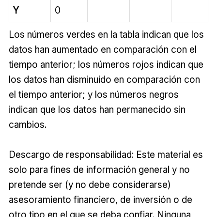
Y
0
Los números verdes en la tabla indican que los
datos han aumentado en comparación con el
tiempo anterior; los números rojos indican que
los datos han disminuido en comparación con
el tiempo anterior; y los números negros
indican que los datos han permanecido sin
cambios.
Descargo de responsabilidad: Este material es
solo para fines de información general y no
pretende ser (y no debe considerarse)
asesoramiento financiero, de inversión o de
otro tipo en el que se deba confiar. Ninguna