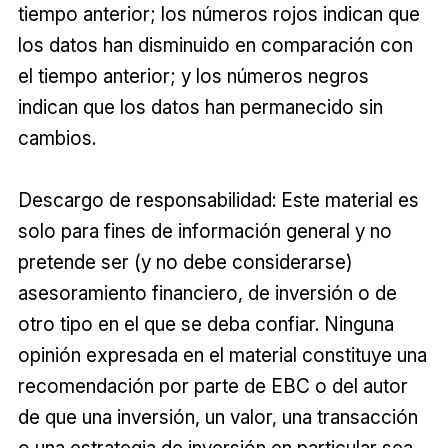
tiempo anterior; los números rojos indican que
los datos han disminuido en comparación con
el tiempo anterior; y los números negros
indican que los datos han permanecido sin
cambios.
Descargo de responsabilidad: Este material es
solo para fines de información general y no
pretende ser (y no debe considerarse)
asesoramiento financiero, de inversión o de
otro tipo en el que se deba confiar. Ninguna
opinión expresada en el material constituye una
recomendación por parte de EBC o del autor
de que una inversión, un valor, una transacción