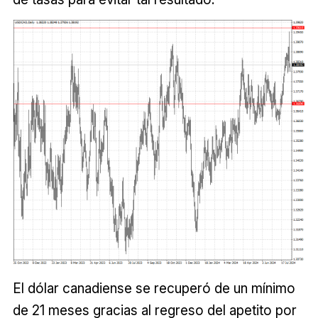
El dólar canadiense se recuperó de un mínimo
de 21 meses gracias al regreso del apetito por