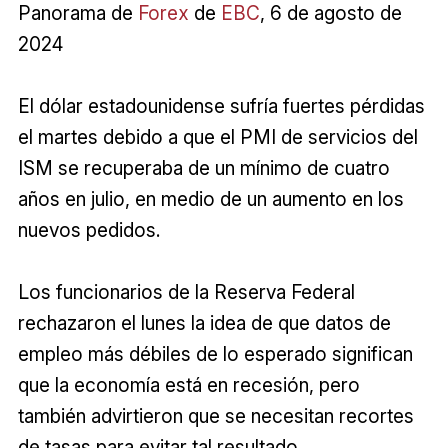
Panorama de
Forex
de
EBC
, 6 de agosto de
2024
El dólar estadounidense sufría fuertes pérdidas
el martes debido a que el PMI de servicios del
ISM se recuperaba de un mínimo de cuatro
años en julio, en medio de un aumento en los
nuevos pedidos.
Los funcionarios de la Reserva Federal
rechazaron el lunes la idea de que datos de
empleo más débiles de lo esperado significan
que la economía está en recesión, pero
también advirtieron que se necesitan recortes
de tasas para evitar tal resultado.