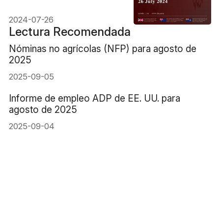
ocho semanas
2024-07-26
Lectura Recomendada
Nóminas no agrícolas (NFP) para agosto de
2025
2025-09-05
Informe de empleo ADP de EE. UU. para
agosto de 2025
2025-09-04