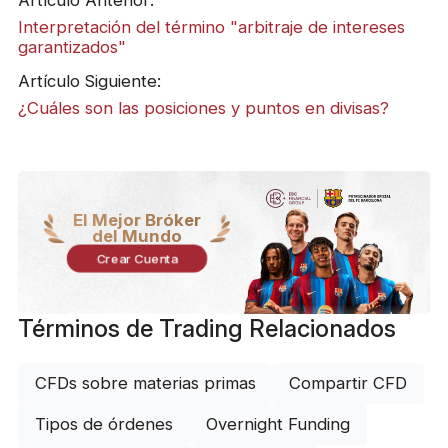
Interpretación del término "arbitraje de intereses
garantizados"
Artículo Siguiente:
¿Cuáles son las posiciones y puntos en divisas?
El Mejor Bróker
del Mundo
Crear Cuenta
Términos de Trading Relacionados
CFDs sobre materias primas
Compartir CFD
Tipos de órdenes
Overnight Funding