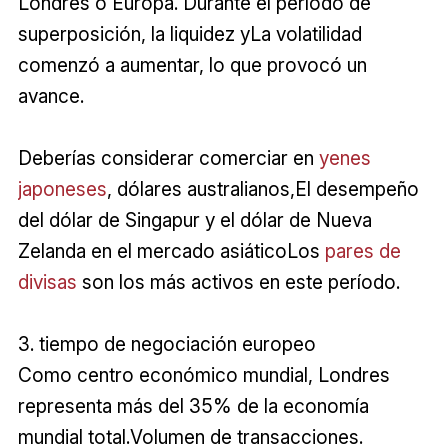
Londres o Europa. Durante el período de
superposición, la liquidez yLa volatilidad
comenzó a aumentar, lo que provocó un
avance.
Deberías considerar comerciar en
yenes
japoneses
, dólares australianos,El desempeño
del dólar de Singapur y el dólar de Nueva
Zelanda en el mercado asiáticoLos
pares de
divisas
son los más activos en este período.
3. tiempo de negociación europeo
Como centro económico mundial, Londres
representa más del 35% de la economía
mundial total.Volumen de transacciones.