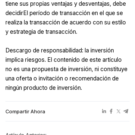
tiene sus propias ventajas y desventajas, debe
decidirEl período de transacción en el que se
realiza la transacción de acuerdo con su estilo
y estrategia de transacción.
Descargo de responsabilidad: la inversión
implica riesgos. El contenido de este artículo
no es una propuesta de inversión, ni constituye
una oferta o invitación o recomendación de
ningún producto de inversión.
Compartir Ahora
Artículo Anterior: