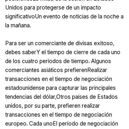
Unidos para protegerse de un impacto
significativoUn evento de noticias de la noche a
la mañana.
Para ser un comerciante de divisas exitoso,
debes saberY el tiempo de cierre de cada uno
de los cuatro períodos de tiempo. Algunos
comerciantes asiáticos prefierenRealizar
transacciones en el tiempo de negociación
estadounidense para capturar las principales
tendencias del dólar,Otros países de Estados
unidos, por su parte, prefieren realizar
transacciones en el tiempo de negociación
europeo. Cada unoEl período de negociación