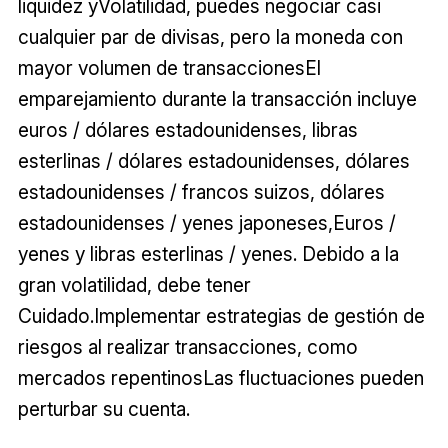
liquidez yVolatilidad, puedes negociar casi
cualquier par de divisas, pero la moneda con
mayor volumen de transaccionesEl
emparejamiento durante la transacción incluye
euros / dólares estadounidenses, libras
esterlinas / dólares estadounidenses, dólares
estadounidenses / francos suizos, dólares
estadounidenses / yenes japoneses,Euros /
yenes y libras esterlinas / yenes. Debido a la
gran volatilidad, debe tener
Cuidado.Implementar estrategias de gestión de
riesgos al realizar transacciones, como
mercados repentinosLas fluctuaciones pueden
perturbar su cuenta.