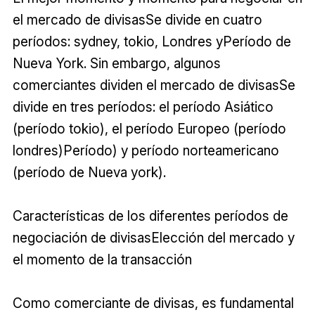
el mercado de divisasSe divide en cuatro
períodos: sydney, tokio, Londres yPeríodo de
Nueva York. Sin embargo, algunos
comerciantes dividen el mercado de divisasSe
divide en tres períodos: el período Asiático
(período tokio), el período Europeo (período
londres)Período) y período norteamericano
(período de Nueva york).
Características de los diferentes períodos de
negociación de divisasElección del mercado y
el momento de la transacción
Como comerciante de divisas, es fundamental