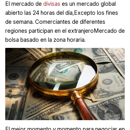
El mercado de
divisas
es un mercado global
abierto las 24 horas del día,Excepto los fines
de semana. Comerciantes de diferentes
regiones participan en el extranjeroMercado de
bolsa basado en la zona horaria.
El mejor momento y momento para negociar en