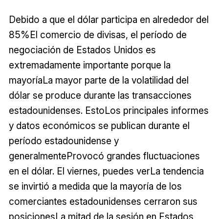
Debido a que el dólar participa en alrededor del
85%El comercio de divisas, el período de
negociación de Estados Unidos es
extremadamente importante porque la
mayoríaLa mayor parte de la volatilidad del
dólar se produce durante las transacciones
estadounidenses. EstoLos principales informes
y datos económicos se publican durante el
período estadounidense y
generalmenteProvocó grandes fluctuaciones
en el dólar. El viernes, puedes verLa tendencia
se invirtió a medida que la mayoría de los
comerciantes estadounidenses cerraron sus
posicionesLa mitad de la sesión en Estados