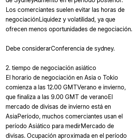
de SydneyAumentó en el período posterior.
Los comerciantes suelen evitar las horas de
negociaciónLiquidez y volatilidad, ya que
ofrecen menos oportunidades de negociación.
Debe considerarConferencia de sydney.
2. tiempo de negociación asiático
El horario de negociación en Asia o Tokio
comienza a las 12.00 GMTVerano e invierno,
que finaliza a las 9.00 GMT de veranoEl
mercado de divisas de invierno está en
AsiaPeríodo, muchos comerciantes usan el
período Asiático para medirMercado de
divisas. Ocupación aproximada en el período