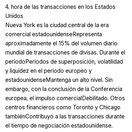
4. hora de las transacciones en los Estados
Unidos
Nueva York es la ciudad central de la era
comercial estadounidenseRepresenta
aproximadamente el 15% del volumen diario
mundial de transacciones de divisas. Durante el
períodoPeríodos de superposición, volatilidad
y liquidez en el periodo europeo y
estadounidenseMantenga un alto nivel. Sin
embargo, con la conclusión de la Conferencia
europea, el impulso comercialDebilitado. Otros
centros financieros como Toronto y Chicago
tambiénContribuyó a las transacciones durante
el tiempo de negociación estadounidense.