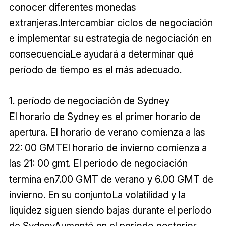
conocer diferentes monedas
extranjeras.Intercambiar ciclos de negociación
e implementar su estrategia de negociación en
consecuenciaLe ayudará a determinar qué
período de tiempo es el más adecuado.
1. período de negociación de Sydney
El horario de Sydney es el primer horario de
apertura. El horario de verano comienza a las
22: 00 GMTEl horario de invierno comienza a
las 21: 00 gmt. El periodo de negociación
termina en7.00 GMT de verano y 6.00 GMT de
invierno. En su conjuntoLa volatilidad y la
liquidez siguen siendo bajas durante el período