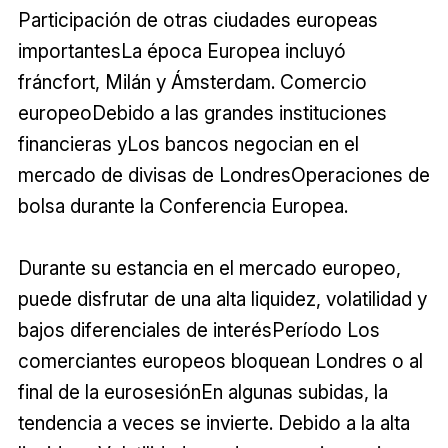
Participación de otras ciudades europeas
importantesLa época Europea incluyó
fráncfort, Milán y Ámsterdam. Comercio
europeoDebido a las grandes instituciones
financieras yLos bancos negocian en el
mercado de divisas de LondresOperaciones de
bolsa durante la Conferencia Europea.
Durante su estancia en el mercado europeo,
puede disfrutar de una alta liquidez, volatilidad y
bajos diferenciales de interésPeríodo Los
comerciantes europeos bloquean Londres o al
final de la eurosesiónEn algunas subidas, la
tendencia a veces se invierte. Debido a la alta