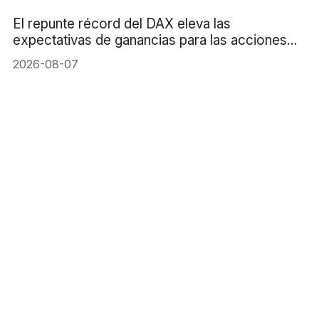
El repunte récord del DAX eleva las
expectativas de ganancias para las acciones
alemanas
2026-08-07