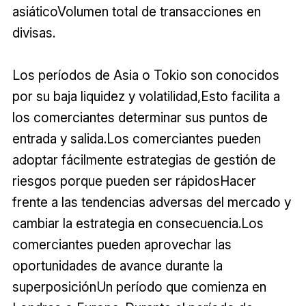
asiáticoVolumen total de transacciones en
divisas.
Los períodos de Asia o Tokio son conocidos
por su baja liquidez y volatilidad,Esto facilita a
los comerciantes determinar sus puntos de
entrada y salida.Los comerciantes pueden
adoptar fácilmente estrategias de gestión de
riesgos porque pueden ser rápidosHacer
frente a las tendencias adversas del mercado y
cambiar la estrategia en consecuencia.Los
comerciantes pueden aprovechar las
oportunidades de avance durante la
superposiciónUn período que comienza en