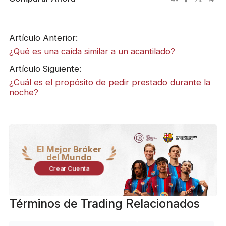
Artículo Anterior:
¿Qué es una caída similar a un acantilado?
Artículo Siguiente:
¿Cuál es el propósito de pedir prestado durante la
noche?
El Mejor Bróker
del Mundo
Crear Cuenta
Términos de Trading Relacionados