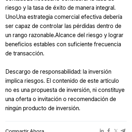
riesgo y la tasa de éxito de manera integral.
UnoUna estrategia comercial efectiva debería
ser capaz de controlar las pérdidas dentro de
un rango razonable.Alcance del riesgo y lograr
beneficios estables con suficiente frecuencia
de transacción.
Descargo de responsabilidad: la inversión
implica riesgos. El contenido de este artículo
no es una propuesta de inversión, ni constituye
una oferta o invitación o recomendación de
ningún producto de inversión.
Compartir Ahora