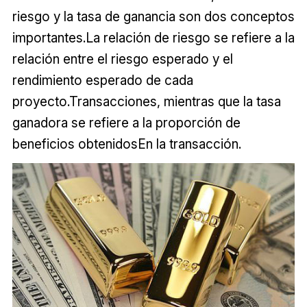
riesgo y la tasa de ganancia son dos conceptos
importantes.La relación de riesgo se refiere a la
relación entre el riesgo esperado y el
rendimiento esperado de cada
proyecto.Transacciones, mientras que la tasa
ganadora se refiere a la proporción de
beneficios obtenidosEn la transacción.