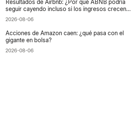
Resultados de Airbnb: ¿Por qué ABNB podría
seguir cayendo incluso si los ingresos crecen
un 16%?
2026-08-06
Acciones de Amazon caen: ¿qué pasa con el
gigante en bolsa?
2026-08-06