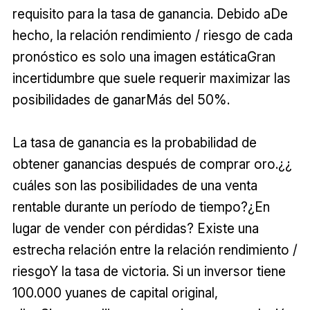
requisito para la tasa de ganancia. Debido aDe
hecho, la relación rendimiento / riesgo de cada
pronóstico es solo una imagen estáticaGran
incertidumbre que suele requerir maximizar las
posibilidades de ganarMás del 50%.
La tasa de ganancia es la probabilidad de
obtener ganancias después de comprar oro.¿¿
cuáles son las posibilidades de una venta
rentable durante un período de tiempo?¿En
lugar de vender con pérdidas? Existe una
estrecha relación entre la relación rendimiento /
riesgoY la tasa de victoria. Si un inversor tiene
100.000 yuanes de capital original,