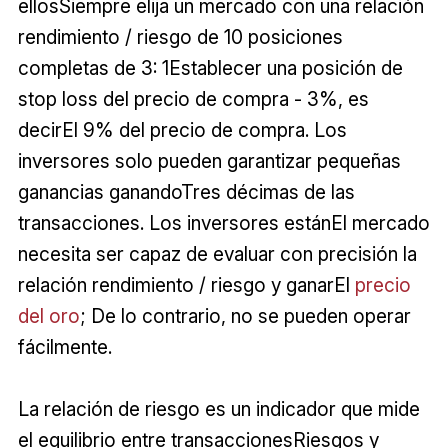
ellosSiempre elija un mercado con una relación
rendimiento / riesgo de 10 posiciones
completas de 3: 1Establecer una posición de
stop loss del precio de compra - 3%, es
decirEl 9% del precio de compra. Los
inversores solo pueden garantizar pequeñas
ganancias ganandoTres décimas de las
transacciones. Los inversores estánEl mercado
necesita ser capaz de evaluar con precisión la
relación rendimiento / riesgo y ganarEl
precio
del oro
; De lo contrario, no se pueden operar
fácilmente.
La relación de riesgo es un indicador que mide
el equilibrio entre transaccionesRiesgos y