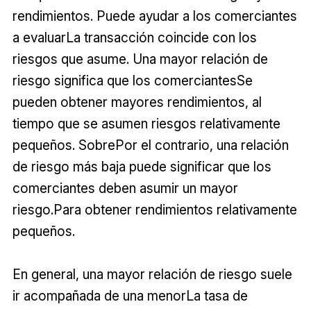
rendimientos. Puede ayudar a los comerciantes
a evaluarLa transacción coincide con los
riesgos que asume. Una mayor relación de
riesgo significa que los comerciantesSe
pueden obtener mayores rendimientos, al
tiempo que se asumen riesgos relativamente
pequeños. SobrePor el contrario, una relación
de riesgo más baja puede significar que los
comerciantes deben asumir un mayor
riesgo.Para obtener rendimientos relativamente
pequeños.
En general, una mayor relación de riesgo suele
ir acompañada de una menorLa tasa de