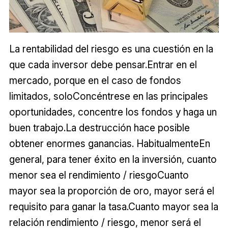
La rentabilidad del riesgo es una cuestión en la
que cada inversor debe pensar.Entrar en el
mercado, porque en el caso de fondos
limitados, soloConcéntrese en las principales
oportunidades, concentre los fondos y haga un
buen trabajo.La destrucción hace posible
obtener enormes ganancias. HabitualmenteEn
general, para tener éxito en la inversión, cuanto
menor sea el rendimiento / riesgoCuanto
mayor sea la proporción de oro, mayor será el
requisito para ganar la tasa.Cuanto mayor sea la
relación rendimiento / riesgo, menor será el