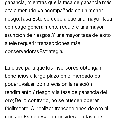
ganancia, mientras que la tasa de ganancia más
alta a menudo va acompañada de un menor
riesgo.Tasa Esto se debe a que una mayor tasa
de riesgo generalmente requiere una mayor
asunción de riesgos,Y una mayor tasa de éxito
suele requerir transacciones más
conservadorasEstrategia.
La clave para que los inversores obtengan
beneficios a largo plazo en el mercado es
poderEvaluar con precisión la relación
rendimiento / riesgo y la tasa de ganancia del
oro;De lo contrario, no se pueden operar
fácilmente. Al realizar transacciones de oro al
contadoEs necesario considerar la tasa de