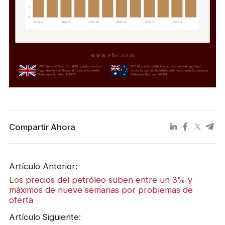
Compartir Ahora
Artículo Anterior:
Los precios del petróleo suben entre un 3% y
máximos de nueve semanas por problemas de
oferta
Artículo Siguiente: