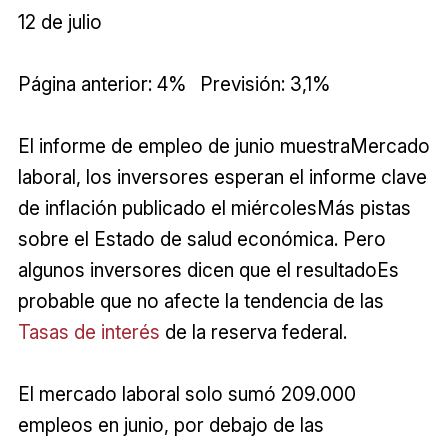
12 de julio
Página anterior: 4% Previsión: 3,1%
El informe de empleo de junio muestraMercado
laboral, los inversores esperan el informe clave
de inflación publicado el miércolesMás pistas
sobre el Estado de salud económica. Pero
algunos inversores dicen que el resultadoEs
probable que no afecte la tendencia de las
Tasas de interés
de la reserva federal.
El mercado laboral solo sumó 209.000
empleos en junio, por debajo de las