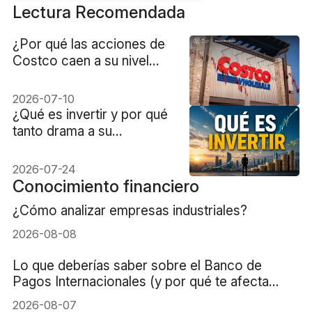
Lectura Recomendada
​¿Por qué las acciones de
Costco caen a su nivel
más bajo en seis meses?
2026-07-10
​¿Qué es invertir y por qué
tanto drama a su
alrededor?
2026-07-24
Conocimiento financiero
¿Cómo analizar empresas industriales?
2026-08-08
Lo que deberías saber sobre el Banco de
Pagos Internacionales (y por qué te afecta
directamente)
2026-08-07