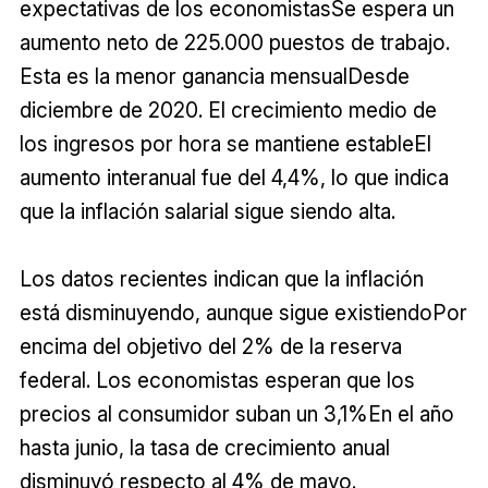
expectativas de los economistasSe espera un
aumento neto de 225.000 puestos de trabajo.
Esta es la menor ganancia mensualDesde
diciembre de 2020. El crecimiento medio de
los ingresos por hora se mantiene estableEl
aumento interanual fue del 4,4%, lo que indica
que la inflación salarial sigue siendo alta.
Los datos recientes indican que la inflación
está disminuyendo, aunque sigue existiendoPor
encima del objetivo del 2% de la reserva
federal. Los economistas esperan que los
precios al consumidor suban un 3,1%En el año
hasta junio, la tasa de crecimiento anual
disminuyó respecto al 4% de mayo.