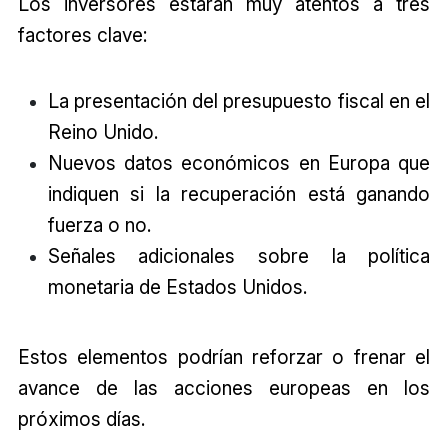
Los inversores estarán muy atentos a tres
factores clave:
La presentación del presupuesto fiscal en el
Reino Unido.
Nuevos datos económicos en Europa que
indiquen si la recuperación está ganando
fuerza o no.
Señales adicionales sobre la política
monetaria de Estados Unidos.
Estos elementos podrían reforzar o frenar el
avance de las acciones europeas en los
próximos días.