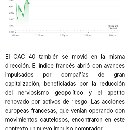
El CAC 40 también se movió en la misma
dirección. El índice francés abrió con avances
impulsados por compañías de gran
capitalización, beneficiadas por la reducción
del nerviosismo geopolítico y el apetito
renovado por activos de riesgo. Las acciones
europeas francesas, que venían operando con
movimientos cautelosos, encontraron en este
contexto un nuevo impulso comprador.