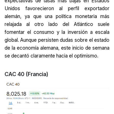
expectativas de tasas más bajas en Estados
Unidos favorecieron al perfil exportador
alemán, ya que una política monetaria más
relajada al otro lado del Atlántico suele
fomentar el consumo y la inversión a escala
global. Aunque persisten dudas sobre el estado
de la economía alemana, este inicio de semana
se decantó claramente hacia el optimismo.
CAC 40 (Francia)