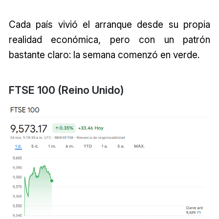
Cada país vivió el arranque desde su propia
realidad económica, pero con un patrón
bastante claro: la semana comenzó en verde.
FTSE 100 (Reino Unido)