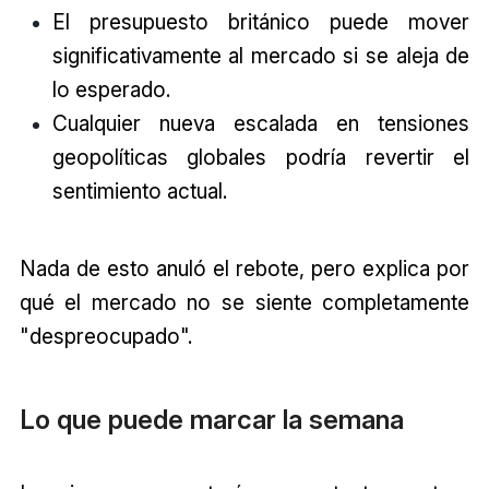
El presupuesto británico puede mover
significativamente al mercado si se aleja de
lo esperado.
Cualquier nueva escalada en tensiones
geopolíticas globales podría revertir el
sentimiento actual.
Nada de esto anuló el rebote, pero explica por
qué el mercado no se siente completamente
"despreocupado".
Lo que puede marcar la semana