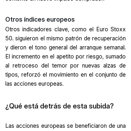
Otros índices europeos
Otros indicadores clave, como el Euro Stoxx
50. siguieron el mismo patrón de recuperación
y dieron el tono general del arranque semanal.
El incremento en el apetito por riesgo, sumado
al retroceso del temor por nuevas alzas de
tipos, reforzó el movimiento en el conjunto de
las acciones europeas.
¿Qué está detrás de esta subida?
Las acciones europeas se beneficiaron de una