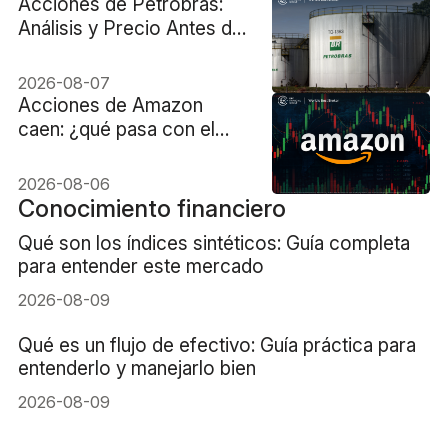
Acciones de Petrobras:
Análisis y Precio Antes del
Reporte Financiero
2026-08-07
Acciones de Amazon
caen: ¿qué pasa con el
gigante en bolsa?
2026-08-06
Conocimiento financiero
Qué son los índices sintéticos: Guía completa
para entender este mercado
2026-08-09
Qué es un flujo de efectivo: Guía práctica para
entenderlo y manejarlo bien
2026-08-09