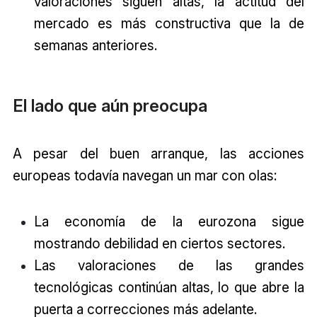
valoraciones siguen altas, la actitud del
mercado es más constructiva que la de
semanas anteriores.
El lado que aún preocupa
A pesar del buen arranque, las acciones
europeas todavía navegan un mar con olas:
La economía de la eurozona sigue
mostrando debilidad en ciertos sectores.
Las valoraciones de las grandes
tecnológicas continúan altas, lo que abre la
puerta a correcciones más adelante.