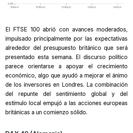
El FTSE 100 abrió con avances moderados,
impulsado principalmente por las expectativas
alrededor del presupuesto británico que será
presentado esta semana. El discurso político
parece orientarse a apoyar el crecimiento
económico, algo que ayudó a mejorar el ánimo
de los inversores en Londres. La combinación
del repunte del sentimiento global y del
estímulo local empujó a las acciones europeas
británicas a un comienzo sólido.