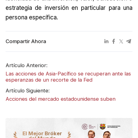
estrategia de inversión en particular para una
persona específica.
Compartir Ahora
Artículo Anterior:
Las acciones de Asia-Pacífico se recuperan ante las
esperanzas de un recorte de la Fed
Artículo Siguiente:
Acciones del mercado estadounidense suben
El Mejor Bróker