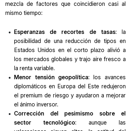
mezcla de factores que coincidieron casi al
mismo tiempo:
Esperanzas de recortes de tasas
: la
posibilidad de una reducción de tipos en
Estados Unidos en el corto plazo alivió a
los mercados globales y trajo aire fresco a
la renta variable.
Menor tensión geopolítica
: los avances
diplomáticos en Europa del Este redujeron
el premium de riesgo y ayudaron a mejorar
el ánimo inversor.
Corrección del pesimismo sobre el
sector tecnológico
: aunque las