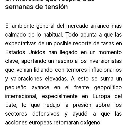
semanas de tensión
El ambiente general del mercado arrancó más
calmado de lo habitual. Todo apunta a que las
expectativas de un posible recorte de tasas en
Estados Unidos han llegado en un momento
clave, aportando un respiro a los inversionistas
que venían lidiando con temores inflacionarios
y valoraciones elevadas. A esto se suma un
pequeño avance en el frente geopolítico
internacional, especialmente en Europa del
Este, lo que redujo la presión sobre los
sectores defensivos y ayudó a que las
acciones europeas retomaran oxígeno.