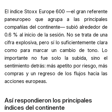
El índice Stoxx Europe 600 —el gran referente
paneuropeo que agrupa a las principales
compañías del continente— subió alrededor de
0.6 % al inicio de la sesión. No se trata de una
cifra explosiva, pero sí lo suficientemente clara
como para marcar un cambio de tono. Lo
importante no fue solo la subida, sino el
sentimiento detrás: más apetito por riesgo, más
compras y un regreso de los flujos hacia las
acciones europeas.
Así respondieron los principales
índices del continente