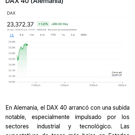
DAX 40 (Alemania)
En Alemania, el DAX 40 arrancó con una subida
notable, especialmente impulsado por los
sectores industrial y tecnológico. Las