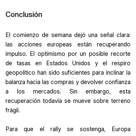
Conclusión
El comienzo de semana dejó una señal clara:
las acciones europeas están recuperando
impulso. El optimismo por un posible recorte
de tasas en Estados Unidos y el respiro
geopolítico han sido suficientes para inclinar la
balanza hacia las compras y devolver confianza
a los mercados. Sin embargo, esta
recuperación todavía se mueve sobre terreno
frágil.
Para que el rally se sostenga, Europa