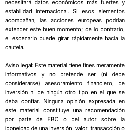
necesitará datos económicos más fuertes y
estabilidad internacional. Si esos elementos
acompañan, las acciones europeas podrían
extender este buen momento; de lo contrario,
el escenario puede girar rápidamente hacia la
cautela.
Aviso legal: Este material tiene fines meramente
informativos y no pretende ser (ni debe
considerarse) asesoramiento financiero, de
inversión ni de ningún otro tipo en el que se
deba confiar. Ninguna opinión expresada en
este material constituye una recomendación
por parte de EBC o del autor sobre la
idoneidad de una inversión, valor, transacción o