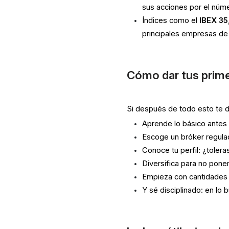
sus acciones por el núme
Índices como el
IBEX 35
principales empresas de 
Cómo dar tus prime
Si después de todo esto te da
Aprende lo básico antes 
Escoge un bróker regula
Conoce tu perfil: ¿tolera
Diversifica para no pone
Empieza con cantidades 
Y sé disciplinado: en lo b