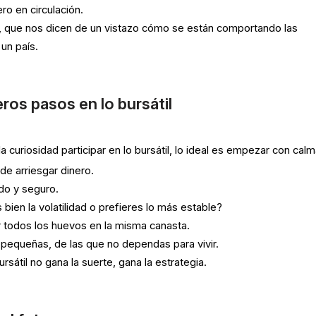
ro en circulación.
, que nos dicen de un vistazo cómo se están comportando las
un país.
ros pasos en lo bursátil
 curiosidad participar en lo bursátil, lo ideal es empezar con calm
de arriesgar dinero.
do y seguro.
s bien la volatilidad o prefieres lo más estable?
r todos los huevos en la misma canasta.
pequeñas, de las que no dependas para vivir.
ursátil no gana la suerte, gana la estrategia.