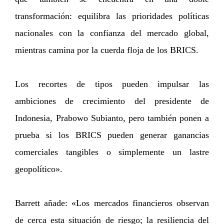
transformación: equilibra las prioridades políticas
nacionales con la confianza del mercado global,
mientras camina por la cuerda floja de los BRICS.
Los recortes de tipos pueden impulsar las
ambiciones de crecimiento del presidente de
Indonesia, Prabowo Subianto, pero también ponen a
prueba si los BRICS pueden generar ganancias
comerciales tangibles o simplemente un lastre
geopolítico».
Barrett añade: «Los mercados financieros observan
de cerca esta situación de riesgo; la resiliencia del