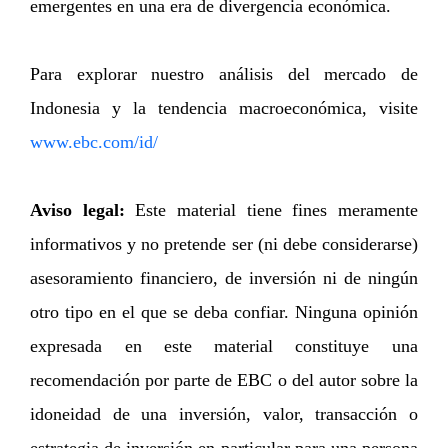
emergentes en una era de divergencia económica.
Para explorar nuestro análisis del mercado de
Indonesia y la tendencia macroeconómica, visite
www.ebc.com/id/
Aviso legal:
Este material tiene fines meramente
informativos y no pretende ser (ni debe considerarse)
asesoramiento financiero, de inversión ni de ningún
otro tipo en el que se deba confiar. Ninguna opinión
expresada en este material constituye una
recomendación por parte de EBC o del autor sobre la
idoneidad de una inversión, valor, transacción o
estrategia de inversión en particular para una persona