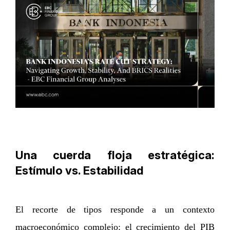
Una cuerda floja estratégica:
Estímulo vs. Estabilidad
El recorte de tipos responde a un contexto
macroeconómico complejo: el crecimiento del PIB