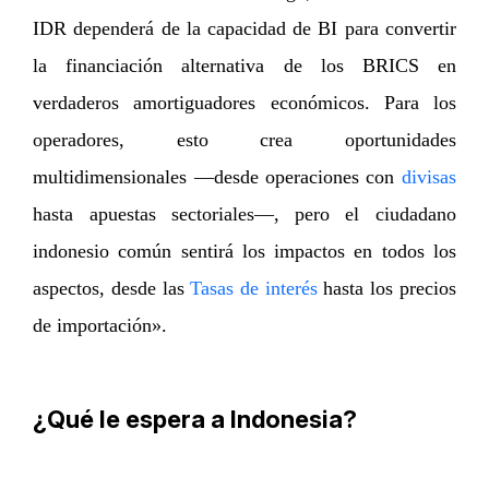
IDR dependerá de la capacidad de BI para convertir
la financiación alternativa de los BRICS en
verdaderos amortiguadores económicos. Para los
operadores, esto crea oportunidades
multidimensionales —desde operaciones con
divisas
hasta apuestas sectoriales—, pero el ciudadano
indonesio común sentirá los impactos en todos los
aspectos, desde las
Tasas de interés
hasta los precios
de importación».
¿Qué le espera a Indonesia?