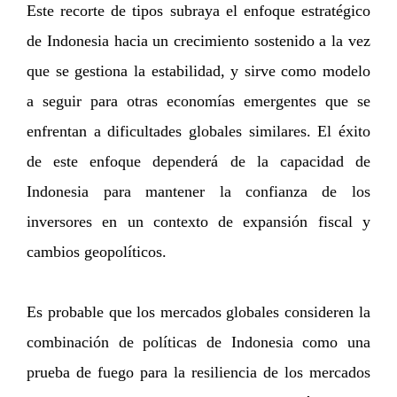
Este recorte de tipos subraya el enfoque estratégico
de Indonesia hacia un crecimiento sostenido a la vez
que se gestiona la estabilidad, y sirve como modelo
a seguir para otras economías emergentes que se
enfrentan a dificultades globales similares. El éxito
de este enfoque dependerá de la capacidad de
Indonesia para mantener la confianza de los
inversores en un contexto de expansión fiscal y
cambios geopolíticos.
Es probable que los mercados globales consideren la
combinación de políticas de Indonesia como una
prueba de fuego para la resiliencia de los mercados