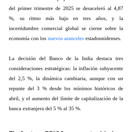
del primer trimestre de 2025 se desaceleró al 4,87
%, su ritmo más bajo en tres años, y la
incertidumbre comercial global se cierne sobre la
economía con los
nuevos aranceles
estadounidenses.
La decisión del Banco de la India destaca tres
consideraciones estratégicas: la inflación subyacente
del 2,5 %, la dinámica cambiaria, aunque con un
repunte del 3 % desde los mínimos históricos de
abril, y el aumento del límite de capitalización de la
banca extranjera del 5 % al 35 %.