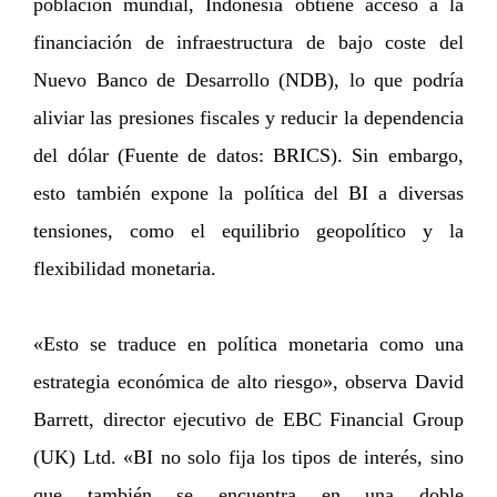
población mundial, Indonesia obtiene acceso a la
financiación de infraestructura de bajo coste del
Nuevo Banco de Desarrollo (NDB), lo que podría
aliviar las presiones fiscales y reducir la dependencia
del dólar (Fuente de datos: BRICS). Sin embargo,
esto también expone la política del BI a diversas
tensiones, como el equilibrio geopolítico y la
flexibilidad monetaria.
«Esto se traduce en política monetaria como una
estrategia económica de alto riesgo», observa David
Barrett, director ejecutivo de EBC Financial Group
(UK) Ltd. «BI no solo fija los tipos de interés, sino
que también se encuentra en una doble