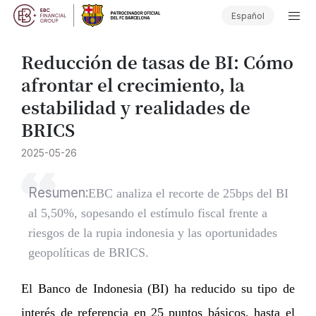
Español
Reducción de tasas de BI: Cómo
afrontar el crecimiento, la
estabilidad y realidades de
BRICS
2025-05-26
Resumen:
​EBC analiza el recorte de 25bps del BI
al 5,50%, sopesando el estímulo fiscal frente a
riesgos de la rupia indonesia y las oportunidades
geopolíticas de BRICS.
El Banco de Indonesia (BI) ha reducido su tipo de
interés de referencia en 25 puntos básicos, hasta el