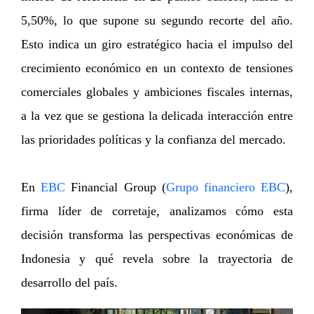
5,50%, lo que supone su segundo recorte del año.
Esto indica un giro estratégico hacia el impulso del
crecimiento económico en un contexto de tensiones
comerciales globales y ambiciones fiscales internas,
a la vez que se gestiona la delicada interacción entre
las prioridades políticas y la confianza del mercado.
En
EBC
Financial Group (
Grupo financiero EBC
),
firma líder de corretaje, analizamos cómo esta
decisión transforma las perspectivas económicas de
Indonesia y qué revela sobre la trayectoria de
desarrollo del país.