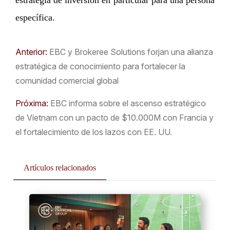
específica.
Anterior:
EBC y Brokeree Solutions forjan una alianza
estratégica de conocimiento para fortalecer la
comunidad comercial global
Próxima:
EBC informa sobre el ascenso estratégico
de Vietnam con un pacto de $10.000M con Francia y
el fortalecimiento de los lazos con EE. UU.
Artículos relacionados