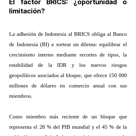
El factor BRICS: ¿oportunidad o
limitación?
La adhesión de Indonesia al BRICS obliga al Banco
de Indonesia (BI) a sortear un dilema: equilibrar el
crecimiento interno mediante recortes de tipos, la
estabilidad de la IDR y los nuevos riesgos
geopolíticos asociados al bloque, que ofrece 150 000
millones de dólares en comercio anual con sus
miembros.
Como miembro más reciente de un bloque que
representa el 28 % del PIB mundial y el 45 % de la