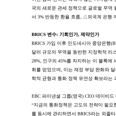
국의 새로운 관세 정책으로 글로벌 무역 불
서 3% 반등한 환율 흐름, △외국계 은행 
BRICS 변수: 기회인가, 제약인가
BRICS 가입 이후 인도네시아 중앙은행(BI
달러 규모의 무역을 동반한 지정학적 리스
28%, 인구의 45%를 차지하는 이 블록에
회를 얻었으며, 이는 재정 부담 완화와 달러
학적 균형과 통화 정책 유연성 확보라는 
EBC 파이낸셜 그룹(영국) CEO 데이비
“지금의 통화정책은 고도의 전략이 필요한
를 동시에 관리하면서 BRICS라는 외줄