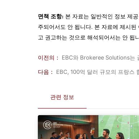
면책 조항:
본 자료는 일반적인 정보 제공 
주되어서도 안 됩니다. 본 자료에 제시된 
고 권고하는 것으로 해석되어서는 안 됩니
이전의：
EBC와 Brokeree Solut
다음：
EBC, 100억 달러 규모의 프랑
관련 정보