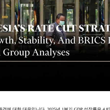
에 대한 대응입니다. 2025년 1분기 GDP 성장률은 4.