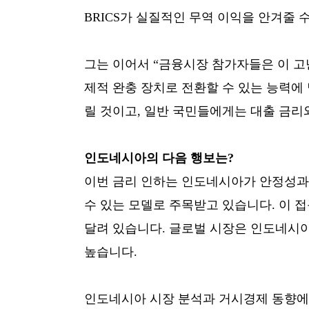
BRICS가 실질적인 무역 이익을 안겨줄 
그는 이어서 “금융시장 참가자들은 이 고난
제적 완충 장치로 전환할 수 있는 능력
릴 것이고, 일반 국민들에게는 대출 금리와
인도네시아의 다음 행보는?
이번 금리 인하는 인도네시아가 안정성과
수 있는 모델로 주목받고 있습니다. 이 
달려 있습니다. 글로벌 시장은 인도네시아
높습니다.
인도네시아 시장 분석과 거시경제 동향에