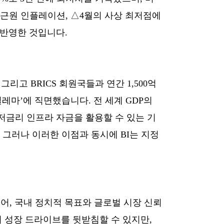
 근원 인플레이션, △4월의 사상 최저점에
를 반영한 것입니다.
그리고 BRICS 회원국들과 연간 1,500억
레마’에 직면했습니다. 전 세계 GDP의
 저금리 인프라 자금을 활용할 수 있는 기
. 그러나 이러한 이점과 동시에 BI는 지정
어, 국내 정치적 목표와 글로벌 시장 신뢰
의 성장 드라이브를 뒷받침할 수 있지만,