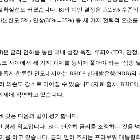
확실성도 커졌습니다. BI의 이번 결정은 △2.5% 수준의
자본한도 5%p 인상(30%→35%) 등 세 가지 전략적 요소
)은 금리 인하를 통한 국내 성장 촉진, 루피아(IDR) 안정, 
크 사이에서 세 가지 과제를 동시에 풀어야 하는 ‘삼중 딜
 새롭게 합류한 인도네시아는 BRICS 신개발은행(NDB)의
 의존도 감소로 이어질 수 있습니다(자료 출처: BRICS)
과제에 직면하고 있습니다.
드 배럿은 다음과 같이 평가합니다.
 경제 외교입니다. BI는 단순히 금리를 조정하는 것을 넘
타기를 하고 있습니다. 금리 인하 조치는 프라보워 대통령