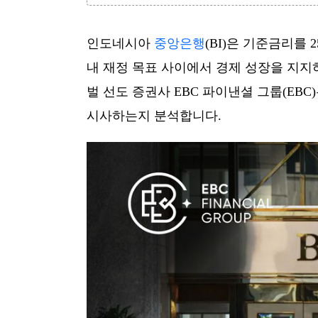
인도네시아
중앙은행
(BI)은 기준금리를 
내 재정 목표 사이에서 경제 성장을 지지
벌 선도 증권사 EBC 파이낸셜 그룹(EB
시사하는지 분석합니다.