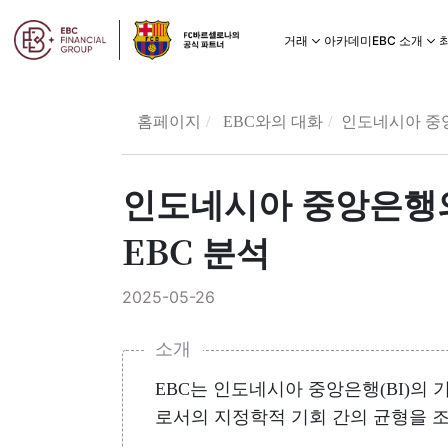
아카데미
거래
EBC 소개
홈페이지
EBC와의 대화
인도네시아 중앙은
인도네시아 중앙은행의 금
EBC 분석
2025-05-26
소개
EBC는 인도네시아 중앙은행(BI)의 기
로서의 지정학적 기회 간의 균형을 