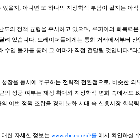
수 있을지, 아니면 또 하나의 지정학적 부담이 될지는 아직
도의 정책 균형을 주시하고 있으며, 루피아의 회복력은 B
에 달려 있습니다. 트레이더들에게는 통화 거래에서부터 산
 수입 물가를 통해 그 여파가 직접 전달될 것입니다.”라
 성장을 동시에 추구하는 전략적 전환점으로, 비슷한 외
접근의 성공 여부는 재정 확대와 지정학적 변화 속에서도 
의 이번 정책 조합을 경제 분화 시대 속 신흥시장 회복
 대한 자세한 정보는
www.ebc.com/id/를
에서 확인하실 수