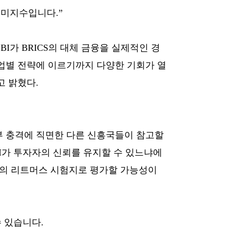
 미지수입니다.”
I가 BRICS의 대체 금융을 실제적인 경
업별 전략에 이르기까지 다양한 기회가 열
고 밝혔다.
부 충격에 직면한 다른 신흥국들이 참고할
BI가 투자자의 신뢰를 유지할 수 있느냐에
력의 리트머스 시험지로 평가할 가능성이
 있습니다.