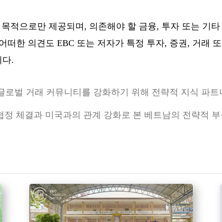
목적으로만 제공되며, 의존해야 할 금융, 투자 또는 기타
어떠한 의견도 EBC 또는 저자가 특정 투자, 증권, 거래
다.
ions는 글로벌 거래 커뮤니티를 강화하기 위해 전략적 지식 
스 협정 체결과 미국과의 관계 강화로 본 베트남의 전략적 