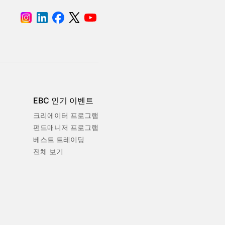
EBC 인기 이벤트
크리에이터 프로그램
펀드매니저 프로그램
베스트 트레이딩
전체 보기