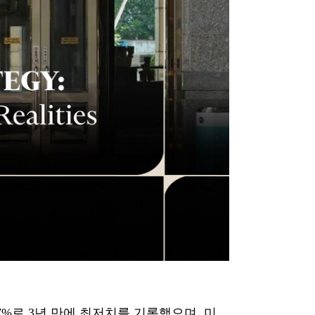
87%로 3년 만에 최저치를 기록했으며, 미