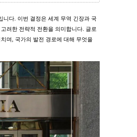
인하입니다. 이번 결정은 세계 무역 긴장과 국
 고려한 전략적 전환을 의미합니다. 글로
미치며, 국가의 발전 경로에 대해 무엇을