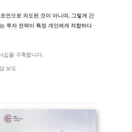
 조언으로 의도된 것이 아니며, 그렇게 간
 또는 투자 전략이 특정 개인에게 적합하다
파트너십을 구축합니다.
부상 보도