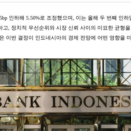
25bp 인하해 5.50%로 조정했으며, 이는 올해 두 번째 
하고, 정치적 우선순위와 시장 신뢰 사이의 미묘한 균형을
C)은 이번 결정이 인도네시아의 경제 전망에 어떤 영향을 