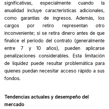
significativas, especialmente cuando la
anualidad incluye características adicionales,
como garantías de ingresos. Además, los
cargos por retiro representan otro
inconveniente; si se retira dinero antes de que
finalice el período del contrato (generalmente
entre 7 y 10 años), pueden aplicarse
penalizaciones considerables. Esta limitación
de liquidez puede resultar problemática para
quienes puedan necesitar acceso rápido a sus
fondos.
Tendencias actuales y desempeño del
mercado