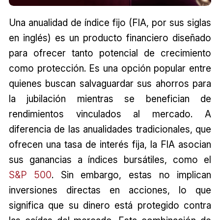
Una anualidad de índice fijo (FIA, por sus siglas
en inglés) es un producto financiero diseñado
para ofrecer tanto potencial de crecimiento
como protección. Es una opción popular entre
quienes buscan salvaguardar sus ahorros para
la jubilación mientras se benefician de
rendimientos vinculados al mercado. A
diferencia de las anualidades tradicionales, que
ofrecen una tasa de interés fija, la FIA asocian
sus ganancias a índices bursátiles, como el
S&P 500
. Sin embargo, estas no implican
inversiones directas en acciones, lo que
significa que su dinero está protegido contra