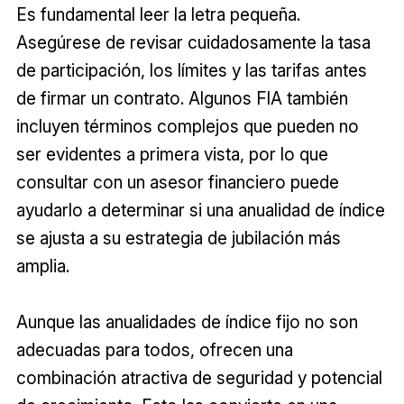
Es fundamental leer la letra pequeña.
Asegúrese de revisar cuidadosamente la tasa
de participación, los límites y las tarifas antes
de firmar un contrato. Algunos FIA también
incluyen términos complejos que pueden no
ser evidentes a primera vista, por lo que
consultar con un asesor financiero puede
ayudarlo a determinar si una anualidad de índice
se ajusta a su estrategia de jubilación más
amplia.
Aunque las anualidades de índice fijo no son
adecuadas para todos, ofrecen una
combinación atractiva de seguridad y potencial