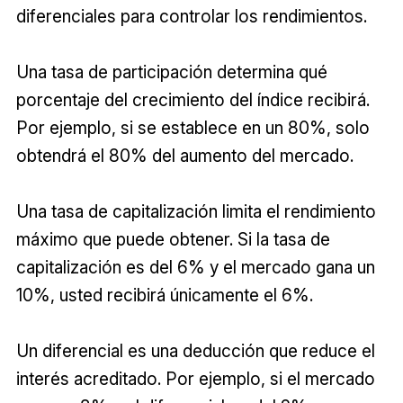
diferenciales para controlar los rendimientos.
Una tasa de participación determina qué
porcentaje del crecimiento del índice recibirá.
Por ejemplo, si se establece en un 80%, solo
obtendrá el 80% del aumento del mercado.
Una tasa de capitalización limita el rendimiento
máximo que puede obtener. Si la tasa de
capitalización es del 6% y el mercado gana un
10%, usted recibirá únicamente el 6%.
Un diferencial es una deducción que reduce el
interés acreditado. Por ejemplo, si el mercado