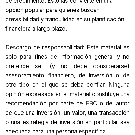
de crecimiento. Esto las convierte en una
opción popular para quienes buscan
previsibilidad y tranquilidad en su planificación
financiera a largo plazo.
Descargo de responsabilidad: Este material es
solo para fines de información general y no
pretende ser (y no debe considerarse)
asesoramiento financiero, de inversión o de
otro tipo en el que se deba confiar. Ninguna
opinión expresada en el material constituye una
recomendación por parte de EBC o del autor
de que una inversión, un valor, una transacción
o una estrategia de inversión en particular sea
adecuada para una persona específica.