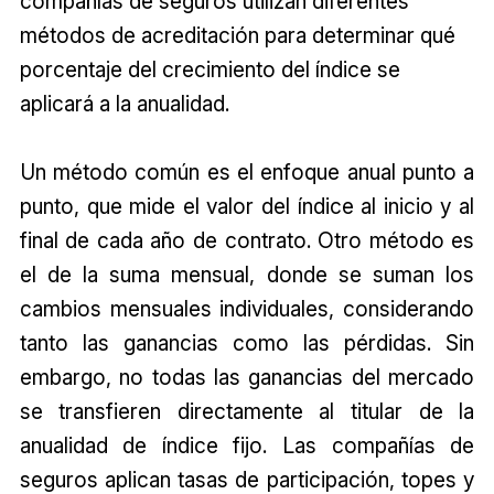
compañías de seguros utilizan diferentes
métodos de acreditación para determinar qué
porcentaje del crecimiento del índice se
aplicará a la anualidad.
Un método común es el enfoque anual punto a
punto, que mide el valor del índice al inicio y al
final de cada año de contrato. Otro método es
el de la suma mensual, donde se suman los
cambios mensuales individuales, considerando
tanto las ganancias como las pérdidas. Sin
embargo, no todas las ganancias del mercado
se transfieren directamente al titular de la
anualidad de índice fijo. Las compañías de
seguros aplican tasas de participación, topes y