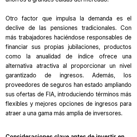
Otro factor que impulsa la demanda es el
declive de las pensiones tradicionales. Con
más trabajadores haciéndose responsables de
financiar sus propias jubilaciones, productos
como la anualidad de índice ofrece una
alternativa atractiva al proporcionar un nivel
garantizado de ingresos. Además, los
proveedores de seguros han estado ampliando
sus ofertas de FIA, introduciendo términos más
flexibles y mejores opciones de ingresos para
atraer a una gama más amplia de inversores.
Consideraciones clave antes de invertir en