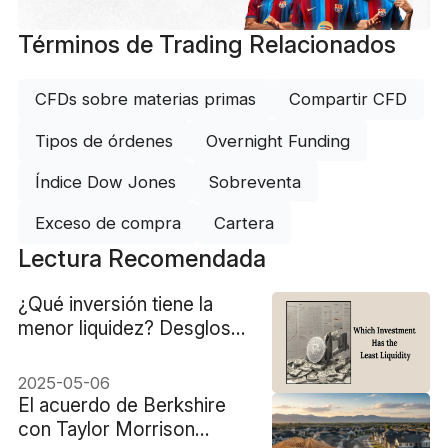
Términos de Trading Relacionados
CFDs sobre materias primas
Compartir CFD
Tipos de órdenes
Overnight Funding
Índice Dow Jones
Sobreventa
Exceso de compra
Cartera
Lectura Recomendada
¿Qué inversión tiene la
menor liquidez? Desglose
completo
2025-05-06
El acuerdo de Berkshire
con Taylor Morrison