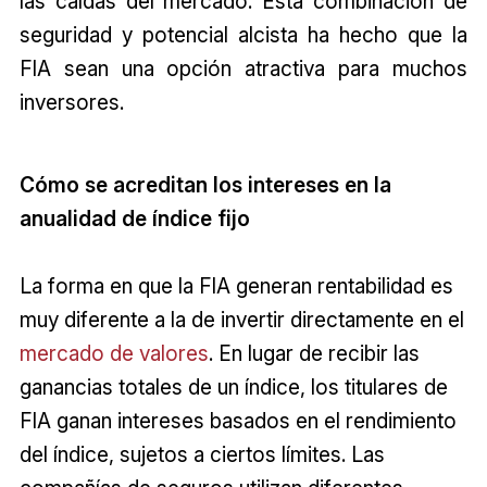
las caídas del mercado. Esta combinación de
seguridad y potencial alcista ha hecho que la
FIA sean una opción atractiva para muchos
inversores.
Cómo se acreditan los intereses en la
anualidad de índice fijo
La forma en que la FIA generan rentabilidad es
muy diferente a la de invertir directamente en el
mercado de valores
. En lugar de recibir las
ganancias totales de un índice, los titulares de
FIA ganan intereses basados en el rendimiento
del índice, sujetos a ciertos límites. Las