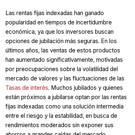
Las rentas fijas indexadas han ganado
popularidad en tiempos de incertidumbre
económica, ya que los inversores buscan
opciones de jubilación más seguras. En los
últimos años, las ventas de estos productos
han aumentado significativamente, motivadas
por preocupaciones sobre la volatilidad del
mercado de valores y las fluctuaciones de las
Tasas de interés
. Muchos jubilados y quienes
están próximos a jubilarse optan por las rentas
fijas indexadas como una solución intermedia
entre el riesgo y la estabilidad, en busca de
rendimientos moderados sin exponer sus
ahorros a grandes caídas del mercado.