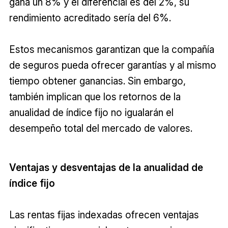
gana un 8% y el diferencial es del 2%, su
rendimiento acreditado sería del 6%.
Estos mecanismos garantizan que la compañía
de seguros pueda ofrecer garantías y al mismo
tiempo obtener ganancias. Sin embargo,
también implican que los retornos de la
anualidad de índice fijo no igualarán el
desempeño total del mercado de valores.
Ventajas y desventajas de la anualidad de
índice fijo
Las rentas fijas indexadas ofrecen ventajas