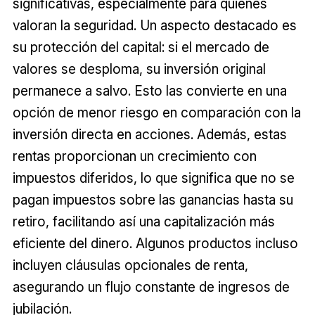
significativas, especialmente para quienes
valoran la seguridad. Un aspecto destacado es
su protección del capital: si el mercado de
valores se desploma, su inversión original
permanece a salvo. Esto las convierte en una
opción de menor riesgo en comparación con la
inversión directa en acciones. Además, estas
rentas proporcionan un crecimiento con
impuestos diferidos, lo que significa que no se
pagan impuestos sobre las ganancias hasta su
retiro, facilitando así una capitalización más
eficiente del dinero. Algunos productos incluso
incluyen cláusulas opcionales de renta,
asegurando un flujo constante de ingresos de
jubilación.