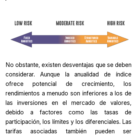
No obstante, existen desventajas que se deben
considerar. Aunque la anualidad de índice
ofrece potencial de crecimiento, los
rendimientos a menudo son inferiores a los de
las inversiones en el mercado de valores,
debido a factores como las tasas de
participación, los límites y los diferenciales. Las
tarifas asociadas también pueden ser