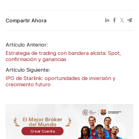
Compartir Ahora
Artículo Anterior:
Estrategia de trading con bandera alcista: Spot,
confirmación y ganancias
Artículo Siguiente:
IPO de Starlink: oportunidades de inversión y
crecimiento futuro
El Mejor Bróker
del Mundo
Crear Cuenta