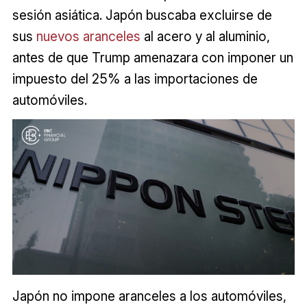
sesión asiática. Japón buscaba excluirse de
sus
nuevos aranceles
al acero y al aluminio,
antes de que Trump amenazara con imponer un
impuesto del 25% a las importaciones de
automóviles.
Japón no impone aranceles a los automóviles,