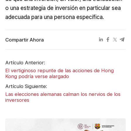
o una estrategia de inversión en particular sea
adecuada para una persona específica.
Compartir Ahora
Artículo Anterior:
El vertiginoso repunte de las acciones de Hong
Kong podría verse alargado
Artículo Siguiente:
Las elecciones alemanas calman los nervios de los
inversores