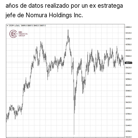
años de datos realizado por un ex estratega
jefe de Nomura Holdings Inc.