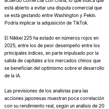
acuerdo comercial con China, lo que indica que
está abierto a evitar una disputa comercial que
se está gestando entre Washington y Pekín.
Podría implicar la adquisición de TikTok.
El Nikkei 225 ha estado en números rojos en
2025, entre los de peor desempeño entre los
principales índices, en parte impulsado por la
salida de capitales a los mercados chinos que
se benefician del optimismo sobre el desarrollo
de la IA.
Las previsiones de los analistas para las
acciones japonesas muestran poca correlación
con su rendimiento real, según un análisis de 20