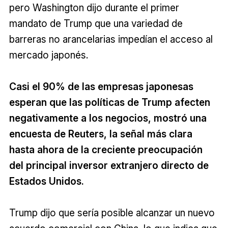
pero Washington dijo durante el primer
mandato de Trump que una variedad de
barreras no arancelarias impedían el acceso al
mercado japonés.
Casi el 90% de las empresas japonesas
esperan que las políticas de Trump afecten
negativamente a los negocios, mostró una
encuesta de Reuters, la señal más clara
hasta ahora de la creciente preocupación
del principal inversor extranjero directo de
Estados Unidos.
Trump dijo que sería posible alcanzar un nuevo