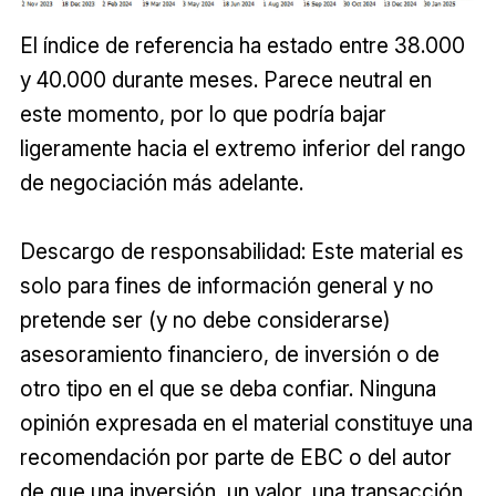
El índice de referencia ha estado entre 38.000
y 40.000 durante meses. Parece neutral en
este momento, por lo que podría bajar
ligeramente hacia el extremo inferior del rango
de negociación más adelante.
Descargo de responsabilidad: Este material es
solo para fines de información general y no
pretende ser (y no debe considerarse)
asesoramiento financiero, de inversión o de
otro tipo en el que se deba confiar. Ninguna
opinión expresada en el material constituye una
recomendación por parte de EBC o del autor
de que una inversión, un valor, una transacción