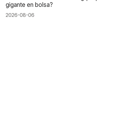
gigante en bolsa?
2026-08-06