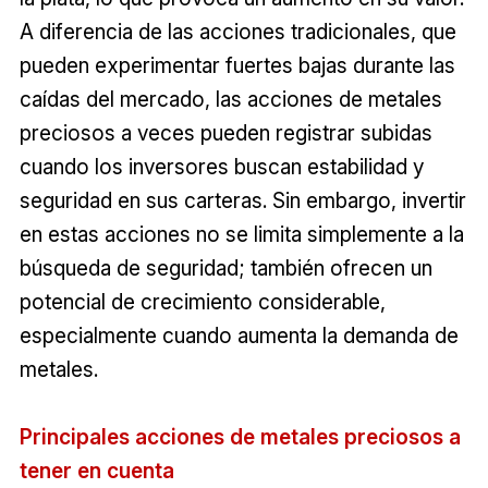
A diferencia de las acciones tradicionales, que
pueden experimentar fuertes bajas durante las
caídas del mercado, las acciones de metales
preciosos a veces pueden registrar subidas
cuando los inversores buscan estabilidad y
seguridad en sus carteras. Sin embargo, invertir
en estas acciones no se limita simplemente a la
búsqueda de seguridad; también ofrecen un
potencial de crecimiento considerable,
especialmente cuando aumenta la demanda de
metales.
Principales acciones de metales preciosos a
tener en cuenta