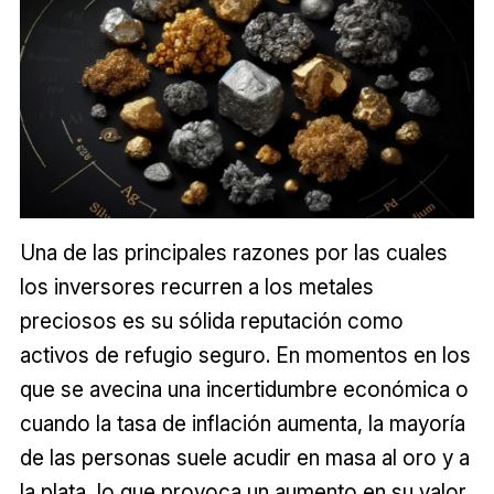
Una de las principales razones por las cuales
los inversores recurren a los metales
preciosos es su sólida reputación como
activos de refugio seguro. En momentos en los
que se avecina una incertidumbre económica o
cuando la tasa de inflación aumenta, la mayoría
de las personas suele acudir en masa al oro y a
la plata, lo que provoca un aumento en su valor.