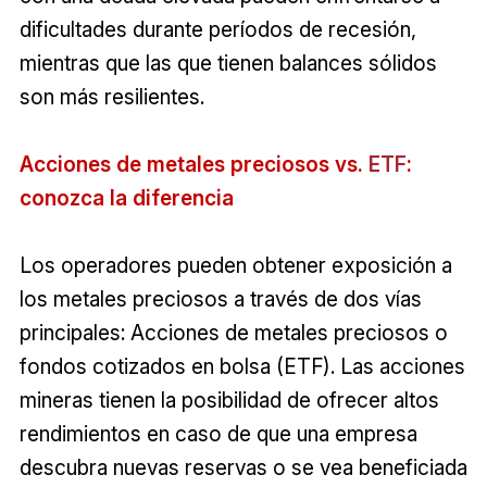
dificultades durante períodos de recesión,
mientras que las que tienen balances sólidos
son más resilientes.
Acciones de metales preciosos vs.
ETF
:
conozca la diferencia
Los operadores pueden obtener exposición a
los metales preciosos a través de dos vías
principales: Acciones de metales preciosos o
fondos cotizados en bolsa (ETF). Las acciones
mineras tienen la posibilidad de ofrecer altos
rendimientos en caso de que una empresa
descubra nuevas reservas o se vea beneficiada