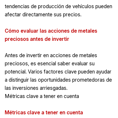
tendencias de producción de vehículos pueden
afectar directamente sus precios.
Cómo evaluar las acciones de metales
preciosos antes de invertir
Antes de invertir en acciones de metales
preciosos, es esencial saber evaluar su
potencial. Varios factores clave pueden ayudar
a distinguir las oportunidades prometedoras de
las inversiones arriesgadas.
Métricas clave a tener en cuenta
Métricas clave a tener en cuenta