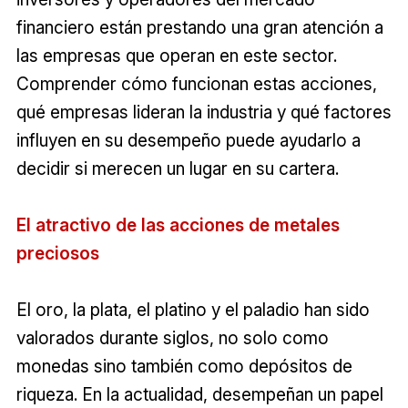
financiero están prestando una gran atención a
las empresas que operan en este sector.
Comprender cómo funcionan estas acciones,
qué empresas lideran la industria y qué factores
influyen en su desempeño puede ayudarlo a
decidir si merecen un lugar en su cartera.
El atractivo de las acciones de metales
preciosos
El oro, la plata, el platino y el paladio han sido
valorados durante siglos, no solo como
monedas sino también como depósitos de
riqueza. En la actualidad, desempeñan un papel