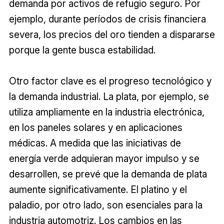
demanda por activos de refugio seguro. Por
ejemplo, durante períodos de crisis financiera
severa, los precios del oro tienden a dispararse
porque la gente busca estabilidad.
Otro factor clave es el progreso tecnológico y
la demanda industrial. La plata, por ejemplo, se
utiliza ampliamente en la industria electrónica,
en los paneles solares y en aplicaciones
médicas. A medida que las iniciativas de
energía verde adquieran mayor impulso y se
desarrollen, se prevé que la demanda de plata
aumente significativamente. El platino y el
paladio, por otro lado, son esenciales para la
industria automotriz. Los cambios en las