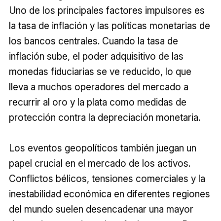
Uno de los principales factores impulsores es
la tasa de inflación y las políticas monetarias de
los bancos centrales. Cuando la tasa de
inflación sube, el poder adquisitivo de las
monedas fiduciarias se ve reducido, lo que
lleva a muchos operadores del mercado a
recurrir al oro y la plata como medidas de
protección contra la depreciación monetaria.
Los eventos geopolíticos también juegan un
papel crucial en el mercado de los activos.
Conflictos bélicos, tensiones comerciales y la
inestabilidad económica en diferentes regiones
del mundo suelen desencadenar una mayor