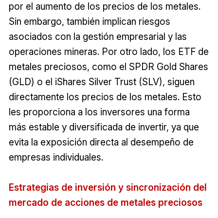
por el aumento de los precios de los metales.
Sin embargo, también implican riesgos
asociados con la gestión empresarial y las
operaciones mineras. Por otro lado, los ETF de
metales preciosos, como el SPDR Gold Shares
(GLD) o el iShares Silver Trust (SLV), siguen
directamente los precios de los metales. Esto
les proporciona a los inversores una forma
más estable y diversificada de invertir, ya que
evita la exposición directa al desempeño de
empresas individuales.
Estrategias de inversión y sincronización del
mercado de acciones de metales preciosos