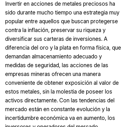
Invertir en acciones de metales preciosos ha
sido durante mucho tiempo una estrategia muy
popular entre aquellos que buscan protegerse
contra la inflación, preservar su riqueza y
diversificar sus carteras de inversiones. A
diferencia del oro y la plata en forma física, que
demandan almacenamiento adecuado y
medidas de seguridad, las acciones de las
empresas mineras ofrecen una manera
conveniente de obtener exposición al valor de
estos metales, sin la molestia de poseer los
activos directamente. Con las tendencias del
mercado están en constante evolución y la
incertidumbre económica va en aumento, los
inversores y operadores del mercado