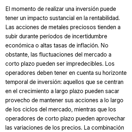
El momento de realizar una inversión puede
tener un impacto sustancial en la rentabilidad.
Las acciones de metales preciosos tienden a
subir durante períodos de incertidumbre
económica o altas tasas de inflación. No
obstante, las fluctuaciones del mercado a
corto plazo pueden ser impredecibles. Los
operadores deben tener en cuenta su horizonte
temporal de inversión: aquellos que se centran
en el crecimiento a largo plazo pueden sacar
provecho de mantener sus acciones a lo largo
de los ciclos del mercado, mientras que los
operadores de corto plazo pueden aprovechar
las variaciones de los precios. La combinación