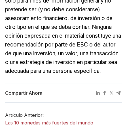
solo para fines de información general y no
pretende ser (y no debe considerarse)
asesoramiento financiero, de inversión o de
otro tipo en el que se deba confiar. Ninguna
opinión expresada en el material constituye una
recomendación por parte de EBC o del autor
de que una inversión, un valor, una transacción
o una estrategia de inversión en particular sea
adecuada para una persona específica.
Compartir Ahora
Artículo Anterior:
Las 10 monedas más fuertes del mundo