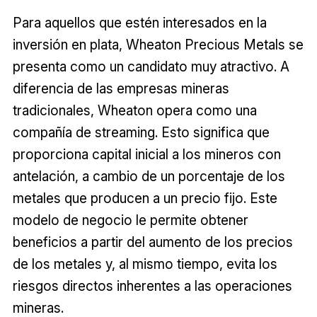
Para aquellos que estén interesados en la
inversión en plata, Wheaton Precious Metals se
presenta como un candidato muy atractivo. A
diferencia de las empresas mineras
tradicionales, Wheaton opera como una
compañía de streaming. Esto significa que
proporciona capital inicial a los mineros con
antelación, a cambio de un porcentaje de los
metales que producen a un precio fijo. Este
modelo de negocio le permite obtener
beneficios a partir del aumento de los precios
de los metales y, al mismo tiempo, evita los
riesgos directos inherentes a las operaciones
mineras.