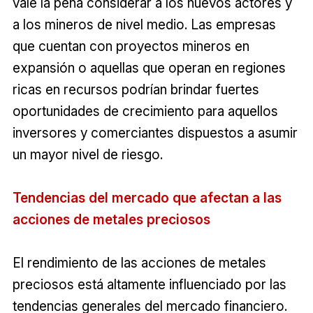
vale la pena considerar a los nuevos actores y
a los mineros de nivel medio. Las empresas
que cuentan con proyectos mineros en
expansión o aquellas que operan en regiones
ricas en recursos podrían brindar fuertes
oportunidades de crecimiento para aquellos
inversores y comerciantes dispuestos a asumir
un mayor nivel de riesgo.
Tendencias del mercado que afectan a las
acciones de metales preciosos
El rendimiento de las acciones de metales
preciosos está altamente influenciado por las
tendencias generales del mercado financiero.