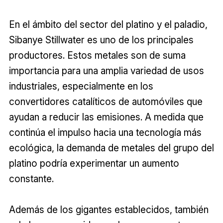
En el ámbito del sector del platino y el paladio,
Sibanye Stillwater es uno de los principales
productores. Estos metales son de suma
importancia para una amplia variedad de usos
industriales, especialmente en los
convertidores catalíticos de automóviles que
ayudan a reducir las emisiones. A medida que
continúa el impulso hacia una tecnología más
ecológica, la demanda de metales del grupo del
platino podría experimentar un aumento
constante.
Además de los gigantes establecidos, también