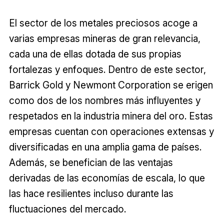
El sector de los metales preciosos acoge a
varias empresas mineras de gran relevancia,
cada una de ellas dotada de sus propias
fortalezas y enfoques. Dentro de este sector,
Barrick Gold y Newmont Corporation se erigen
como dos de los nombres más influyentes y
respetados en la industria minera del oro. Estas
empresas cuentan con operaciones extensas y
diversificadas en una amplia gama de países.
Además, se benefician de las ventajas
derivadas de las economías de escala, lo que
las hace resilientes incluso durante las
fluctuaciones del mercado.