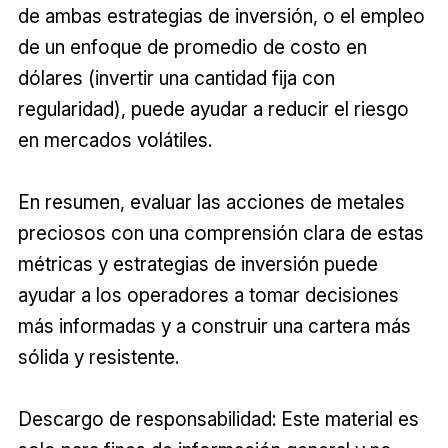
de ambas estrategias de inversión, o el empleo
de un enfoque de promedio de costo en
dólares (invertir una cantidad fija con
regularidad), puede ayudar a reducir el riesgo
en mercados volátiles.
En resumen, evaluar las acciones de metales
preciosos con una comprensión clara de estas
métricas y estrategias de inversión puede
ayudar a los operadores a tomar decisiones
más informadas y a construir una cartera más
sólida y resistente.
Descargo de responsabilidad: Este material es