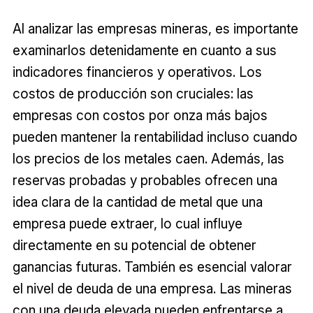
Al analizar las empresas mineras, es importante
examinarlos detenidamente en cuanto a sus
indicadores financieros y operativos. Los
costos de producción son cruciales: las
empresas con costos por onza más bajos
pueden mantener la rentabilidad incluso cuando
los precios de los metales caen. Además, las
reservas probadas y probables ofrecen una
idea clara de la cantidad de metal que una
empresa puede extraer, lo cual influye
directamente en su potencial de obtener
ganancias futuras. También es esencial valorar
el nivel de deuda de una empresa. Las mineras
con una deuda elevada pueden enfrentarse a