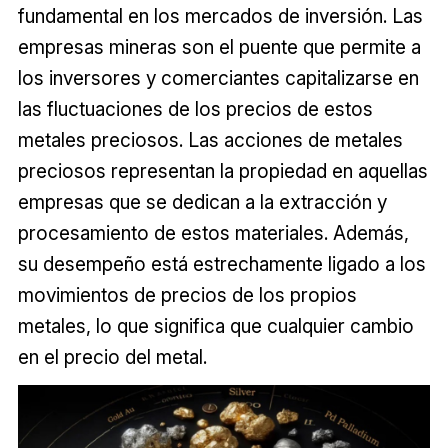
fundamental en los mercados de inversión. Las
empresas mineras son el puente que permite a
los inversores y comerciantes capitalizarse en
las fluctuaciones de los precios de estos
metales preciosos. Las acciones de metales
preciosos representan la propiedad en aquellas
empresas que se dedican a la extracción y
procesamiento de estos materiales. Además,
su desempeño está estrechamente ligado a los
movimientos de precios de los propios
metales, lo que significa que cualquier cambio
en el precio del metal.