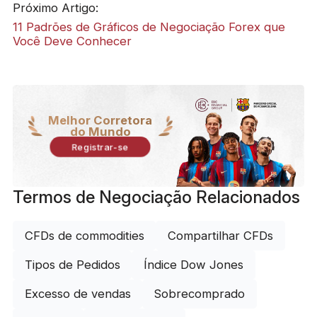
Próximo Artigo:
11 Padrões de Gráficos de Negociação Forex que
Você Deve Conhecer
Melhor Corretora
do Mundo
Registrar-se
Termos de Negociação Relacionados
CFDs de commodities
Compartilhar CFDs
Tipos de Pedidos
Índice Dow Jones
Excesso de vendas
Sobrecomprado