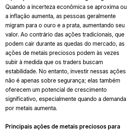
Quando a incerteza econômica se aproxima ou
a inflação aumenta, as pessoas geralmente
migram para o ouro e a prata, aumentando seu
valor. Ao contrário das ações tradicionais, que
podem cair durante as quedas do mercado, as
ações de metais preciosos podem às vezes
subir à medida que os traders buscam
estabilidade. No entanto, investir nessas ações
não é apenas sobre segurança; elas também
oferecem um potencial de crescimento
significativo, especialmente quando a demanda
por metais aumenta.
Principais ações de metais preciosos para