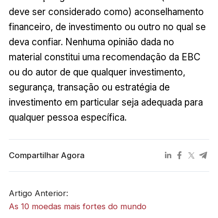
deve ser considerado como) aconselhamento
financeiro, de investimento ou outro no qual se
deva confiar. Nenhuma opinião dada no
material constitui uma recomendação da EBC
ou do autor de que qualquer investimento,
segurança, transação ou estratégia de
investimento em particular seja adequada para
qualquer pessoa específica.
Compartilhar Agora
Artigo Anterior:
As 10 moedas mais fortes do mundo