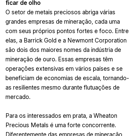
ficar de olho
O setor de metais preciosos abriga várias
grandes empresas de mineração, cada uma
com seus próprios pontos fortes e foco. Entre
elas, a Barrick Gold e a Newmont Corporation
são dois dos maiores nomes da indústria de
mineração de ouro. Essas empresas têm
operações extensivas em vários países e se
beneficiam de economias de escala, tornando-
as resilientes mesmo durante flutuações de
mercado.
Para os interessados em prata, a Wheaton
Precious Metals é uma forte concorrente.
Diferentemente das empresas de mineração