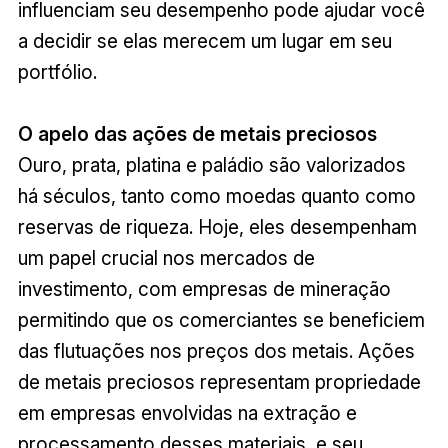
influenciam seu desempenho pode ajudar você
a decidir se elas merecem um lugar em seu
portfólio.
O apelo das ações de metais preciosos
Ouro, prata, platina e paládio são valorizados
há séculos, tanto como moedas quanto como
reservas de riqueza. Hoje, eles desempenham
um papel crucial nos mercados de
investimento, com empresas de mineração
permitindo que os comerciantes se beneficiem
das flutuações nos preços dos metais. Ações
de metais preciosos representam propriedade
em empresas envolvidas na extração e
processamento desses materiais, e seu