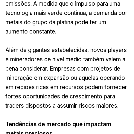
emissões. À medida que o impulso para uma
tecnologia mais verde continua, a demanda por
metais do grupo da platina pode ter um
aumento constante.
Além de gigantes estabelecidas, novos players
e mineradores de nível médio também valem a
pena considerar. Empresas com projetos de
mineração em expansão ou aquelas operando
em regiões ricas em recursos podem fornecer
fortes oportunidades de crescimento para
traders dispostos a assumir riscos maiores.
Tendências de mercado que impactam
metais preciosos