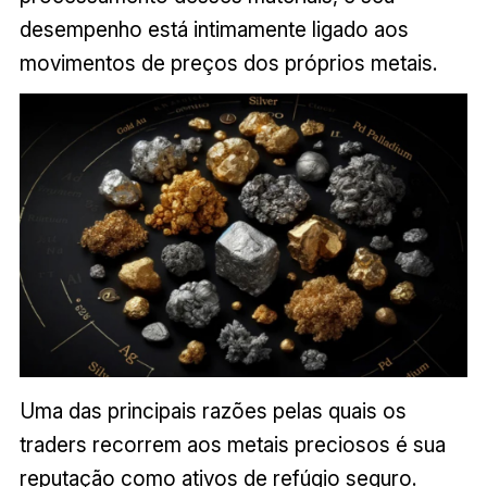
desempenho está intimamente ligado aos
movimentos de preços dos próprios metais.
Uma das principais razões pelas quais os
traders recorrem aos metais preciosos é sua
reputação como ativos de refúgio seguro.