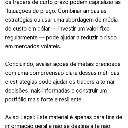
os traders de curto prazo podem capitalizar as
flutuações de preço. Combinar ambas as
estratégias ou usar uma abordagem de média
de custo em dólar — investir um valor fixo
regularmente — pode ajudar a reduzir o risco
em mercados voláteis.
Concluindo, avaliar ações de metais preciosos
com uma compreensão clara dessas métricas
e estratégias pode ajudar os traders a tomar
decisões mais informadas e construir um
portfólio mais forte e resiliente.
Aviso Legal: Este material é apenas para fins de
informação geral e não se destina a (e não