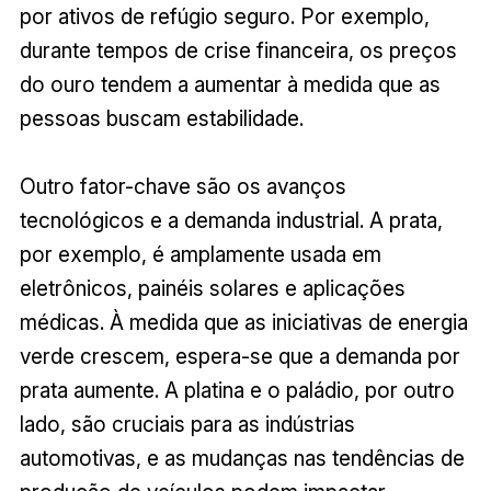
por ativos de refúgio seguro. Por exemplo,
durante tempos de crise financeira, os preços
do ouro tendem a aumentar à medida que as
pessoas buscam estabilidade.
Outro fator-chave são os avanços
tecnológicos e a demanda industrial. A prata,
por exemplo, é amplamente usada em
eletrônicos, painéis solares e aplicações
médicas. À medida que as iniciativas de energia
verde crescem, espera-se que a demanda por
prata aumente. A platina e o paládio, por outro
lado, são cruciais para as indústrias
automotivas, e as mudanças nas tendências de