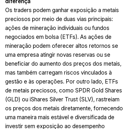
diferença
Os traders podem ganhar exposição a metais
preciosos por meio de duas vias principais:
ações de mineração individuais ou fundos
negociados em bolsa (ETFs). As ações de
mineração podem oferecer altos retornos se
uma empresa atingir novas reservas ou se
beneficiar do aumento dos preços dos metais,
mas também carregam riscos vinculados à
gestão e às operações. Por outro lado, ETFs
de metais preciosos, como SPDR Gold Shares
(GLD) ou iShares Silver Trust (SLV), rastreiam
os preços dos metais diretamente, fornecendo
uma maneira mais estável e diversificada de
investir sem exposição ao desempenho