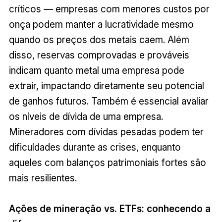
críticos — empresas com menores custos por
onça podem manter a lucratividade mesmo
quando os preços dos metais caem. Além
disso, reservas comprovadas e prováveis
indicam quanto metal uma empresa pode
extrair, impactando diretamente seu potencial
de ganhos futuros. Também é essencial avaliar
os níveis de dívida de uma empresa.
Mineradores com dívidas pesadas podem ter
dificuldades durante as crises, enquanto
aqueles com balanços patrimoniais fortes são
mais resilientes.
Ações de mineração vs. ETFs: conhecendo a