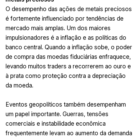
O desempenho das ações de metais preciosos
é fortemente influenciado por tendências de
mercado mais amplas. Um dos maiores
impulsionadores é a inflação e as políticas do
banco central. Quando a inflação sobe, o poder
de compra das moedas fiduciárias enfraquece,
levando muitos traders a recorrerem ao ouro e
à prata como proteção contra a depreciação
da moeda.
Eventos geopolíticos também desempenham
um papel importante. Guerras, tensões
comerciais e instabilidade econômica
frequentemente levam ao aumento da demanda