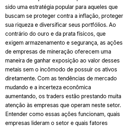
sido uma estratégia popular para aqueles que
buscam se proteger contra a inflação, proteger
sua riqueza e diversificar seus portfólios. Ao
contrário do ouro e da prata físicos, que
exigem armazenamento e segurança, as ações
de empresas de mineração oferecem uma
maneira de ganhar exposição ao valor desses
metais sem o incômodo de possuir os ativos
diretamente. Com as tendências de mercado
mudando e a incerteza econômica
aumentando, os traders estão prestando muita
atenção às empresas que operam neste setor.
Entender como essas ações funcionam, quais
empresas lideram o setor e quais fatores