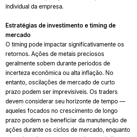
individual da empresa.
Estratégias de investimento e timing de
mercado
O timing pode impactar significativamente os
retornos. Ações de metais preciosos
geralmente sobem durante períodos de
incerteza econômica ou alta inflação. No
entanto, oscilações de mercado de curto
prazo podem ser imprevisíveis. Os traders
devem considerar seu horizonte de tempo —
aqueles focados no crescimento de longo
prazo podem se beneficiar da manutenção de
ações durante os ciclos de mercado, enquanto