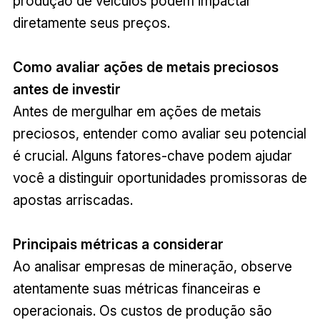
produção de veículos podem impactar
diretamente seus preços.
Como avaliar ações de metais preciosos
antes de investir
Antes de mergulhar em ações de metais
preciosos, entender como avaliar seu potencial
é crucial. Alguns fatores-chave podem ajudar
você a distinguir oportunidades promissoras de
apostas arriscadas.
Principais métricas a considerar
Ao analisar empresas de mineração, observe
atentamente suas métricas financeiras e
operacionais. Os custos de produção são