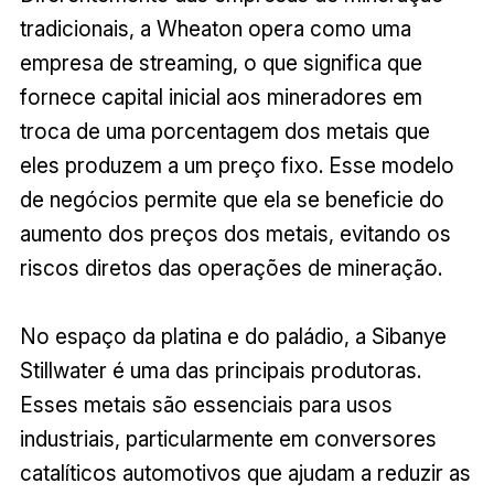
tradicionais, a Wheaton opera como uma
empresa de streaming, o que significa que
fornece capital inicial aos mineradores em
troca de uma porcentagem dos metais que
eles produzem a um preço fixo. Esse modelo
de negócios permite que ela se beneficie do
aumento dos preços dos metais, evitando os
riscos diretos das operações de mineração.
No espaço da platina e do paládio, a Sibanye
Stillwater é uma das principais produtoras.
Esses metais são essenciais para usos
industriais, particularmente em conversores
catalíticos automotivos que ajudam a reduzir as