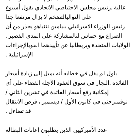
عالية .رئيس مجلس الاحتياطي الاتحادي يقول أسبوع
على التواليالتضخم لا يزال مرتفعا جدا
رئيس الوزراء الاسرائيلي بنيامين نتنياهو يحذر من أن
الصراع مع حماس لنالمشاركة على المدى القصير .
الولايات المتحدة وبريطانيا عن تأييدهما القويالإجراءات
الإسرائيلية .
باول لم يقل في خطابه أنه يميل إلى زيادة أسعار
الفائدة .التجار في سوق العقود الآجلة القضاء على أي
إمكانية رفع أسعار الفائدة في تشرين الثاني /
نوفمبرحتى في كانون الأول / ديسمبر ، فرص الانتقال
قد تضاءل .
عدد الأميركيين الذين يطلبون إعانات البطالة