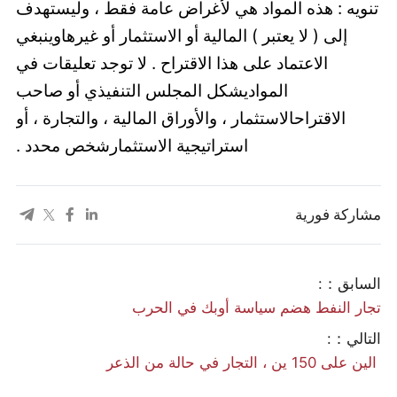
تنويه : هذه المواد هي لأغراض عامة فقط ، وليستهدف
إلى ( لا يعتبر ) المالية أو الاستثمار أو غيرهاوينبغي
اﻻعتماد على هذا اﻻقتراح . لا توجد تعليقات في
المواديشكل المجلس التنفيذي أو صاحب
الاقتراحالاستثمار ، والأوراق المالية ، والتجارة ، أو
استراتيجية الاستثمارشخص محدد .
مشاركة فورية
السابق：:
تجار النفط هضم سياسة أوبك في الحرب
التالي：:
​ الين على 150 ين ، التجار في حالة من الذعر