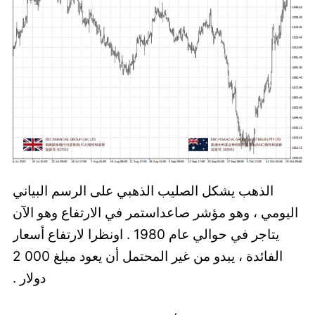
الذهب يشكل الصليب الذهبي على الرسم البياني
اليومي ، وهو مؤشر صاعداستمر في الارتفاع وهو الآن
يتاجر في حوالي عام 1980 . اونظرا لارتفاع أسعار
الفائدة ، يبدو من غير المحتمل أن يعود مبلغ 000 2
دولار .