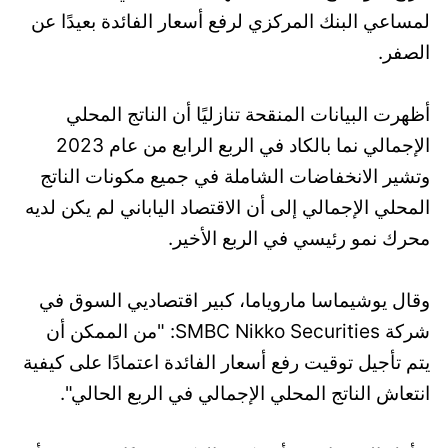
لمساعي البنك المركزي لرفع أسعار الفائدة بعيدًا عن
الصفر.
أظهرت البيانات المنقحة تنازليًا أن الناتج المحلي
الإجمالي نما بالكاد في الربع الرابع من عام 2023
وتشير الانخفاضات الشاملة في جميع مكونات الناتج
المحلي الإجمالي إلى أن الاقتصاد الياباني لم يكن لديه
محرك نمو رئيسي في الربع الأخير.
وقال يوشيماسا ماروياما، كبير اقتصاديي السوق في
شركة SMBC Nikko Securities: "من الممكن أن
يتم تأجيل توقيت رفع أسعار الفائدة اعتمادًا على كيفية
انتعاش الناتج المحلي الإجمالي في الربع الحالي".