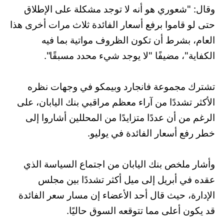
وقال: "شعوري هو أنه لا توجد مشكلة على الإطلاق
حتى لو قاموا برفع أسعار الفائدة ثلاث مرات أخرى هذا
العام، بشرط أن تكون الظروف مواتية بما فيه
الكفاية"، مضيفًا "لا يوجد شيء محدد مسبقًا".
تشترك مجموعة فانجارد وبيمكو في وجهات نظره
الأكثر تشددًا من آراء معظم مراقبي بنك اليابان، على
الرغم من أن عددًا متزايدًا من المحللين أشاروا إلى
خطر رفع أسعار الفائدة في يوليو.
وأشار ملخص بنك اليابان من اجتماع السياسة الذي
عقده في أبريل إلى ميل أكثر تشددًا بين مجلس
الإدارة، حيث قال أحد الأعضاء إن مسار سعر الفائدة
قد يكون أعلى مما تتوقعه السوق حاليًا.