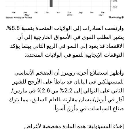
وارتفعت الصادرات إلى الولايات المتحدة بنسبة 8.8%.
يشير الطلب القوي في الأسواق الخارجية إلى أن
الاقتصاد قد يعود إلى النمو في الربع الثاني بينما يؤكد
التوقعات الإيجابية للنمو في الولايات المتحدة.
وأظهر استطلاع أجرته رويترز أن التضخم الأساسي
للمستهلكين في اليابان قد تباطأ على الأرجح للشهر
الثاني على التوالي إلى 2.2% من 2.6% في مارس/
آذار في أبريل/نيسان مقارنة بالعام السابق، مما يترك
صناع السياسات في مأزق أسوأ.
إخلاء المسؤولية: هذه المادة مخصصة لأغراض