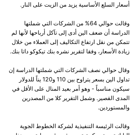
أسعار السلع الأساسية يزيد من الزيت على النار.
وقالت حوالي 64% من الشركات التي شملتها
الدراسة أن ضعف الين أدى إلى تآكل أرباحها لأنها لم
تتمكن من نقل ارتفاع التكاليف إلى العملاء من خلال
زيادة الأسعار، وفقا لتقرير نشره بنك تيكوكو داتا بنك.
وقال حوالي نصف الشركات التي شملتها الدراسة إن
تداول الين بسعر يتراوح بين 110 و120 يناً للدولار
سيكون مناسباً - وهو أمر بعيد المنال على الأقل في
المدى القصير. وشمل التقرير كلا من المصدرين
والمستوردين.
وقالت الرئيسة التنفيذية لشركة الخطوط الجوية