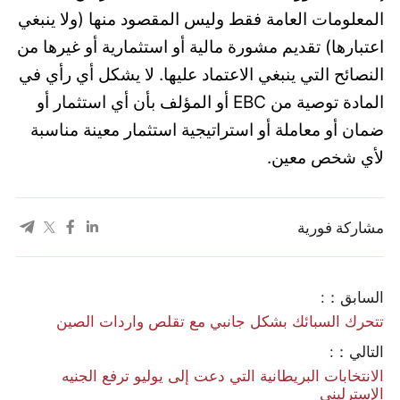
المعلومات العامة فقط وليس المقصود منها (ولا ينبغي
اعتبارها) تقديم مشورة مالية أو استثمارية أو غيرها من
النصائح التي ينبغي الاعتماد عليها. لا يشكل أي رأي في
المادة توصية من EBC أو المؤلف بأن أي استثمار أو
ضمان أو معاملة أو استراتيجية استثمار معينة مناسبة
لأي شخص معين.
مشاركة فورية
السابق：:
تتحرك السبائك بشكل جانبي مع تقلص واردات الصين
التالي：:
الانتخابات البريطانية التي دعت إلى يوليو ترفع الجنيه
الإسترليني