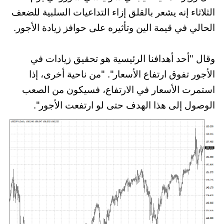
الثلاثاء إنه يشعر بالقلق إزاء التداعيات السلبية للضعف
الحالي في قيمة الين وتأثيره على حوافز زيادة الأجور.
وقال "أحد أهدافنا الرئيسية هو تحقيق زيادات في
الأجور تفوق ارتفاع الأسعار". "من ناحية أخرى، إذا
استمرت الأسعار في الارتفاع، فسيكون من الصعب
الوصول إلى هذا الهدف حتى لو ارتفعت الأجور".