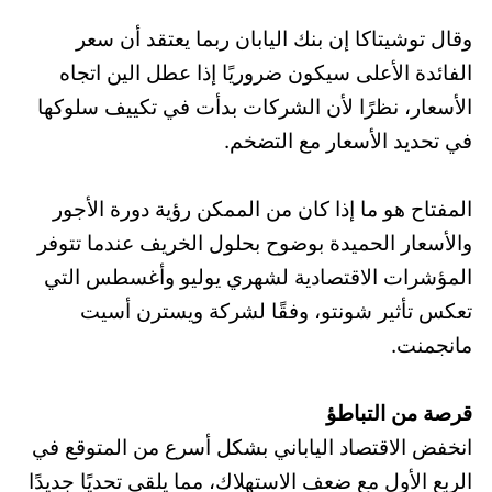
وقال توشيتاكا إن بنك اليابان ربما يعتقد أن سعر
الفائدة الأعلى سيكون ضروريًا إذا عطل الين اتجاه
الأسعار، نظرًا لأن الشركات بدأت في تكييف سلوكها
في تحديد الأسعار مع التضخم.
المفتاح هو ما إذا كان من الممكن رؤية دورة الأجور
والأسعار الحميدة بوضوح بحلول الخريف عندما تتوفر
المؤشرات الاقتصادية لشهري يوليو وأغسطس التي
تعكس تأثير شونتو، وفقًا لشركة ويسترن أسيت
مانجمنت.
قرصة من التباطؤ
انخفض الاقتصاد الياباني بشكل أسرع من المتوقع في
الربع الأول مع ضعف الاستهلاك، مما يلقي تحديًا جديدًا