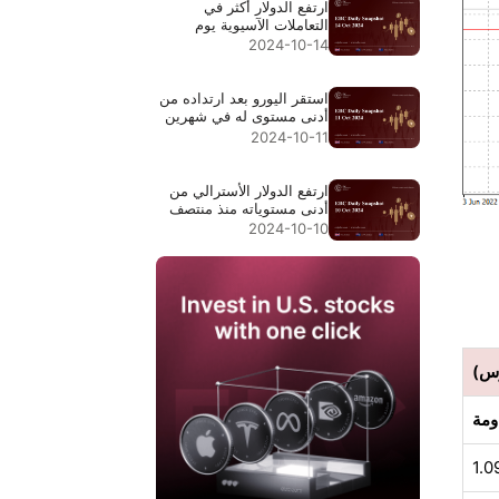
ارتفع الدولار أكثر في
التعاملات الآسيوية يوم
الاثنين
2024-10-14
استقر اليورو بعد ارتداده من
أدنى مستوى له في شهرين
2024-10-11
ارتفع الدولار الأسترالي من
أدنى مستوياته منذ منتصف
سبتمبر
2024-10-10
ومة
1.0