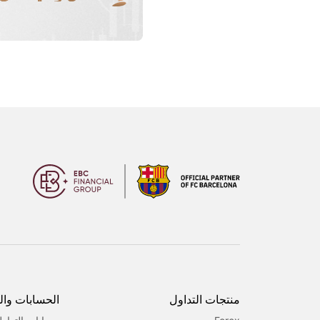
منتجات التداول
الحسابات وا