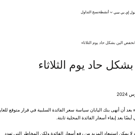
أنشطة
نسخ التداول
ول إي بي سي
نخفض الين بشكل حاد يوم الثلاثاء
شكل حاد يوم الثلاثاء
 بعد أن أنهى بنك اليابان سياسة سعر الفائدة السلبية في قرار متوقع للغاي
ضًا بعد إبقاء أسعار الفائدة المحلية ثابتة.
ا يمكن استبعاد المزيد من رفع أسعار الفائدة ولكن المخاطر التي تهدد