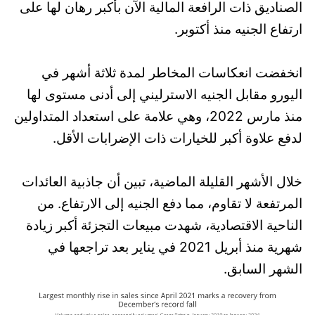
الصناديق ذات الرافعة المالية الآن بأكبر رهان لها على
ارتفاع الجنيه منذ أكتوبر.
انخفضت انعكاسات المخاطر لمدة ثلاثة أشهر في
اليورو مقابل الجنيه الاسترليني إلى أدنى مستوى لها
منذ مارس 2022، وهي علامة على استعداد المتداولين
لدفع علاوة أكبر للخيارات ذات الإضرابات الأقل.
خلال الأشهر القليلة الماضية، تبين أن جاذبية العائدات
المرتفعة لا تقاوم، مما دفع الجنيه إلى الارتفاع. من
الناحية الاقتصادية، شهدت مبيعات التجزئة أكبر زيادة
شهرية منذ أبريل 2021 في يناير بعد تراجعها في
الشهر السابق.