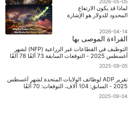
2026-05-05
لماذا قد يكون الارتفاع
المحدود للدولار هو الإشارة
الحقيقية للسوق
2026-04-14
القراءة الموصى بها
التوظيف في القطاعات غير الزراعية (NFP) لشهر
أغسطس 2025 - التوقعات السابقة 73 ألفًا 78 ألفًا
2025-09-05
تقرير ADP لوظائف الولايات المتحدة لشهر أغسطس
2025 - السابق: 104 آلاف، التوقعات: 70 ألفًا
2025-09-04