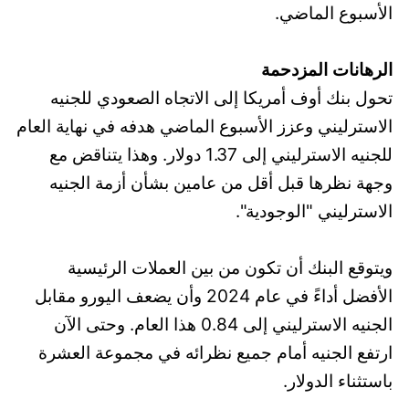
الأسبوع الماضي.
الرهانات المزدحمة
تحول بنك أوف أمريكا إلى الاتجاه الصعودي للجنيه
الاسترليني وعزز الأسبوع الماضي هدفه في نهاية العام
للجنيه الاسترليني إلى 1.37 دولار. وهذا يتناقض مع
وجهة نظرها قبل أقل من عامين بشأن أزمة الجنيه
الاسترليني "الوجودية".
ويتوقع البنك أن تكون من بين العملات الرئيسية
الأفضل أداءً في عام 2024 وأن يضعف اليورو مقابل
الجنيه الاسترليني إلى 0.84 هذا العام. وحتى الآن
ارتفع الجنيه أمام جميع نظرائه في مجموعة العشرة
باستثناء الدولار.