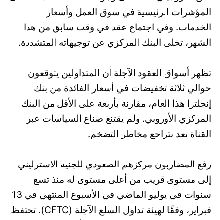
المؤشرات الرئيسية في سوق العمل وأسعار
الخدمات. وفي اجتماع عقد في وقت سابق من هذا
الشهر، تخلى البنك المركزي عن توجيهاته المتشددة.
تظهر أسواق العقود الآجلة أن المتداولين يتوقعون
حوالي ثلاثة تخفيضات في أسعار الفائدة من بنك
إنجلترا هذا العام، مقارنة بأربعة على الأقل من البنك
المركزي الأوروبي. ولم يقتنع صناع السياسات عبر
القناة بعد بتراجع مخاطر التضخم.
رفع المضاربون مركزهم الصعودي للجنيه الاسترليني
إلى مستوى قريب من أعلى مستوى له منذ تسع
سنوات في يوليو الماضي في الأسبوع المنتهي في 13
فبراير، وفقًا لهيئة تداول السلع الآجلة (CFTC). تحتفظ