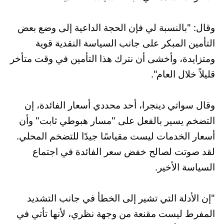
وقال: "بالنسبة لي فإن الحجة الداعية إلى وضع بعض
التأمين المبكر على جانب السياسة النقدية قوية
ومتزايدة، وأخشى أن نترك هذا التأمين في وقت متأخر
قليلاً خلال العام".
وقال سواتي دينجرا، أحد محددي أسعار الفائدة، إن
التضخم يسير بالفعل على "مسار هبوطي ثابت" وأن
أسعار الخدمات ليست مقياسًا جيدًا للتضخم المحلي.
لقد صوتت لصالح خفض سعر الفائدة في اجتماع
السياسة الأخير.
"إن الأدلة التي تشير إلى الخطأ في جانب التشديد
المفرط ليست مقنعة من وجهة نظري، لأنها تأتي في