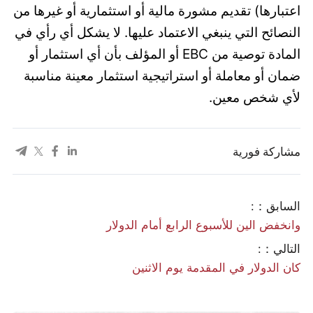
اعتبارها) تقديم مشورة مالية أو استثمارية أو غيرها من
النصائح التي ينبغي الاعتماد عليها. لا يشكل أي رأي في
المادة توصية من EBC أو المؤلف بأن أي استثمار أو
ضمان أو معاملة أو استراتيجية استثمار معينة مناسبة
لأي شخص معين.
مشاركة فورية
السابق：:
وانخفض الين للأسبوع الرابع أمام الدولار
التالي：:
كان الدولار في المقدمة يوم الاثنين