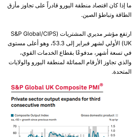
ما إذا كان اقتصاد منطقة اليورو قادراً على تجاوز مأزق
الطاقة وتباطؤ الصين.
ارتفع مؤشر مديري المشتريات (S&P Global/CIPS
UK) الأولي لشهر فبراير إلى 53.3، وهو أعلى مستوى
في تسعة أشهر، مدفوعًا بقطاع الخدمات القوي،
والذي تجاوز الأرقام المماثلة لمنطقة اليورو والولايات
المتحدة.