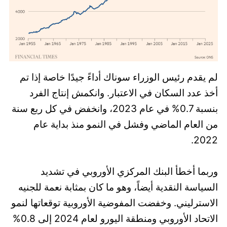
لم يقدم رئيس الوزراء سوناك أداءً جيدًا خاصة إذا تم
أخذ عدد السكان في الاعتبار. وانكمش إنتاج الفرد
بنسبة 0.7% في عام 2023، وانخفض في كل ربع سنة
من العام الماضي وفشل في النمو منذ بداية عام
2022.
وربما أخطأ البنك المركزي الأوروبي في تشديد
السياسة النقدية أيضاً، وهو ما كان بمثابة نعمة للجنيه
الاسترليني. وخفضت المفوضية الأوروبية توقعاتها لنمو
الاتحاد الأوروبي ومنطقة اليورو لعام 2024 إلى 0.8%