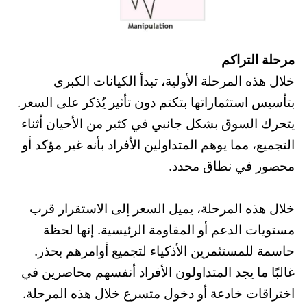
مرحلة التراكم
خلال هذه المرحلة الأولية، تبدأ الكيانات الكبرى
بتأسيس استثماراتها بتكتم دون تأثير يُذكر على السعر.
يتحرك السوق بشكل جانبي في كثير من الأحيان أثناء
التجميع، مما يوهم المتداولين الأفراد بأنه غير مؤكد أو
محصور في نطاق محدد.
خلال هذه المرحلة، يميل السعر إلى الاستقرار قرب
مستويات الدعم أو المقاومة الرئيسية. إنها لحظة
حاسمة للمستثمرين الأذكياء لتجميع أوامرهم بحذر.
غالبًا ما يجد المتداولون الأفراد أنفسهم محاصرين في
اختراقات خادعة أو دخول متسرع خلال هذه المرحلة.