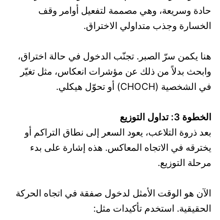
حادة وسريعة، وهي مصممة لتفعيل أوامر وقف
الخسارة وجذب متداولي الاختراق.
هنا يكمن سرّ الصبر. تجنّب الدخول في حالة اختراق،
وابحث بدلاً من ذلك عن مؤشرات انعكاس، مثل تغيّر
في الشخصية (CHOCH) أو تحوّل هيكلي.
الخطوة 3: تداول التوزيع
بعد ذروة التلاعب، يعود السعر إلى نطاق التراكم أو
يخترقه في الاتجاه المعاكس. هذه إشارة على بدء
مرحلة التوزيع.
الآن هو الوقت الأمثل لدخول صفقة في اتجاه الحركة
الحقيقية. استخدم تأكيدات مثل: