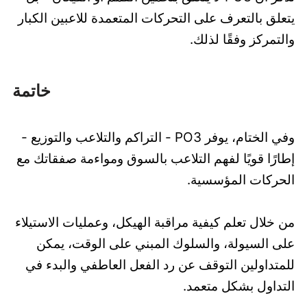
يتعلق بالتعرف على التحركات المتعمدة للاعبين الكبار
والتمركز وفقًا لذلك.
خاتمة
وفي الختام، يوفر PO3 - التراكم والتلاعب والتوزيع -
إطارًا قويًا لفهم التلاعب بالسوق ومواءمة صفقاتك مع
الحركات المؤسسية.
من خلال تعلم كيفية مراقبة الهيكل، وعمليات الاستيلاء
على السيولة، والسلوك المبني على الوقت، يمكن
للمتداولين التوقف عن رد الفعل العاطفي والبدء في
التداول بشكل متعمد.