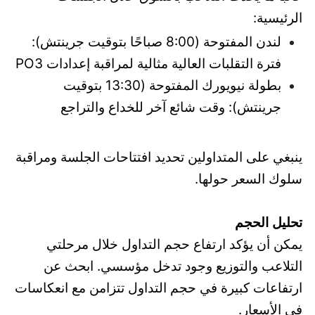
الرئيسية:
لندن المفتوحة (8:00 صباحًا بتوقيت جرينتش):
فترة التقلبات العالية مثالية لمراقبة إعدادات PO3
بطولة نيويورك المفتوحة (13:30 بتوقيت
جرينتش): وقت شائع آخر للخداع والتراجع
ينبغي على المتداولين تحديد افتتاحات الجلسة ومراقبة
سلوك السعر حولها.
تحليل الحجم
يمكن أن يؤكد ارتفاع حجم التداول خلال مرحلتي
التلاعب والتوزيع وجود تدخل مؤسسي. ابحث عن
ارتفاعات كبيرة في حجم التداول تتزامن مع انعكاسات
في الأسعار.