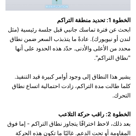
الخطوة 1: تحديد منطقة التراكم
ابحث عن فترة تماسك جانبي قبل جلسة رئيسية (مثل
لندن أو نيويورك). عادةً ما يتذبذب السعر ضمن نطاق
محدد من الأعلى والأدنى. حدّد هذه الحدود على أنها
"نطاق التراكم".
يشير هذا النطاق إلى وجود أوامر كبيرة قيد التنفيذ.
كلما طالت مدة التراكم، زادت احتمالية اتساع نطاق
التحرك.
الخطوة 2: راقب حركة التلاعب
بعد ذلك، لاحظ اختراقًا يتجاوز نطاق التراكم - إما فوق
المقاومة أو تحت الدعم. غالبًا ما تكون هذه الحركة