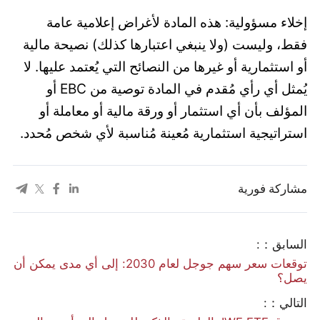
إخلاء مسؤولية: هذه المادة لأغراض إعلامية عامة
فقط، وليست (ولا ينبغي اعتبارها كذلك) نصيحة مالية
أو استثمارية أو غيرها من النصائح التي يُعتمد عليها. لا
يُمثل أي رأي مُقدم في المادة توصية من EBC أو
المؤلف بأن أي استثمار أو ورقة مالية أو معاملة أو
استراتيجية استثمارية مُعينة مُناسبة لأي شخص مُحدد.
مشاركة فورية
السابق：:
توقعات سعر سهم جوجل لعام 2030: إلى أي مدى يمكن أن
يصل؟
التالي：: