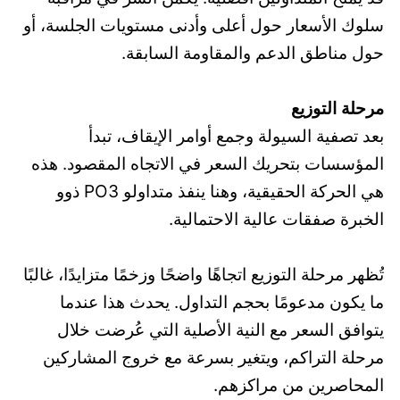
سلوك الأسعار حول أعلى وأدنى مستويات الجلسة، أو
حول مناطق الدعم والمقاومة السابقة.
مرحلة التوزيع
بعد تصفية السيولة وجمع أوامر الإيقاف، تبدأ
المؤسسات بتحريك السعر في الاتجاه المقصود. هذه
هي الحركة الحقيقية، وهنا ينفذ متداولو PO3 ذوو
الخبرة صفقات عالية الاحتمالية.
تُظهر مرحلة التوزيع اتجاهًا واضحًا وزخمًا متزايدًا، غالبًا
ما يكون مدعومًا بحجم التداول. يحدث هذا عندما
يتوافق السعر مع النية الأصلية التي عُرضت خلال
مرحلة التراكم، ويتغير بسرعة مع خروج المشاركين
المحاصرين من مراكزهم.