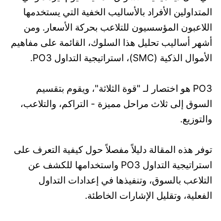
المتداولين الأفراد بالأساليب الخفية التي يستخدمها
اللاعبون المؤسسيون للتلاعب بحركة الأسعار. ومن
أشهر أساليب تحليل هذا السلوك، القائمة على مفاهيم
الأموال الذكية (SMC)، استراتيجية التداول PO3.
PO3 هو اختصار لـ "قوة الثلاثة"، ويقوم بتقسيم
السوق إلى ثلاث مراحل مميزة - التراكم، والتلاعب،
والتوزيع.
توفر هذه المقالة دليلاً مفصلاً حول كيفية التعرف على
استراتيجية التداول PO3 واستخدامها للكشف عن
التلاعب بالسوق، وتنفيذها في إعدادات التداول
الفعلية، وتقليل الإشارات الخاطئة.