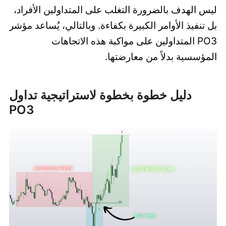
ليس الهدف بالضرورة التغلب على المتداولين الأفراد،
بل تنفيذ الأوامر الكبيرة بكفاءة. وبالتالي، يُساعد مؤشر
PO3 المتداولين على مواكبة هذه الاتجاهات
المؤسسية بدلاً من معارضتها.
دليل خطوة بخطوة لاستراتيجية تداول
PO3