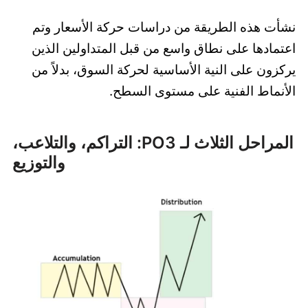
نشأت هذه الطريقة من دراسات حركة الأسعار وتم
اعتمادها على نطاق واسع من قبل المتداولين الذين
يركزون على النية الأساسية لحركة السوق، بدلاً من
الأنماط الفنية على مستوى السطح.
المراحل الثلاث لـ PO3: التراكم، والتلاعب،
والتوزيع