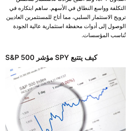
التكلفة وواسع النطاق في الأسهم. ساهم ابتكاره في
ترويج الاستثمار السلبي، مما أتاح للمستثمرين العاديين
الوصول إلى أدوات محفظة استثمارية عالية الجودة
تُناسب المؤسسات.
كيف يتتبع SPY مؤشر S&P 500