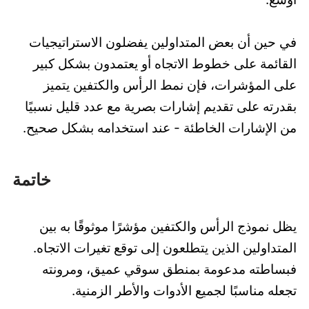
في حين أن بعض المتداولين يفضلون الاستراتيجيات
القائمة على خطوط الاتجاه أو يعتمدون بشكل كبير
على المؤشرات، فإن نمط الرأس والكتفين يتميز
بقدرته على تقديم إشارات بصرية مع عدد قليل نسبيًا
من الإشارات الخاطئة - عند استخدامه بشكل صحيح.
خاتمة
يظل نموذج الرأس والكتفين مؤشرًا موثوقًا به بين
المتداولين الذين يتطلعون إلى توقع تغيرات الاتجاه.
فبساطته مدعومة بمنطق سوقي عميق، ومرونته
تجعله مناسبًا لجميع الأدوات والأطر الزمنية.