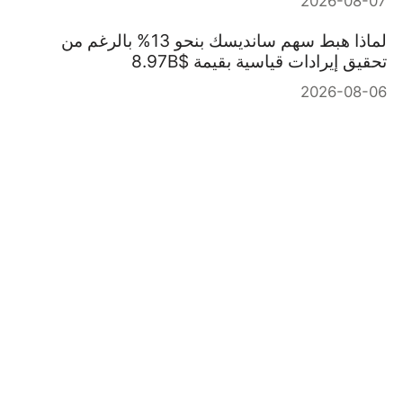
2026-08-07
لماذا هبط سهم سانديسك بنحو 13% بالرغم من
تحقيق إيرادات قياسية بقيمة $8.97B
2026-08-06