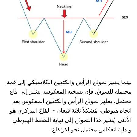
بينما يشير نموذج الرأس والكتفين الكلاسيكي إلى قمة
محتملة للسوق، فإن نسخته المعكوسة تشير إلى قاع
محتمل. يظهر نموذج الرأس والكتفين المعكوس بعد
اتجاه هبوطي، مُشكلاً ثلاثة قيعان - القاع المركزي هو
الأدنى. يُشير هذا النموذج إلى نهاية الضغط الهبوطي
وبداية انعكاس محتمل نحو الارتفاع.