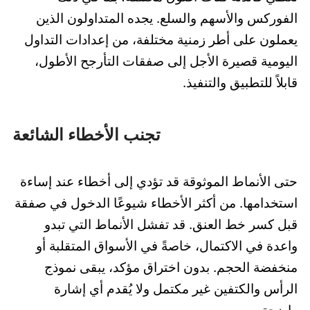
الفوركس والأسهم والسلع. يجده المتداولون الذين
يعملون على أطر زمنية مختلفة، من إعدادات التداول
اليومية قصيرة الأجل إلى صفقات التأرجح الأطول،
قابلاً للتطبيق والتنفيذ.
تجنب الأخطاء الشائعة
حتى الأنماط الموثوقة قد تؤدي إلى أخطاء عند إساءة
استخدامها. من أكثر الأخطاء شيوعًا الدخول في صفقة
قبل كسر خط العنق. قد تفشل الأنماط التي تبدو
واعدة في الاكتمال، خاصةً في الأسواق المتقلبة أو
منخفضة الحجم. بدون اختراق مؤكد، يبقى نموذج
الرأس والكتفين غير مكتمل ولا يُقدم أي إشارة