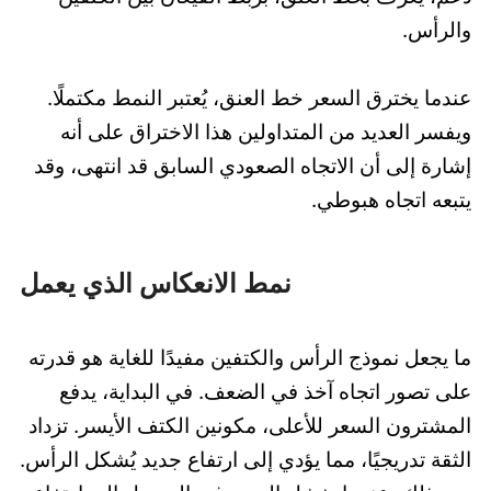
والرأس.
عندما يخترق السعر خط العنق، يُعتبر النمط مكتملًا.
ويفسر العديد من المتداولين هذا الاختراق على أنه
إشارة إلى أن الاتجاه الصعودي السابق قد انتهى، وقد
يتبعه اتجاه هبوطي.
نمط الانعكاس الذي يعمل
ما يجعل نموذج الرأس والكتفين مفيدًا للغاية هو قدرته
على تصور اتجاه آخذ في الضعف. في البداية، يدفع
المشترون السعر للأعلى، مكونين الكتف الأيسر. تزداد
الثقة تدريجيًا، مما يؤدي إلى ارتفاع جديد يُشكل الرأس.