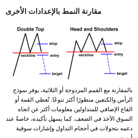
مقارنة النمط بالإعدادات الأخرى
بالمقارنة مع القمم المزدوجة أو الثلاثية، يوفر نموذج
الرأس والكتفين منظورًا أكثر تنوعًا. تُعطي القمة أو
القاع الإضافي للمتداولين معلومات أكثر عن اتجاه
السوق الآخذ في الضعف. كما يسهل تأكيده، خاصةً عند
دعمه بتحولات في أحجام التداول وإشارات سوقية
أوسع.