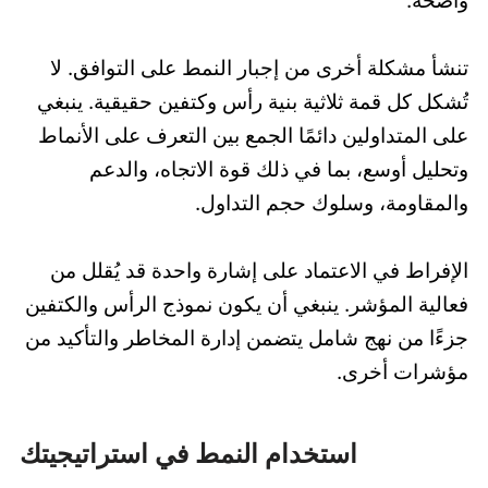
واضحة.
تنشأ مشكلة أخرى من إجبار النمط على التوافق. لا
تُشكل كل قمة ثلاثية بنية رأس وكتفين حقيقية. ينبغي
على المتداولين دائمًا الجمع بين التعرف على الأنماط
وتحليل أوسع، بما في ذلك قوة الاتجاه، والدعم
والمقاومة، وسلوك حجم التداول.
الإفراط في الاعتماد على إشارة واحدة قد يُقلل من
فعالية المؤشر. ينبغي أن يكون نموذج الرأس والكتفين
جزءًا من نهج شامل يتضمن إدارة المخاطر والتأكيد من
مؤشرات أخرى.
استخدام النمط في استراتيجيتك