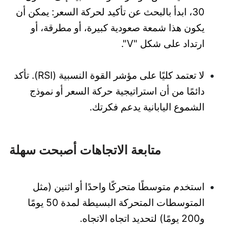
30، ابدأ بالبحث عن تأكيد لحركة السعر: يمكن أن
يكون هذا شمعة صعودية كبيرة، أو مطرقة، أو
ارتداد على شكل "V".
لا تعتمد كليًا على مؤشر القوة النسبية (RSI). تأكد
دائمًا من أن استراتيجية حركة السعر أو نموذج
الشموع اليابانية يدعم فكرتك.
متابعة الاتجاهات أصبحت سهلة
استخدم متوسطًا متحركًا واحدًا أو اثنين (مثل
المتوسطات المتحركة البسيطة لمدة 50 يومًا
و200 يومًا) لتحديد اتجاه الاتجاه.