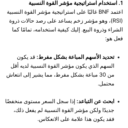
1. استخدام استراتيجية مؤشر القوة النسبية
اعتمد BNF غالبًا على استراتيجية مؤشر القوة النسبية
(RSI)، وهو مؤشر زخم يساعد على رصد حالات ذروة
الشراء وذروة البيع. إليك كيفية استخدامه، تمامًا كما
فعل هو:
تحديد الأسهم المباعة بشكل مفرط:
قد يكون
السهم الذي يكون مؤشر القوة النسبية لديه أقل
من 30 مباعة بشكل مفرط، مما يشير إلى انتعاش
محتمل.
ابحث عن التباعد:
إذا سجل السعر مستوى منخفضًا
جديدًا ولكن مؤشر القوة النسبية لم يفعل ذلك،
فقد يكون هذا علامة على الانعكاس.