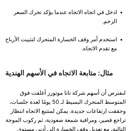
ادخل في اتجاه الاتجاه عندما يؤكد تحرك السعر
الزخم.
استخدم أمر وقف الخسارة المتحرك لتثبيت الأرباح
مع تقدم الاتجاه.
مثال: متابعة الاتجاه في الأسهم الهندية
لنفترض أن أسهم شركة تاتا موتورز أغلقت فوق
المتوسط المتحرك البسيط لـ 50 يومًا لعدة جلسات،
وحققت ارتفاعات جديدة. يمكن لمتتبع الاتجاه انتظار
تراجع قصير، ومراقبة شمعة صعودية، ثم ركوب الموجة
التالية، مع تعديل وقف الخسارة إلى أدنى مستوى