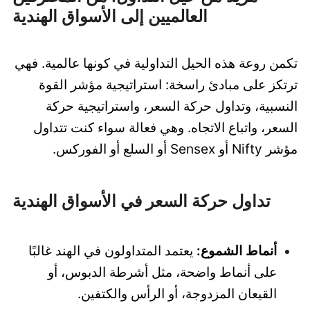
العالميين إلى الأسواق الهندية
تكمن روعة هذه الحيل التداولية في كونها عالمية. فهي
ترتكز على مبادئ راسخة: استراتيجية مؤشر القوة
النسبية، وتداول حركة السعر، واستراتيجية حركة
السعر، واتباع الاتجاه. وهي فعالة سواء كنت تتداول
مؤشر Nifty أو Sensex أو السلع أو الفوركس.
تداول حركة السعر في الأسواق الهندية
أنماط الشموع:
يعتمد المتداولون في الهند غالبًا
على أنماط واضحة، مثل أشرطة الدبوس، أو
القيعان المزدوجة، أو الرأس والكتفين.