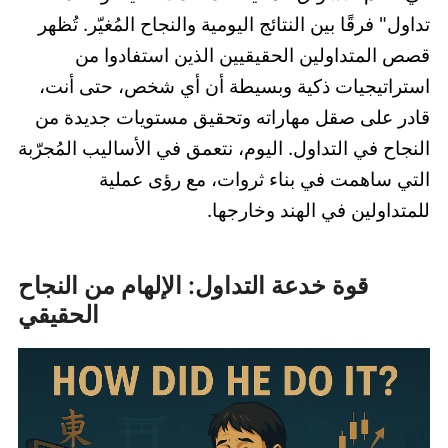
تداول" فرقًا بين النتائج اليومية والنجاح المُغيّر. تُظهر
قصص المتداولين الحقيقيين الذين استفادوا من
استراتيجيات ذكية وبسيطة أن أي شخص، حتى أنت،
قادر على صقل مهاراته وتحقيق مستويات جديدة من
النجاح في التداول. اليوم، نتعمق في الأساليب المُجرّبة
التي ساهمت في بناء ثروات، مع رؤى عملية
للمتداولين في الهند وخارجها.
قوة خدعة التداول: الإلهام من النجاح
الحقيقي