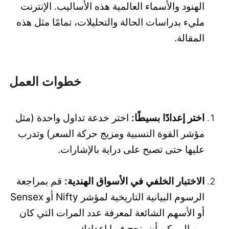
الهنود والأسماء العالمية هذه الأساليب. الإنترنت
مليء بدراسات الحالة والتحليلات، تمامًا مثل هذه
المقالة.
خطوات العمل
اختر إعدادًا بسيطًا:
اختر خدعة تداول واحدة (مثل
مؤشر القوة النسبية ومزيج حركة السعر) وتدرب
عليها حتى تصبح على دراية بالإشارات.
الاختبار الخلفي في الأسواق الهندية:
قم بمراجعة
الرسوم البيانية التاريخية لمؤشر Nifty أو Sensex
أو الأسهم الشائعة لمعرفة عدد المرات التي كان
من الممكن أن ينجح فيها إعدادك.