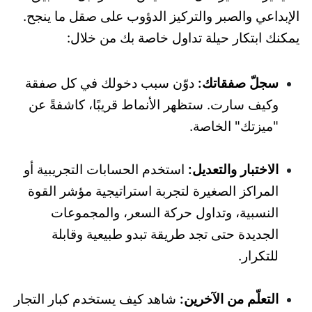
الإبداعي والصبر والتركيز الدؤوب على صقل ما ينجح.
يمكنك ابتكار حيلة تداول خاصة بك من خلال:
سجلّ صفقاتك:
دوّن سبب دخولك في كل صفقة
وكيف سارت. ستظهر الأنماط قريبًا، كاشفةً عن
"ميزتك" الخاصة.
الاختبار والتعديل:
استخدم الحسابات التجريبية أو
المراكز الصغيرة لتجربة استراتيجية مؤشر القوة
النسبية، وتداول حركة السعر، والمجموعات
الجديدة حتى تجد طريقة تبدو طبيعية وقابلة
للتكرار.
التعلّم من الآخرين:
شاهد كيف يستخدم كبار التجار