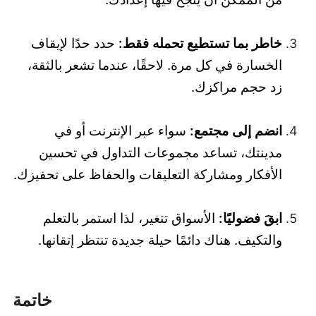
خاطر بما تستطيع تحمله فقط:
حدد حدًا لإيقاف
الخسارة في كل مرة. لاحقًا، عندما تشعر بالثقة،
زد حجم مراكزك.
انضم إلى مجتمع:
سواء عبر الإنترنت أو في
مدينتك، تساعد مجموعات التداول في تحسين
الأفكار ومشاركة التعليقات والحفاظ على تحفيزك.
ابقَ فضوليًا:
الأسواق تتغير، لذا استمر بالتعلم
والتكيف. هناك دائمًا حيلة جديدة تنتظر إتقانها.
خاتمة