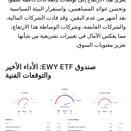
وتحسن عوائد المساهمين، واستقرار البيئة السياسية
بعد أشهر من عدم اليقين. وقد قادت الشركات المالية،
والشركات القابضة، وشركات الوساطة هذا الارتفاع،
مما يعكس الآمال في تغييرات تشريعية من شأنها
تعزيز معنويات السوق.
صندوق EWY ETF: الأداء الأخير
والتوقعات الفنية