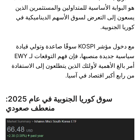
هو البوابة الأساسية للمتداولين والمستثمرين الذين
يسعون إلى التعرض لسوق الأسهم الديناميكية في
كوريا الجنوبية.
مع دخول مؤشر KOSPI سوقًا صاعدة وتولي قيادة
سياسية جديدة منصبها، فإن فهم التوقعات لـ EWY
أمر بالغ الأهمية لأولئك الذين يتطلعون إلى الاستفادة
من رابع أكبر اقتصاد في آسيا.
سوق كوريا الجنوبية في عام 2025:
منعطف صعودي