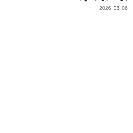
2026-08-06