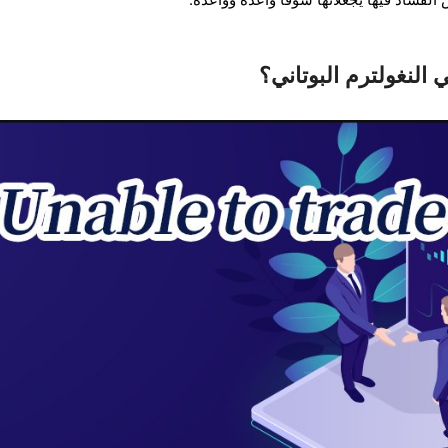
النغولترم البوتاني؟