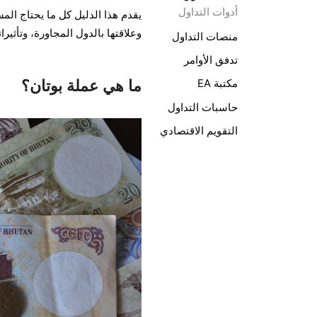
أدوات التداول
يقدم هذا الدليل كل ما يحتاج المس
وعلاقتها بالدول المجاورة، وتأثير
منصات التداول
تدفق الأوامر
ما هي عملة بوتان؟
مكتبة EA
حاسبات التداول
التقويم الاقتصادي