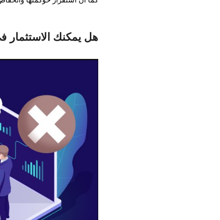
هل يمكنك الاستثمار في 