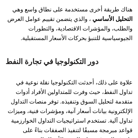
هناك طريقة أخرى مستخدمة على نطاق واسع وهي
التحليل الأساسي
، والذي يتضمن تقييم عوامل العرض
والطلب، والمؤشرات الاقتصادية، والتطورات
الجيوسياسية للتنبؤ بحركات الأسعار المستقبلية.
دور التكنولوجيا في تجارة النفط
علاوة على ذلك، أحدثت التكنولوجيا نقلة نوعية في
تداول النفط، حيث وفرت للمتداولين الأفراد أدوات
متقدمة لتحليل السوق وتنفيذه. توفر منصات التداول
الإلكترونية بيانات أسعار آنية، ومؤشرات فنية، وميزات
تداول آلية. تستخدم استراتيجيات التداول الخوارزمية
قواعد مبرمجة مسبقًا لتنفيذ الصفقات بناءً على