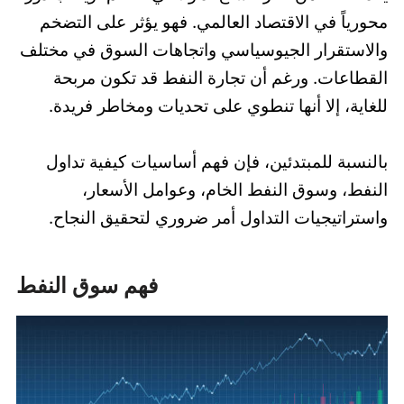
محورياً في الاقتصاد العالمي. فهو يؤثر على التضخم
والاستقرار الجيوسياسي واتجاهات السوق في مختلف
القطاعات. ورغم أن تجارة النفط قد تكون مربحة
للغاية، إلا أنها تنطوي على تحديات ومخاطر فريدة.
بالنسبة للمبتدئين، فإن فهم أساسيات كيفية تداول
النفط، وسوق النفط الخام، وعوامل الأسعار،
واستراتيجيات التداول أمر ضروري لتحقيق النجاح.
فهم سوق النفط