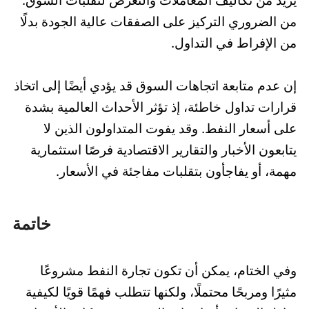
يزيد من تكاليف المعاملات والتعرض لتقلبات السوق.
من الضروري التركيز على الصفقات عالية الجودة بدلًا
من الإفراط في التداول.
إن عدم متابعة اتجاهات السوق قد يؤدي أيضًا إلى اتخاذ
قرارات تداول خاطئة، إذ تؤثر الأحداث العالمية بشدة
على أسعار النفط. وقد يفوت المتداولون الذين لا
يتابعون الأخبار والتقارير الاقتصادية فرصًا استثمارية
مهمة، أو يفاجأون بتقلبات مفاجئة في الأسعار.
خاتمة
وفي الختام، يمكن أن تكون تجارة النفط مشروعًا
مثيرًا ومربحًا محتملًا، ولكنها تتطلب فهمًا قويًا لكيفية