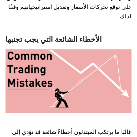
على توقع تحركات الأسعار وتعديل استراتيجياتهم وفقًا
لذلك.
الأخطاء الشائعة التي يجب تجنبها
غالبًا ما يرتكب المبتدئون أخطاءً شائعة قد تؤدي إلى