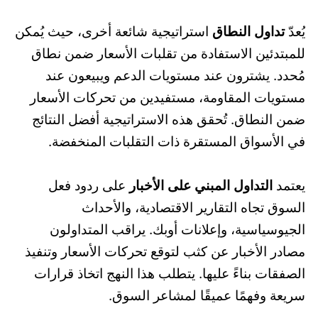
يُعدّ
تداول النطاق
استراتيجية شائعة أخرى، حيث يُمكن
للمبتدئين الاستفادة من تقلبات الأسعار ضمن نطاق
مُحدد. يشترون عند مستويات الدعم ويبيعون عند
مستويات المقاومة، مستفيدين من تحركات الأسعار
ضمن النطاق. تُحقق هذه الاستراتيجية أفضل النتائج
في الأسواق المستقرة ذات التقلبات المنخفضة.
يعتمد
التداول المبني على الأخبار
على ردود فعل
السوق تجاه التقارير الاقتصادية، والأحداث
الجيوسياسية، وإعلانات أوبك. يراقب المتداولون
مصادر الأخبار عن كثب لتوقع تحركات الأسعار وتنفيذ
الصفقات بناءً عليها. يتطلب هذا النهج اتخاذ قرارات
سريعة وفهمًا عميقًا لمشاعر السوق.