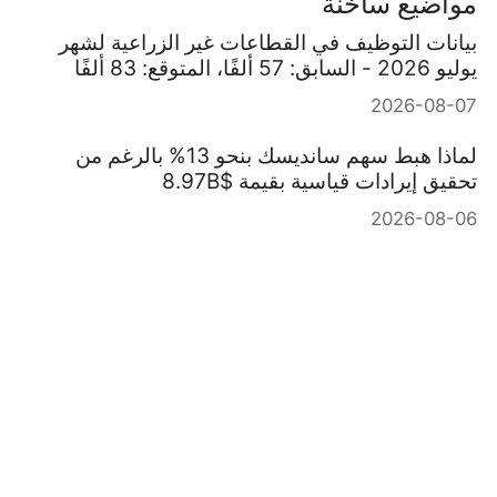
مواضيع ساخنة
بيانات التوظيف في القطاعات غير الزراعية لشهر
يوليو 2026 - السابق: 57 ألفًا، المتوقع: 83 ألفًا
2026-08-07
لماذا هبط سهم سانديسك بنحو 13% بالرغم من
تحقيق إيرادات قياسية بقيمة $8.97B
2026-08-06