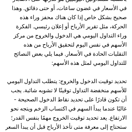
في الأسعار في غضون ساعات، أو حتى دقائق. وهذا
صحيح بشكل خاص إذا كان هناك محفز وراء هذه
الحركة، مثل تقرير الأرباح أو إعلان رئيسي. الفكرة
وراء التداول اليومي هي الدخول والخروج من مركز
الأسهم في نفس اليوم لتحقيق الأرباح من هذه
التقلبات الحادة في الأسعار. فيما يلي بعض النصائح
للتداول اليومي لمثل هذه الأسهم:
تحديد توقيت الدخول والخروج: يتطلب التداول اليومي
للأسهم منخفضة التداول توقيتًا لا تشوبه شائبة. يجب
أن تكون قادرًا على تحديد نقاط الدخول الصحيحة -
غالبًا عندما يبدأ السهم في اكتساب الزخم ويتجه نحو
الارتفاع. يعد تحديد توقيت الخروج مهمًا بنفس القدر؛
ستحتاج إلى معرفة متى تأخذ الأرباح قبل أن يبدأ السعر