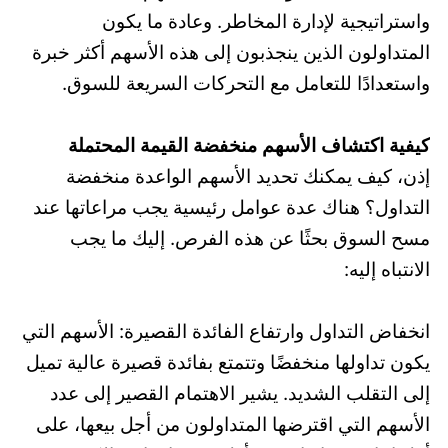
واستراتيجية لإدارة المخاطر. وعادة ما يكون
المتداولون الذين ينجذبون إلى هذه الأسهم أكثر خبرة
واستعدادًا للتعامل مع التحركات السريعة للسوق.
كيفية اكتشاف الأسهم منخفضة القيمة المحتملة
إذن، كيف يمكنك تحديد الأسهم الواعدة منخفضة
التداول؟ هناك عدة عوامل رئيسية يجب مراعاتها عند
مسح السوق بحثًا عن هذه الفرص. إليك ما يجب
الانتباه إليه:
انخفاض التداول وارتفاع الفائدة القصيرة: الأسهم التي
يكون تداولها منخفضًا وتتمتع بفائدة قصيرة عالية تميل
إلى التقلب الشديد. يشير الاهتمام القصير إلى عدد
الأسهم التي اقترضها المتداولون من أجل بيعها، على