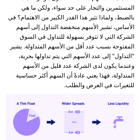
المستثمرين والتجار على حد سواء، ولكن ما هي
بالضبط، ولماذا تثير هذا القدر الكبير من الاهتمام؟ في
الأساس، تشير الأسهم منخفضة التداول إلى أسهم
الشركة التي لا تتوفر بسهولة للتداول في السوق
المفتوحة بسبب عدد أقل من الأسهم المتداولة. يشير
"التداول" إلى عدد الأسهم التي يتم تداولها بحرية،
وعندما يكون لدى الشركة عدد قليل من الأسهم
المتداولة، فهذا يعني عادةً أن السهم أكثر حساسية
للتغيرات في العرض والطلب.