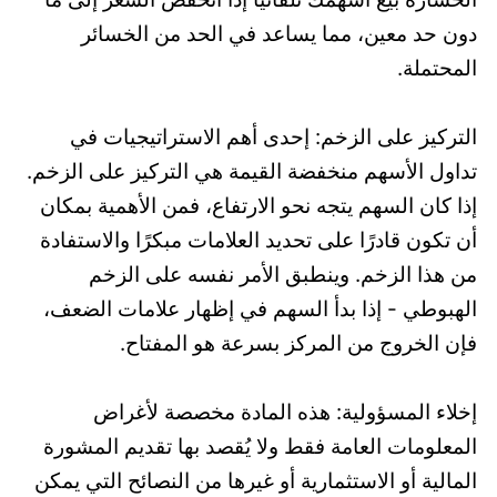
دون حد معين، مما يساعد في الحد من الخسائر
المحتملة.
التركيز على الزخم: إحدى أهم الاستراتيجيات في
تداول الأسهم منخفضة القيمة هي التركيز على الزخم.
إذا كان السهم يتجه نحو الارتفاع، فمن الأهمية بمكان
أن تكون قادرًا على تحديد العلامات مبكرًا والاستفادة
من هذا الزخم. وينطبق الأمر نفسه على الزخم
الهبوطي - إذا بدأ السهم في إظهار علامات الضعف،
فإن الخروج من المركز بسرعة هو المفتاح.
إخلاء المسؤولية: هذه المادة مخصصة لأغراض
المعلومات العامة فقط ولا يُقصد بها تقديم المشورة
المالية أو الاستثمارية أو غيرها من النصائح التي يمكن