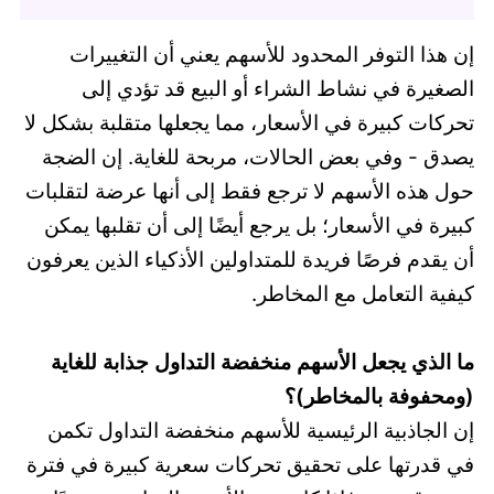
إن هذا التوفر المحدود للأسهم يعني أن التغييرات
الصغيرة في نشاط الشراء أو البيع قد تؤدي إلى
تحركات كبيرة في الأسعار، مما يجعلها متقلبة بشكل لا
يصدق - وفي بعض الحالات، مربحة للغاية. إن الضجة
حول هذه الأسهم لا ترجع فقط إلى أنها عرضة لتقلبات
كبيرة في الأسعار؛ بل يرجع أيضًا إلى أن تقلبها يمكن
أن يقدم فرصًا فريدة للمتداولين الأذكياء الذين يعرفون
كيفية التعامل مع المخاطر.
ما الذي يجعل الأسهم منخفضة التداول جذابة للغاية
(ومحفوفة بالمخاطر)؟
إن الجاذبية الرئيسية للأسهم منخفضة التداول تكمن
في قدرتها على تحقيق تحركات سعرية كبيرة في فترة