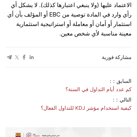
الاعتماد عليها (ولا ينبغي اعتبارها كذلك). لا يشكل أي
رأي وارد في المادة توصية من EBC أو المؤلف بأن أي
استثمار أو أمان أو معاملة أو استراتيجية استثمارية
معينة مناسبة لأي شخص معين.
مشاركة فورية
السابق：:
كم عدد أيام التداول في السنة؟
التالي：:
كيفية استخدام مؤشر KDJ للتداول الفعال؟