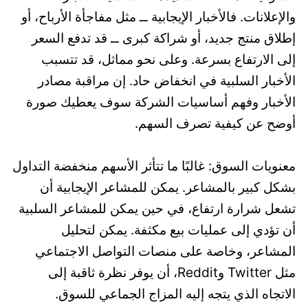
والإعلانات. فالأخبار الإيجابية ــ مثل مفاجأة الأرباح، أو
إطلاق منتج جديد، أو شراكة كبرى ــ قد تدفع السعر
إلى الارتفاع بسرعة. وعلى نحو مماثل، قد تتسبب
الأخبار السلبية في انخفاض حاد. إن مراقبة مصادر
الأخبار وفهم أساسيات الشركة سوف يعطيك صورة
أوضح عن كيفية تصرف السهم.
معنويات السوق: غالبًا ما تتأثر الأسهم منخفضة التداول
بشكل كبير بالمشاعر. يمكن للمشاعر الإيجابية أن
تشعل شرارة ارتفاع، في حين يمكن للمشاعر السلبية
أن تؤدي إلى عمليات بيع مكثفة. يمكن لتحليل
المشاعر، وخاصة على منصات التواصل الاجتماعي
مثل Twitter وReddit، أن يوفر نظرة ثاقبة إلى
الاتجاه الذي يتجه إليه المزاج الجماعي للسوق.