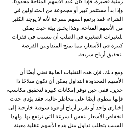
زمنية قصيرة. فإذا كان عدد الأسهم المتاحة محدودًا،
وإذا بدأ مستثمر كبير أو مجموعة من المتداولين في
الشراء، فقد يرتفع السهم بسرعة لأنه لا يوجد الكثير
من الأسهم المتاحة. وهذا يخلق بيئة حيث يمكن
للتغيرات الصغيرة في الطلب أن تتسبب في قفزات
كبيرة في الأسعار، مما يمنح المتداولين الفرصة
لتحقيق أرباح سريعة.
ومع ذلك، فإن هذه التقلبات العالية تعني أيضًا أن
الأسهم المحدودة التداول يمكن أن تكون سلاحًا ذا
حدين. ففي حين توفر إمكانات كبيرة لتحقيق مكاسب،
فإنها تنطوي أيضًا على مخاطر عالية. فقد يؤدي حدث
إخباري واحد أو تقرير أرباح أو قوة سوقية خارجية إلى
انخفاض الأسعار بنفس السرعة التي ترتفع بها. ولهذا
السبب يتطلب تداول مثل هذه الأسهم عقلية معينة