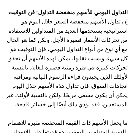
التداول اليومي للأسهم منخفضة التداول: فن التوقيت
إن تداول الأسهم منخفضة السعر خلال اليوم هو
استراتيجية يستخدمها العديد من المتداولين للاستفادة
من تحركات الأسعار قصيرة الأجل. ولكن كما هو الحال
مع أي نوع من أنواع التداول اليومي، فإن التوقيت هو
كل شيء. وبسبب تقلبها، يمكن لهذه الأسهم أن تحقق
تحركات كبيرة في فترة زمنية قصيرة للغاية. بالنسبة
لأولئك الذين يجيدون قراءة الرسوم البيانية ومراقبة
اتجاهات السوق، فإن تداول هذه الأسهم خلال اليوم
يمكن أن يكون مسعى مربحًا. ولكن بالنسبة لأولئك غير
المستعدين، فقد يؤدي ذلك أيضًا إلى خسائر فادحة.
ما يجعل الأسهم ذات القيمة المنخفضة مثيرة للاهتمام
بالنسبة للمتداولين اليوميين هو قدرتها على الانفجار