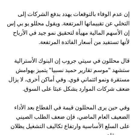
إن عدم الوفاء بالتوقعات يهدد بدفع الشركات إلى
التخلي عن تقييماتها المرتفعة. ويقول محللو يو بي إس
إن الأسهم المالية مهيأة لتحقيق نمو جيد في الأرباح
لأنها تستفيد من أسعار الفائدة المرتفعة.
قال محللون في سيتي جروب إن البنوك الأسترالية
ستشهد "موسم تقارير حميد نسبيا" يتميز بهوامش
مستقرة ونمو ائتماني قوي. وفي أماكن أخرى، لا يزال
ضعف شركات الموارد يشكل عبئا على السوق.
وفي حين يرى المحللون قيمة في القطاع بعد الأداء
الضعيف العام الماضي، فإن ضعف الطلب الصيني
على السلع الأساسية وارتفاع تكاليف التشغيل يظلان