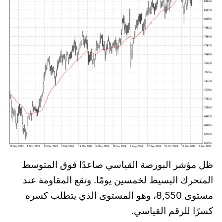
ظل مؤشر البورصة القياسي صاعدًا فوق المتوسط
المتحرك البسيط لخمسين يومًا. وتقع المقاومة عند
مستوى 8,550، وهو المستوى الذي يتطلب كسره
كسرًا للرقم القياسي.