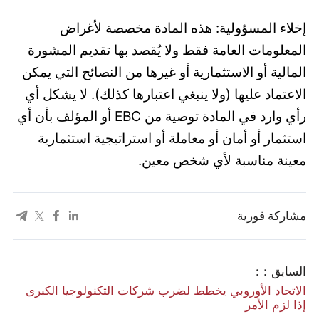
إخلاء المسؤولية: هذه المادة مخصصة لأغراض
المعلومات العامة فقط ولا يُقصد بها تقديم المشورة
المالية أو الاستثمارية أو غيرها من النصائح التي يمكن
الاعتماد عليها (ولا ينبغي اعتبارها كذلك). لا يشكل أي
رأي وارد في المادة توصية من EBC أو المؤلف بأن أي
استثمار أو أمان أو معاملة أو استراتيجية استثمارية
معينة مناسبة لأي شخص معين.
مشاركة فورية
السابق：:
​الاتحاد الأوروبي يخطط لضرب شركات التكنولوجيا الكبرى
إذا لزم الأمر