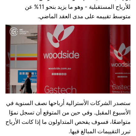
للأرباح المستقبلية - وهو ما يزيد بنحو 11% عن
متوسط تقييمه على مدى العقد الماضي.
ستصدر الشركات الأسترالية أرباحها نصف السنوية في
الأسبوع المقبل. وفي حين من المتوقع أن تسجل نموًا
متواضعًا، فسوف يفحص المتداولون ما إذا كانت الأرباح
تبرر التقييمات المبالغ فيها.