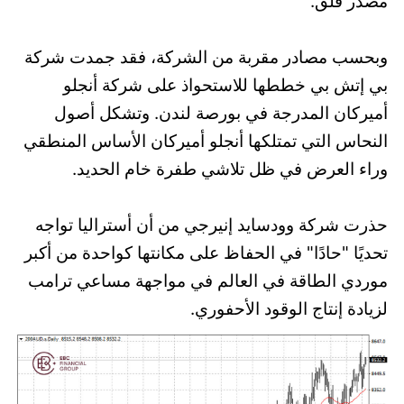
مصدر قلق.
وبحسب مصادر مقربة من الشركة، فقد جمدت شركة
بي إتش بي خططها للاستحواذ على شركة أنجلو
أميركان المدرجة في بورصة لندن. وتشكل أصول
النحاس التي تمتلكها أنجلو أميركان الأساس المنطقي
وراء العرض في ظل تلاشي طفرة خام الحديد.
حذرت شركة وودسايد إنيرجي من أن أستراليا تواجه
تحديًا "حادًا" في الحفاظ على مكانتها كواحدة من أكبر
موردي الطاقة في العالم في مواجهة مساعي ترامب
لزيادة إنتاج الوقود الأحفوري.