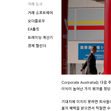
거래 도구
거래 소프트웨어
오더플로우
EA툴킷
트레이딩 계산기
경제 캘린더
Corporate Australia
이익이 늘어난 가치 평가를 정당
기대치에 미치지 못하면 회사들이
율의 혜택을 받으면서 적절한 수