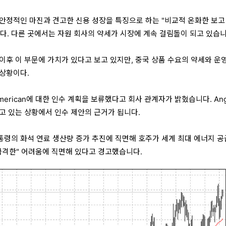
안정적인 마진과 견고한 신용 성장을 특징으로 하는 "비교적 온화한 보고
다. 다른 곳에서는 자원 회사의 약세가 시장에 계속 걸림돌이 되고 있습니
이후 이 부문에 가치가 있다고 보고 있지만, 중국 상품 수요의 약세와 운영
상황이다.
American에 대한 인수 계획을 보류했다고 회사 관계자가 밝혔습니다. An
고 있는 상황에서 인수 제안의 근거가 됩니다.
령의 화석 연료 생산량 증가 추진에 직면해 호주가 세계 최대 에너지 
급격한" 어려움에 직면해 있다고 경고했습니다.