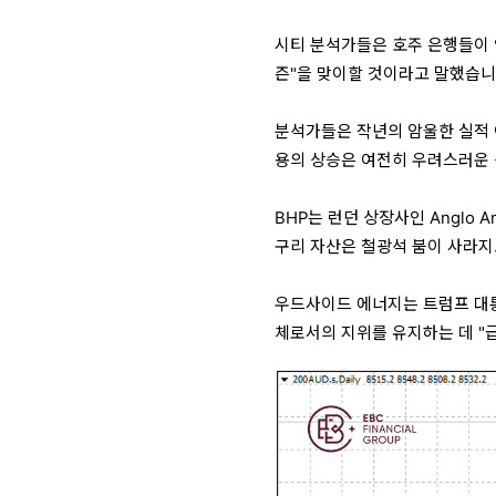
시티 분석가들은 호주 은행들이 
즌"을 맞이할 것이라고 말했습니
분석가들은 작년의 암울한 실적 
용의 상승은 여전히 우려스러운 
BHP는 런던 상장사인 Anglo 
구리 자산은 철광석 붐이 사라지
우드사이드 에너지는 트럼프 대통
체로서의 지위를 유지하는 데 "