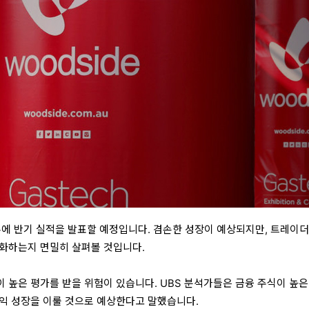
는 다음 주에 반기 실적을 발표할 예정입니다. 겸손한 성장이 예상되지만, 트레이
화하는지 면밀히 살펴볼 것입니다.
 높은 평가를 받을 위험이 있습니다. UBS 분석가들은 금융 주식이 높은
익 성장을 이룰 것으로 예상한다고 말했습니다.