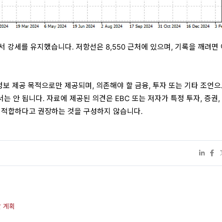
에서 강세를 유지했습니다. 저항선은 8,550 근처에 있으며, 기록을 깨려면 
정보 제공 목적으로만 제공되며, 의존해야 할 금융, 투자 또는 기타 조언으
 안 됩니다. 자료에 제공된 의견은 EBC 또는 저자가 특정 투자, 증권,
 적합하다고 권장하는 것을 구성하지 않습니다.
할 계획