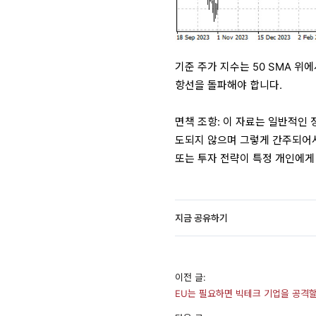
기준 주가 지수는 50 SMA 위
항선을 돌파해야 합니다.
면책 조항: 이 자료는 일반적인 
도되지 않으며 그렇게 간주되어서는
또는 투자 전략이 특정 개인에게
지금 공유하기
이전 글:
EU는 필요하면 빅테크 기업을 공격