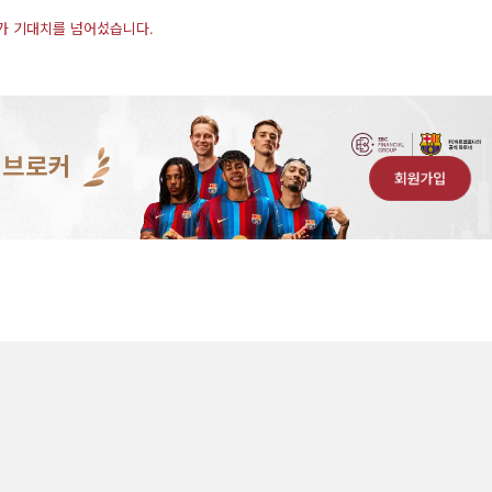
자리가 기대치를 넘어섰습니다.
 브로커
회원가입