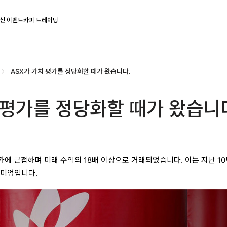
신 이벤트
카피 트레이딩
ASX가 가치 평가를 정당화할 때가 왔습니다.
 평가를 정당화할 때가 왔습니
가에 근접하며 미래 수익의 18배 이상으로 거래되었습니다. 이는 지난 1
리미엄입니다.