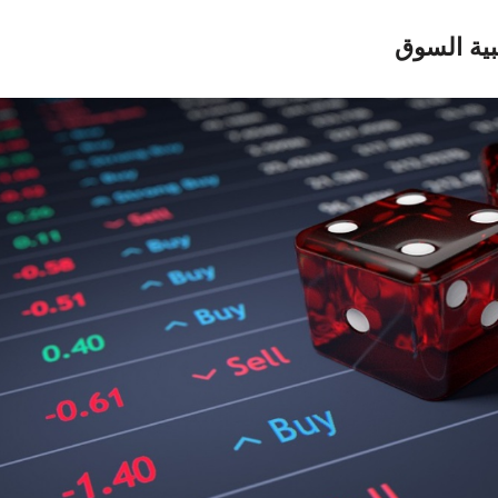
ية السوق