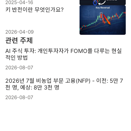
2025-04-16
키 반전이란 무엇인가요?
2026-04-09
관련 주제
AI 주식 투자: 개인투자자가 FOMO를 다루는 현실
적인 방법
2026-08-07
2026년 7월 비농업 부문 고용(NFP) - 이전: 5만 7
천 명, 예상: 8만 3천 명
2026-08-07