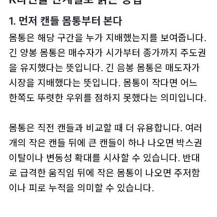
1. 먼저 캔들 몸통부터 본다
몸통은 해당 구간을 누가 지배했는지를 보여줍니다.
긴 양봉 몸통은 매수자가 시가부터 종가까지 주도권
을 유지했다는 뜻입니다. 긴 음봉 몸통은 매도자가
시장을 지배했다는 뜻입니다. 몸통이 작다면 어느
한쪽도 뚜렷한 우위를 점하지 못했다는 의미입니다.
몸통은 직전 캔들과 비교할 때 더 유용합니다. 여러
개의 작은 캔들 뒤에 큰 캔들이 하나 나오면 박스권
이탈이나 변동성 확대를 시사할 수 있습니다. 반대
로 급격한 움직임 뒤에 작은 몸통이 나오면 주저함
이나 피로 누적을 의미할 수 있습니다.