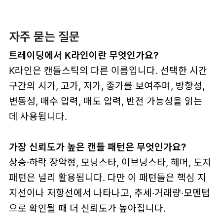
자주 묻는 질문
트레이딩에서 K라인이란 무엇인가요?
K라인은 캔들스틱의 다른 이름입니다. 선택한 시간
구간의 시가, 고가, 저가, 종가를 보여주며, 방향성,
변동성, 매수 압력, 매도 압력, 반전 가능성을 읽는
데 사용됩니다.
가장 신뢰도가 높은 캔들 패턴은 무엇인가요?
상승·하락 장악형, 모닝스타, 이브닝스타, 해머, 도지
패턴은 널리 활용됩니다. 다만 이 패턴들은 핵심 지
지선이나 저항선에서 나타나고, 추세·거래량·모멘텀
으로 확인될 때 더 신뢰도가 높아집니다.