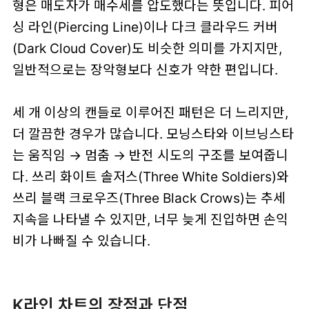
형은 매도자가 매수세를 압도했다는 뜻입니다. 피어
싱 라인(Piercing Line)이나 다크 클라우드 커버
(Dark Cloud Cover)도 비슷한 의미를 가지지만,
일반적으로는 장악형보다 신호가 약한 편입니다.
세 개 이상의 캔들로 이루어진 패턴은 더 느리지만,
더 깔끔한 경우가 많습니다. 모닝스타와 이브닝스타
는 움직임 → 멈춤 → 반전 시도의 구조를 보여줍니
다. 쓰리 화이트 솔저스(Three White Soldiers)와
쓰리 블랙 크로우즈(Three Black Crows)는 추세
지속을 나타낼 수 있지만, 너무 늦게 진입하면 손익
비가 나빠질 수 있습니다.
K라인 차트의 장점과 단점