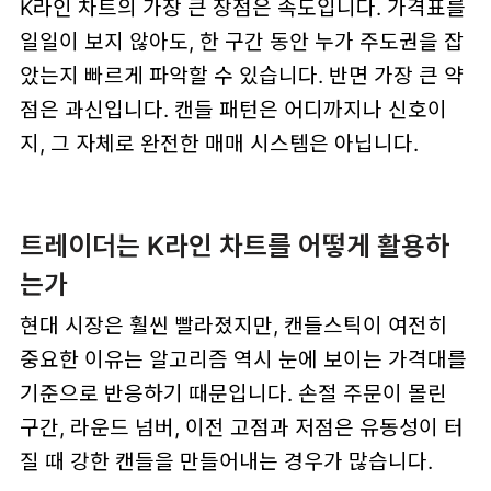
K라인 차트의 가장 큰 장점은 속도입니다. 가격표를
일일이 보지 않아도, 한 구간 동안 누가 주도권을 잡
았는지 빠르게 파악할 수 있습니다. 반면 가장 큰 약
점은 과신입니다. 캔들 패턴은 어디까지나 신호이
지, 그 자체로 완전한 매매 시스템은 아닙니다.
트레이더는 K라인 차트를 어떻게 활용하
는가
현대 시장은 훨씬 빨라졌지만, 캔들스틱이 여전히
중요한 이유는 알고리즘 역시 눈에 보이는 가격대를
기준으로 반응하기 때문입니다. 손절 주문이 몰린
구간, 라운드 넘버, 이전 고점과 저점은 유동성이 터
질 때 강한 캔들을 만들어내는 경우가 많습니다.