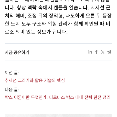
니다. 항상 맥락 속에서 캔들을 읽습니다. 지지선 근
처의 해머, 조정 뒤의 장악형, 과도하게 오른 뒤 등장
한 도지 모두 구조와 위험 관리가 함께 확인될 때 비
로소 의미 있는 정보가 됩니다.
지금 공유하기
이전 글:
추세선 그리기와 활용 기술의 핵심
다음 글:
박스 이론이란 무엇인가: 다르바스 박스 매매 전략 완전 정리