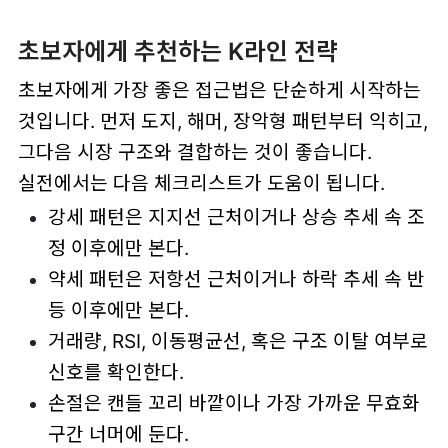
초보자에게 추천하는 K라인 전략
초보자에게 가장 좋은 접근법은 단순하게 시작하는
것입니다. 먼저 도지, 해머, 장악형 패턴부터 익히고,
그다음 시장 구조와 결합하는 것이 좋습니다.
실전에서는 다음 체크리스트가 도움이 됩니다.
강세 패턴은 지지선 근처이거나 상승 추세 속 조
정 이후에만 본다.
약세 패턴은 저항선 근처이거나 하락 추세 속 반
등 이후에만 본다.
거래량, RSI, 이동평균선, 혹은 구조 이탈 여부로
신호를 확인한다.
손절은 캔들 꼬리 바깥이나 가장 가까운 무효화
구간 너머에 둔다.