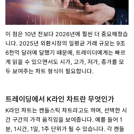
이 점은 10년 전보다 2026년에 훨씬 더 중요해졌습
니다. 2025년 외환시장의 일평균 거래 규모는 9조
6천억 달러에 달했기 때문에, 트레이더에게는 빠르
게 읽을 수 있으면서도 시가, 고가, 저가, 종가를 모
두 보여주는 차트 형식이 필요합니다.
트레이딩에서 K라인 차트란 무엇인가
K라인 차트는 캔들스틱 차트라고도 하며, 선택한 시
간 구간의 가격 움직임을 보여줍니다. 예를 들어 1
분, 1시간, 1일, 1주 단위가 될 수 있습니다. 각 캔들