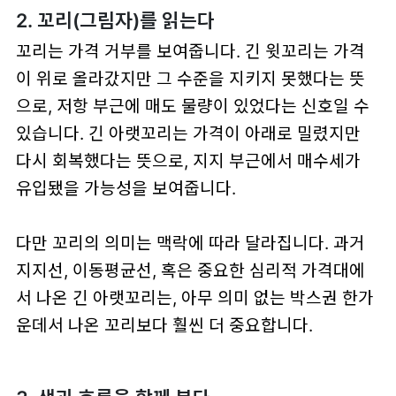
2. 꼬리(그림자)를 읽는다
꼬리는 가격 거부를 보여줍니다. 긴 윗꼬리는 가격
이 위로 올라갔지만 그 수준을 지키지 못했다는 뜻
으로, 저항 부근에 매도 물량이 있었다는 신호일 수
있습니다. 긴 아랫꼬리는 가격이 아래로 밀렸지만
다시 회복했다는 뜻으로, 지지 부근에서 매수세가
유입됐을 가능성을 보여줍니다.
다만 꼬리의 의미는 맥락에 따라 달라집니다. 과거
지지선, 이동평균선, 혹은 중요한 심리적 가격대에
서 나온 긴 아랫꼬리는, 아무 의미 없는 박스권 한가
운데서 나온 꼬리보다 훨씬 더 중요합니다.