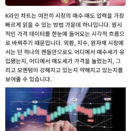
K라인 차트는 여전히 시장의 매수·매도 압력을 가장
빠르게 읽을 수 있는 방법 가운데 하나입니다. 원시
적인 가격 데이터를 한눈에 들어오는 시각적 흐름으
로 바꿔주기 때문입니다. 외환, 지수, 원자재 시장에
서는 단 하나의 캔들만으로도 어디에서 매수세가 유
입됐는지, 어디에서 매도세가 가격을 눌렀는지, 그
리고 모멘텀이 강해지고 있는지 약해지고 있는지를
보여줄 수 있습니다.