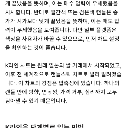
게 끝났음을 뜻하며, 이는 매수 압력이 우세했음을
시사합니다. 반대로 빨간색 또는 검은색 캔들은 종
가가 시가보다 낮게 끝났음을 뜻하며, 이는 매도 압
력이 우세했음을 보여줍니다. 다만 일부 플랫폼은
색상을 사용자가 바꿀 수 있으므로, 먼저 차트 설정
을 확인하는 것이 좋습니다.
K라인 차트는 원래 일본의 쌀 거래에서 시작되었고,
이후 전 세계적으로 캔들스틱 차트로 널리 알려졌습
니다. 이 차트의 강점은 압축성에 있습니다. 하나의
캔들 안에 방향, 변동성, 가격 거부, 심리까지 모두
담아낼 수 있기 때문입니다.
K라인을 단계별로 읽는 방법