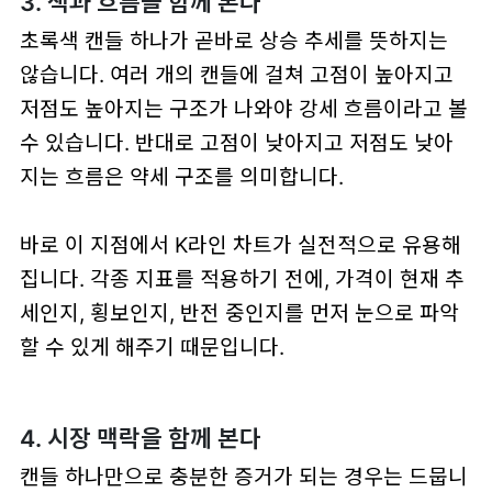
3. 색과 흐름을 함께 본다
초록색 캔들 하나가 곧바로 상승 추세를 뜻하지는
않습니다. 여러 개의 캔들에 걸쳐 고점이 높아지고
저점도 높아지는 구조가 나와야 강세 흐름이라고 볼
수 있습니다. 반대로 고점이 낮아지고 저점도 낮아
지는 흐름은 약세 구조를 의미합니다.
바로 이 지점에서 K라인 차트가 실전적으로 유용해
집니다. 각종 지표를 적용하기 전에, 가격이 현재 추
세인지, 횡보인지, 반전 중인지를 먼저 눈으로 파악
할 수 있게 해주기 때문입니다.
4. 시장 맥락을 함께 본다
캔들 하나만으로 충분한 증거가 되는 경우는 드뭅니