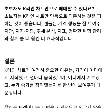
초보자도 K라인 차트만으로 매매할 수 있나요?
초보자는 K라인 차트만 단독으로 의존하는 것은 피
하는 것이 좋습니다. 캔들은 가격 행동을 잘 보여주
지만, 지지·저항, 추세 분석, 지표, 명확한 위험 관리
와 함께 쓸 때 훨씬 더 효과적입니다.
결론
K라인 차트가 여전히 중요한 이유는, 가격이 어디에
서 시작했고, 얼마나 움직였으며, 어디에서 거부됐
고, 누가 종가를 장악했는지를 한 번에 보여주기 때
문입니다.
잘하는 트레이더는 패턴을 기계적으로 외우지 않습