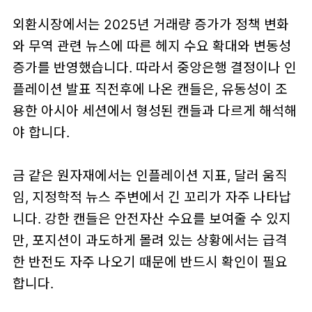
외환시장에서는 2025년 거래량 증가가 정책 변화
와 무역 관련 뉴스에 따른 헤지 수요 확대와 변동성
증가를 반영했습니다. 따라서 중앙은행 결정이나 인
플레이션 발표 직전후에 나온 캔들은, 유동성이 조
용한 아시아 세션에서 형성된 캔들과 다르게 해석해
야 합니다.
금 같은 원자재에서는 인플레이션 지표, 달러 움직
임, 지정학적 뉴스 주변에서 긴 꼬리가 자주 나타납
니다. 강한 캔들은 안전자산 수요를 보여줄 수 있지
만, 포지션이 과도하게 몰려 있는 상황에서는 급격
한 반전도 자주 나오기 때문에 반드시 확인이 필요
합니다.