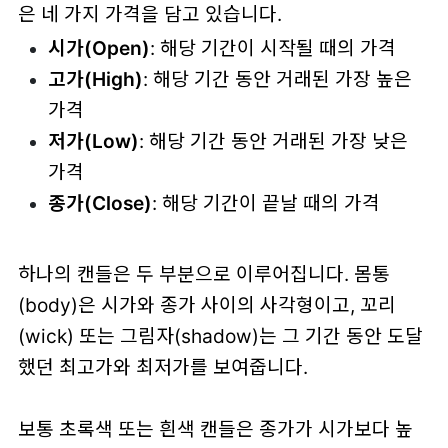
은 네 가지 가격을 담고 있습니다.
시가(Open)
: 해당 기간이 시작될 때의 가격
고가(High)
: 해당 기간 동안 거래된 가장 높은
가격
저가(Low)
: 해당 기간 동안 거래된 가장 낮은
가격
종가(Close)
: 해당 기간이 끝날 때의 가격
하나의 캔들은 두 부분으로 이루어집니다. 몸통
(body)은 시가와 종가 사이의 사각형이고, 꼬리
(wick) 또는 그림자(shadow)는 그 기간 동안 도달
했던 최고가와 최저가를 보여줍니다.
보통 초록색 또는 흰색 캔들은 종가가 시가보다 높