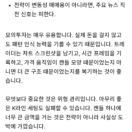
전략이 변동성 매매용이 아니라면, 주요 뉴스 직
전 신호는 피한다.
모의투자는 매우 유용합니다. 실제 돈을 걸지 않고
도 패턴 인식 능력을 기를 수 있기 때문입니다. 트레
이더는 차트 스크린샷을 남기고, 시간 프레임을 기
록하고, 가격 움직임이 캔들 모양 때문이었는지 아
니면 더 큰 구조 때문이었는지를 복기하는 것이 좋
습니다.
무엇보다 중요한 것은 위험 관리입니다. 아무리 좋
은 K라인 세팅도 실패할 수 있습니다. 캔들 하나에
너무 큰 금액을 거는 것은 전략이 아니라 사실상 도
박에 가깝습니다.