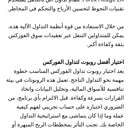
تقنيات التحوط لتحسين الأرباح والتحكم في المخاطر.
من خلال الاستفادة من قوة أنظمة التداول الآلية هذه،
يمكن للمتداولين التنقل عبر تعقيدات سوق الفوركس
بثقة وكفاءة أكبر.
اختيار أفضل روبوت لتداول الفوركس
يعد اختيار روبوت تداول الفوركس المناسب خطوة
مهمة نحو التداول الناجح. تعمل هذه الروبوتات في بيئة
تنافسية للأسواق المالية، وتحليل البيانات واتخاذ
القرارات بسرعة وكفاءة. قبل الالتزام بأي برنامج، من
الضروري اختباره على حساب تجريبي لفهم كيفية
عمله وما إذا كان يتماشى مع استراتيجية التداول
الخاصة بك. تجنب التأثر بمخططات الربح المبهرة أو