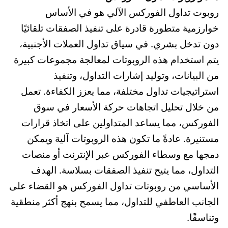
روبوت تداول الفوركس الآلي هو في الأساس
خوارزمية متطورة قادرة على تنفيذ الصفقات تلقائيًا
دون تدخل بشري. في سياق تداول العملات الأجنبية،
يتم استخدام هذه الروبوتات لمعالجة مجموعات كبيرة
من البيانات، وتوليد إشارات التداول، وتنفيذ
استراتيجيات تداول مختلفة، مما يعزز الكفاءة. تعمل
من خلال تحليل اتجاهات حركة الأسعار في سوق
الفوركس، مما يساعد المتداولين على اتخاذ قرارات
مستنيرة. عادةً ما تكون هذه الروبوتات آلية ويمكن
دمجها مع وسطاء الفوركس عبر الإنترنت أو منصات
التداول، مما يتيح تنفيذ الصفقات بسلاسة. الهدف
الأساسي من روبوتات تداول الفوركس هو القضاء على
الجانب العاطفي للتداول، مما يسمح بنهج أكثر منطقية
وتناسقًا.