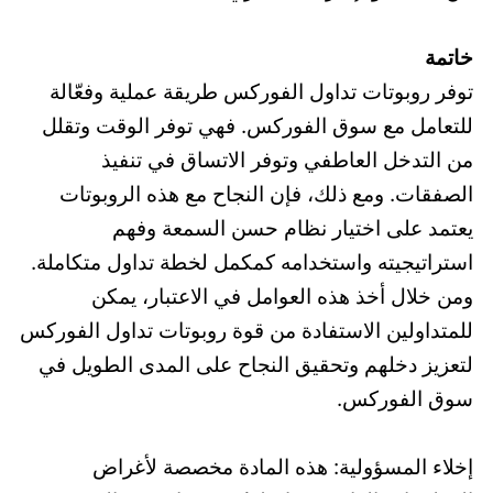
خاتمة
توفر روبوتات تداول الفوركس طريقة عملية وفعّالة
للتعامل مع سوق الفوركس. فهي توفر الوقت وتقلل
من التدخل العاطفي وتوفر الاتساق في تنفيذ
الصفقات. ومع ذلك، فإن النجاح مع هذه الروبوتات
يعتمد على اختيار نظام حسن السمعة وفهم
استراتيجيته واستخدامه كمكمل لخطة تداول متكاملة.
ومن خلال أخذ هذه العوامل في الاعتبار، يمكن
للمتداولين الاستفادة من قوة روبوتات تداول الفوركس
لتعزيز دخلهم وتحقيق النجاح على المدى الطويل في
سوق الفوركس.
إخلاء المسؤولية: هذه المادة مخصصة لأغراض