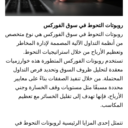
روبوتات التحوط في سوق الفوركس
روبوتات التحوط في سوق الفوركس هي نوع متخصص
من أنظمة التداول الآلية المصممة لإدارة المخاطر
وتعظيم الأرباح من خلال استراتيجيات التحوط.
تستخدم روبوتات الفوركس المتطورة هذه خوارزميات
معقدة لتحليل ظروف السوق وتحديد فرص التداول
المحتملة. من خلال تنفيذ الصفقات بناءً على معايير
محددة مسبقًا مثل مستويات وقف الخسارة وجني
الأرباح، فإنها تهدف إلى تقليل الخسائر مع تعظيم
المكاسب.
تتمثل إحدى المزايا الرئيسية لروبوتات التحوط في