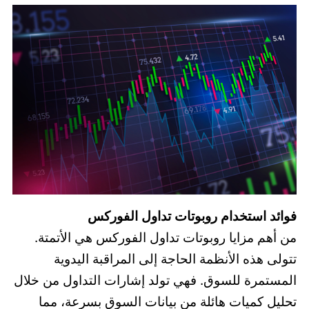
فوائد استخدام روبوتات تداول الفوركس
من أهم مزايا روبوتات تداول الفوركس هي الأتمتة.
تتولى هذه الأنظمة الحاجة إلى المراقبة اليدوية
المستمرة للسوق. فهي تولد إشارات التداول من خلال
تحليل كميات هائلة من بيانات السوق بسرعة، مما