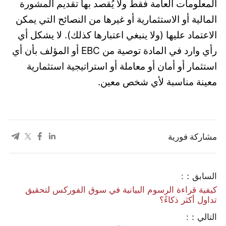
المعلومات العامة فقط ولا يُقصد بها تقديم المشورة
المالية أو الاستثمارية أو غيرها من النصائح التي يمكن
الاعتماد عليها (ولا ينبغي اعتبارها كذلك). لا يشكل أي
رأي وارد في المادة توصية من EBC أو المؤلف بأن أي
استثمار أو أمان أو معاملة أو استراتيجية استثمارية
معينة مناسبة لأي شخص معين.
مشاركة فورية
السابق：:
كيفية قراءة الرسوم البيانية في سوق الفوركس لتحقيق
تداول أكثر ذكاءً؟
التالي：: