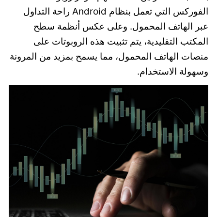
الفوركس التي تعمل بنظام Android راحة التداول
عبر الهاتف المحمول. وعلى عكس أنظمة سطح
المكتب التقليدية، يتم تثبيت هذه الروبوتات على
منصات الهاتف المحمول، مما يسمح بمزيد من المرونة
وسهولة الاستخدام.