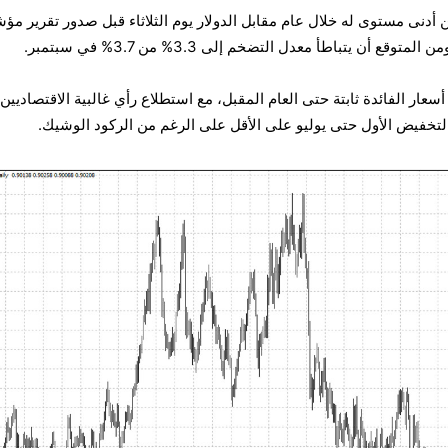
ن أدنى مستوى له خلال عام مقابل الدولار يوم الثلاثاء قبل صدور تقرير مؤ
 أن يتباطأ معدل التضخم إلى 3.3% من 3.7% في سبتمبر.
عار الفائدة ثابتة حتى العام المقبل، مع استطلاع رأي غالبية الاقتصاديين
التخفيض الأول حتى يوليو على الأقل على الرغم من الركود الوشيك.