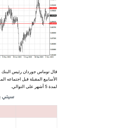
قال توماس جوردان رئيس البنك ا
الأسابيع المقبلة قبل اجتماعه
لمدة 5 أشهر على التوالي.
سيتي بنك مقابل SBC