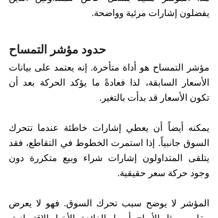
يفضلون إشارات مرئية وواضحة.
حدود مؤشر التمساح
مؤشر التمساح هو أداة متأخرة. إنه يعتمد على بيانات
الأسعار السابقة، لذا فعادةً ما يؤكد الحركة بعد أن
تكون الأسعار قد بدأت بالتغير.
يمكنه أيضاً أن يعطي إشارات خاطئة عندما تتحرك
السوق جانبياً. إذا استمرت الخطوط في التقاطع، فقد
يتلقى المتداولون إشارات شراء وبيع متكررة دون
وجود حركة سعر حقيقية.
المؤشر لا يوضح سبب تحرك السوق. فهو لا يعرض