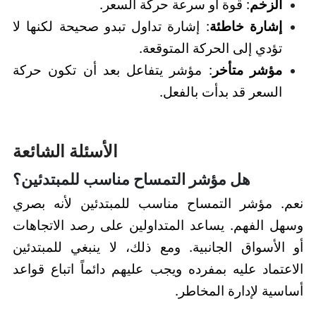
الزخم
: قوة أو سرعة حركة السعر.
إشارة خاطئة
: إشارة تداول تبدو صحيحة لكنها لا
تؤدي إلى الحركة المتوقعة.
مؤشر متأخر
: مؤشر يتفاعل بعد أن تكون حركة
السعر قد بدأت بالفعل.
الأسئلة الشائعة
هل مؤشر التمساح مناسب للمبتدئين؟
نعم. مؤشر التمساح مناسب للمبتدئين لأنه بصري
وسهل الفهم. يساعد المتداولين على رصد الاتجاهات
أو الأسواق الجانبية. ومع ذلك، لا ينبغي للمبتدئين
الاعتماد عليه بمفرده ويجب عليهم دائماً اتباع قواعد
أساسية لإدارة المخاطر.