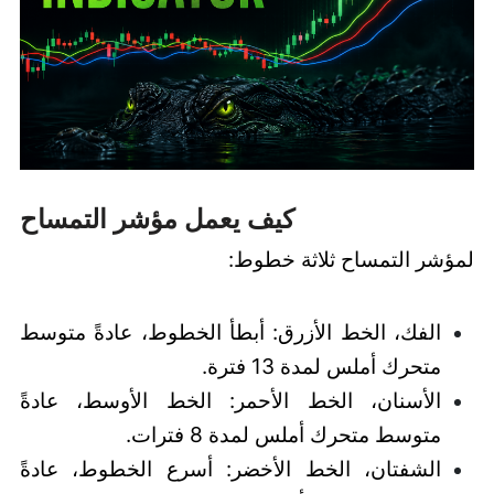
كيف يعمل مؤشر التمساح
لمؤشر التمساح ثلاثة خطوط:
الفك، الخط الأزرق: أبطأ الخطوط، عادةً متوسط
متحرك أملس لمدة 13 فترة.
الأسنان، الخط الأحمر: الخط الأوسط، عادةً
متوسط متحرك أملس لمدة 8 فترات.
الشفتان، الخط الأخضر: أسرع الخطوط، عادةً