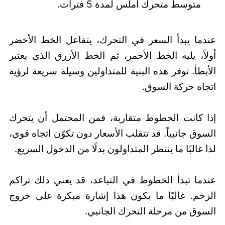
متوسط متحرك أملس لمدة 5 فترات.
عندما يبدأ السعر في التحرك، يتفاعل الخط الأخضر
أولاً، يليه الخط الأحمر، ثم الخط الأزرق الذي يعتبر
الأبطأ. توفر هذه البنية للمتداولين وسيلة سريعة لرؤية
اتجاه حركة السوق.
إذا كانت الخطوط متقاربة، فمن المحتمل أن يتحرك
السوق جانبياً. قد تتقلب الأسعار دون تكوّن اتجاه قوي،
لذا غالبًا ما ينتظر المتداولون بدلًا من الدخول السريع.
عندما تبدأ الخطوط في التباعد، قد يعني ذلك تراكم
الزخم. غالبًا ما يكون هذا إشارة مبكرة على خروج
السوق من مرحلة التحرك الجانبي.