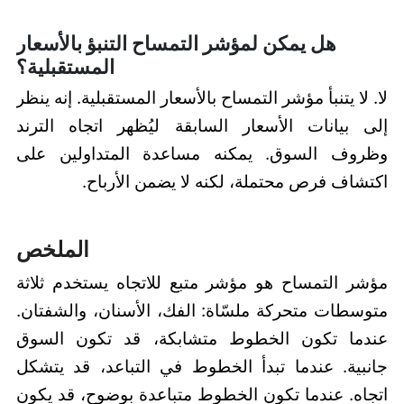
هل يمكن لمؤشر التمساح التنبؤ بالأسعار
المستقبلية؟
لا. لا يتنبأ مؤشر التمساح بالأسعار المستقبلية. إنه ينظر
إلى بيانات الأسعار السابقة ليُظهر اتجاه الترند
وظروف السوق. يمكنه مساعدة المتداولين على
اكتشاف فرص محتملة، لكنه لا يضمن الأرباح.
الملخص
مؤشر التمساح هو مؤشر متبع للاتجاه يستخدم ثلاثة
متوسطات متحركة ملسّاة: الفك، الأسنان، والشفتان.
عندما تكون الخطوط متشابكة، قد تكون السوق
جانبية. عندما تبدأ الخطوط في التباعد، قد يتشكل
اتجاه. عندما تكون الخطوط متباعدة بوضوح، قد يكون