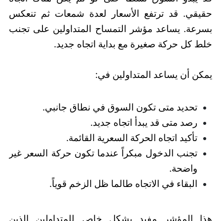
حقيقي. قد ترتفع الأسعار لعدة شمعات ثم تنعكس
بسرعة. يساعد مؤشر التمساح المتداولين على تجنب
خلط كل حركة صغيرة مع بداية اتجاه جديد.
يمكن أن يساعد المتداولين في:
تحديد متى تكون السوق في نطاق جانبي.
رصد متى قد يبدأ اتجاه جديد.
تأكيد اتجاه الحركة السعرية القائمة.
تجنب الدخول مبكراً عندما تكون حركة السعر غير
واضحة.
البقاء في الاتجاه طالما ظل الزخم قوياً.
هذا المؤشر مفيد بشكل خاص للمتداولين الذين