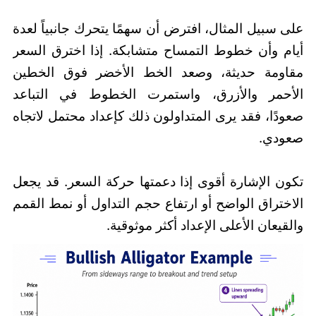
على سبيل المثال، افترض أن سهمًا يتحرك جانبياً لعدة
أيام وأن خطوط التمساح متشابكة. إذا اخترق السعر
مقاومة حديثة، وصعد الخط الأخضر فوق الخطين
الأحمر والأزرق، واستمرت الخطوط في التباعد
صعودًا، فقد يرى المتداولون ذلك كإعداد محتمل لاتجاه
صعودي.
تكون الإشارة أقوى إذا دعمتها حركة السعر. قد يجعل
الاختراق الواضح أو ارتفاع حجم التداول أو نمط القمم
والقيعان الأعلى الإعداد أكثر موثوقية.