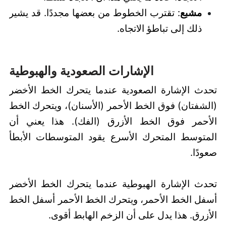
مشبع
: تقترب الخطوط من بعضها مجددًا. قد يشير
ذلك إلى تباطؤ الاتجاه.
الإشارات الصعودية والهبوطية
تحدث الإشارة الصعودية عندما يتحرك الخط الأخضر
(الشفتان) فوق الخط الأحمر (الأسنان)، ويتحرك الخط
الأحمر فوق الخط الأزرق (الفك). هذا يعني أن
المتوسط المتحرك الأسرع يقود المتوسطات الأبطأ
صعودًا.
تحدث الإشارة الهبوطية عندما يتحرك الخط الأخضر
أسفل الخط الأحمر، ويتحرك الخط الأحمر أسفل الخط
الأزرق. هذا يدل على أن الزخم الهابط أقوى.