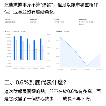
這些數據本身不算“爆發”，但足以讓市場重新評
估：成長並沒有繼續惡化。
二、0.6%到底代表什麼?
這次財報最關鍵的點，並不在於0.6%有多高，而
是它改變了一個核心敘事——成長不再下滑。