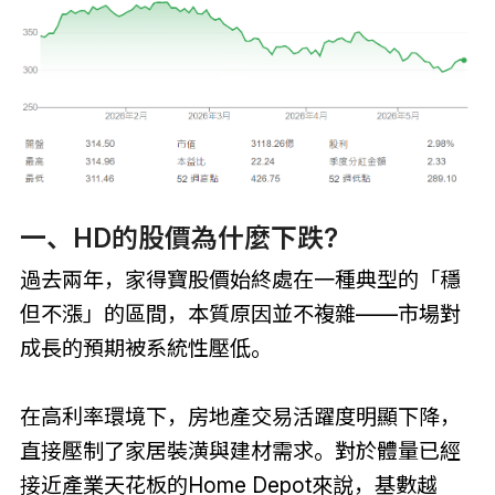
一、HD的股價為什麼下跌?
過去兩年，家得寶股價始終處在一種典型的「穩
但不漲」的區間，本質原因並不複雜——市場對
成長的預期被系統性壓低。
在高利率環境下，房地產交易活躍度明顯下降，
直接壓制了家居裝潢與建材需求。對於體量已經
接近產業天花板的Home Depot來說，基數越