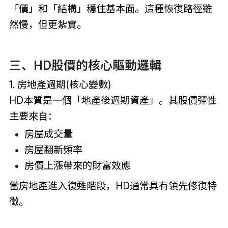
「價」和「結構」穩住基本面。這種恢復路徑雖
然慢，但更紮實。
三、HD股價的核心驅動邏輯
1. 房地產週期(核心變數)
HD本質是一個「地產後週期資產」。其股價彈性
主要來自：
房屋成交量
房屋翻新頻率
房價上漲帶來的財富效應
當房地產進入復甦階段，HD通常具有領先修復特
徵。