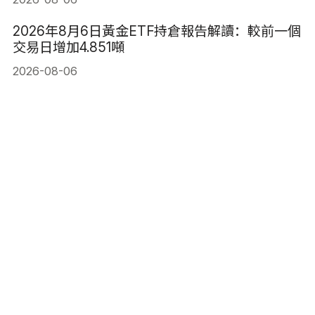
2026年8月6日黃金ETF持倉報告解讀：較前一個
交易日增加4.851噸
2026-08-06