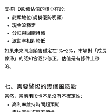
支撐HD股價估值的核心在於：
龍頭地位(規模優勢明顯)
現金流穩定
分紅與回購持續
波動率相對較低
如果未來同店銷售穩定在1%–2%，市場對「成長
停滯」的認知會逐步修正，估值是有條件上移
的。
七、需要警惕的幾個風險點
當然，當前階段也不是沒有不確定性：
高利率維持時間超預期