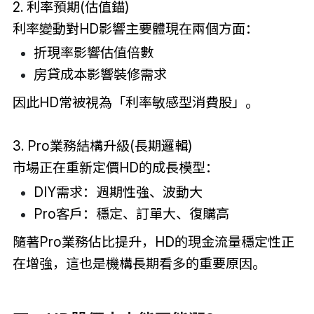
2. 利率預期(估值錨)
利率變動對HD影響主要體現在兩個方面：
折現率影響估值倍數
房貸成本影響裝修需求
因此HD常被視為「利率敏感型消費股」。
3. Pro業務結構升級(長期邏輯)
市場正在重新定價HD的成長模型：
DIY需求：週期性強、波動大
Pro客戶：穩定、訂單大、復購高
隨著Pro業務佔比提升，HD的現金流量穩定性正
在增強，這也是機構長期看多的重要原因。