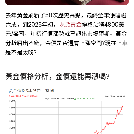
去年黃金刷新了50次歷史高點，最終全年漲幅逾
六成，到2026年初，
現貨黃金
價格站穩4800美
元/盎司，年初行情漲勢就已超出市場預期。
黃金
分析
層出不窮，金價是否還有上漲空間?現在上車
是不是太晚?
黃金價格分析，金價還能再漲嗎?