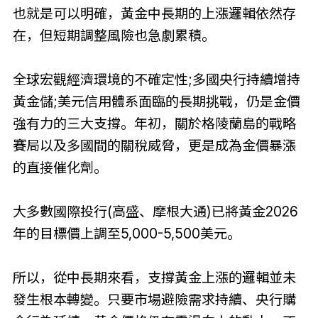
也就是可以明確，黃金中長期的上漲邏輯依然存
在，但短期調整風險也急劇累積。
全球宏觀經濟環境的不確定性;多國央行持續增持
黃金儲;美元信用體系面臨的長期挑戰，仍是金價
強有力的三大支撐。年初，關於格陵蘭島的戰略
賽局以及多國間的關稅威脅，更是成為金價暴漲
的直接催化劑。
大多數國際投行(高盛、摩根大通)已將黃金2026
年的目標價上調至5,000-5,500美元。
所以，從中長期來看，支撐黃金上漲的邏輯並未
發生根本轉變。只要市場避險需求持續、央行購