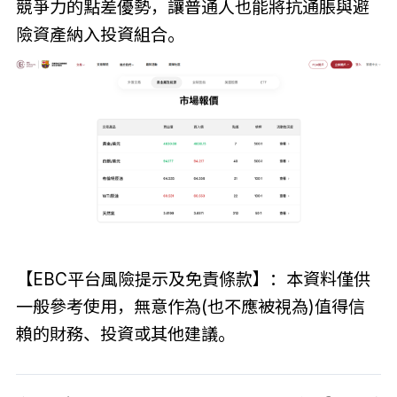
競爭力的點差優勢，讓普通人也能將抗通脹與避
險資產納入投資組合。
【EBC平台風險提示及免責條款】：本資料僅供
一般參考使用，無意作為(也不應被視為)值得信
賴的財務、投資或其他建議。