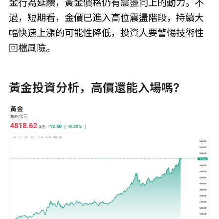
金行為延續，黃金價格仍有震盪向上的動力。不
過，短期看，金價已進入高位震盪階段，持續大
幅快速上漲的可能性降低，投資人要警惕技術性
回檔風險。
黃金投資分析，高價還能入場嗎?