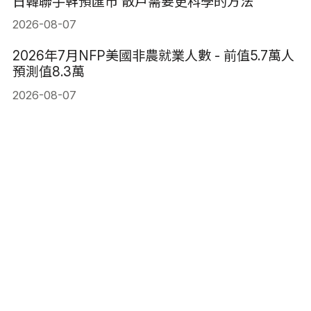
日韓聯手幹預匯市 散戶需要更科學的方法
2026-08-07
2026年7月NFP美國非農就業人數 - 前值5.7萬人
預測值8.3萬
2026-08-07